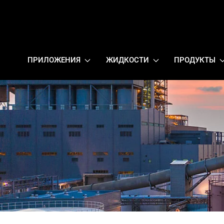
ПРИЛОЖЕНИЯ
ЖИДКОСТИ
ПРОДУКТЫ