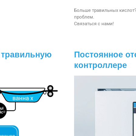
Больше травильных кислот?
проблем.
Связаться с нами!
 травильную
Постоянное от
контроллере