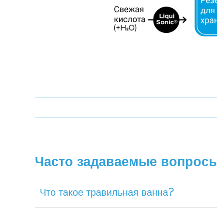
Часто задаваемые вопрос
Что такое травильная ванна?