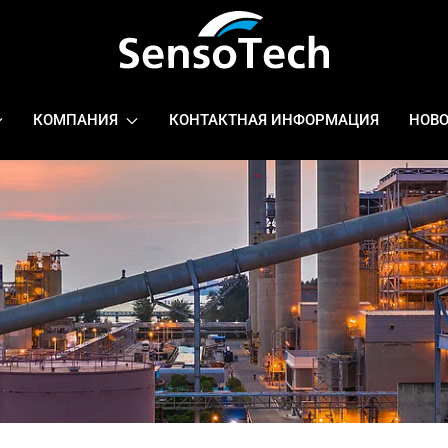
КОМПАНИЯ
КОНТАКТНАЯ ИНФОРМАЦИЯ
НОВ