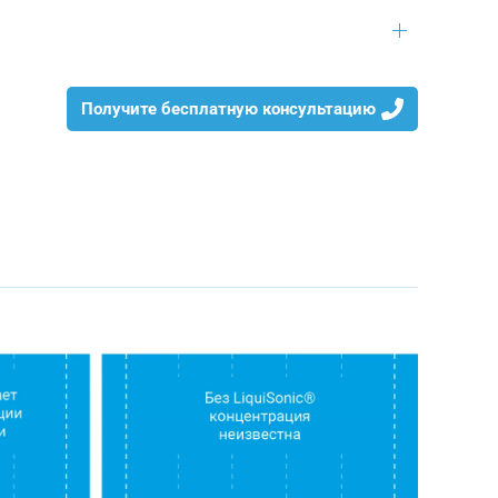
Получите бесплатную консультацию