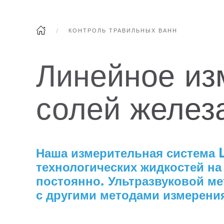
КОНТРОЛЬ ТРАВИЛЬНЫХ ВАНН
Линейное из
солей желез
Наша измерительная система 
технологических жидкостей на
постоянно. Ультразвуковой м
с другими методами измерения