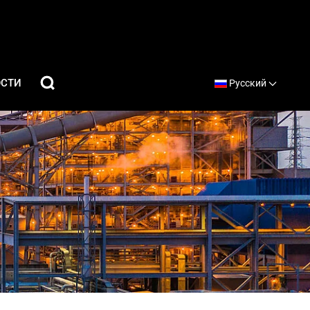
ОСТИ
Русский