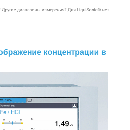
 Другие диапазоны измерения? Для LiquiSonic® нет
ображение концентрации в