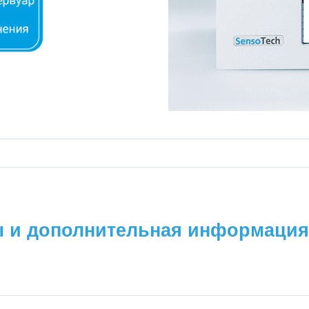
ы и дополнительная информация