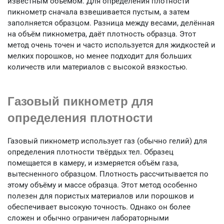
известным объёмом. Для определения плотности
пикнометр сначала взвешивается пустым, а затем
заполняется образцом. Разница между весами, делённая
на объём пикнометра, даёт плотность образца. Этот
метод очень точен и часто используется для жидкостей и
мелких порошков, но менее подходит для больших
количеств или материалов с высокой вязкостью.
Газовый пикнометр для
определения плотности
Газовый пикнометр использует газ (обычно гелий) для
определения плотности твёрдых тел. Образец
помещается в камеру, и измеряется объём газа,
вытесненного образцом. Плотность рассчитывается по
этому объёму и массе образца. Этот метод особенно
полезен для пористых материалов или порошков и
обеспечивает высокую точность. Однако он более
сложен и обычно ограничен лабораторными