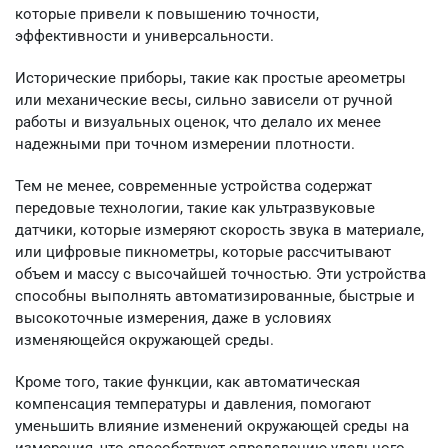
которые привели к повышению точности,
эффективности и универсальности.
Исторические приборы, такие как простые ареометры
или механические весы, сильно зависели от ручной
работы и визуальных оценок, что делало их менее
надежными при точном измерении плотности.
Тем не менее, современные устройства содержат
передовые технологии, такие как ультразвуковые
датчики, которые измеряют скорость звука в материале,
или цифровые пикнометры, которые рассчитывают
объем и массу с высочайшей точностью. Эти устройства
способны выполнять автоматизированные, быстрые и
высокоточные измерения, даже в условиях
изменяющейся окружающей среды.
Кроме того, такие функции, как автоматическая
компенсация температуры и давления, помогают
уменьшить влияние изменений окружающей среды на
измерения, что способствует определению удельного