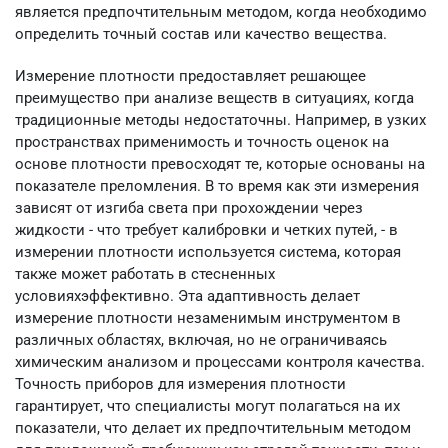
является предпочтительным методом, когда необходимо
определить точный состав или качество вещества.
Измерение плотности предоставляет решающее
преимущество при анализе веществ в ситуациях, когда
традиционные методы недостаточны. Например, в узких
пространствах применимость и точность оценок на
основе плотности превосходят те, которые основаны на
показателе преломления. В то время как эти измерения
зависят от изгиба света при прохождении через
жидкости - что требует калибровки и четких путей, - в
измерении плотности используется система, которая
также может работать в стесненных
условияхэффективно. Эта адаптивность делает
измерение плотности незаменимым инструментом в
различных областях, включая, но не ограничиваясь
химическим анализом и процессами контроля качества.
Точность приборов для измерения плотности
гарантирует, что специалисты могут полагаться на их
показатели, что делает их предпочтительным методом