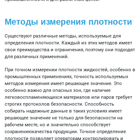
Методы измерения плотности
Существуют различные методы, используемые для
определения плотности. Каждый из этих методов имеет
свои преимущества и ограничения, поэтому они подходят
для различных применений.
При точном измерении плотности жидкостей, особенно в
промышленных применениях, точность используемых
методов измерения имеет решающее значение. Это
особенно важно для опасных зон, где наличие
легковоспламеняющихся материалов или паров требует
строгих протоколов безопасности. Способность
собирать надежные данные в таких условиях имеет
решающее значение не только для безопасности на
рабочем месте, но и значительно способствует
сохранениюкачества продукции. Точное определение
плотности позволяет операторам контролировать и