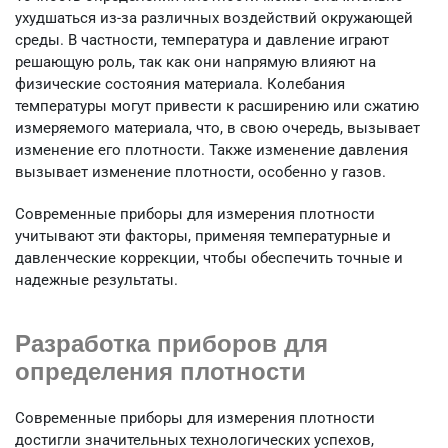
ухудшаться из-за различных воздействий окружающей
среды. В частности, температура и давление играют
решающую роль, так как они напрямую влияют на
физические состояния материала. Колебания
температуры могут привести к расширению или сжатию
измеряемого материала, что, в свою очередь, вызывает
изменение его плотности. Также изменение давления
вызывает изменение плотности, особенно у газов.
Современные приборы для измерения плотности
учитывают эти факторы, применяя температурные и
давленческие коррекции, чтобы обеспечить точные и
надежные результаты.
Разработка приборов для
определения плотности
Современные приборы для измерения плотности
достигли значительных технологических успехов,