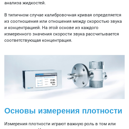
анализа жидкостей.
В типичном случае калибровочная кривая определяется
из соотношения или отношения между скоростью звука
и концентрацией. На этой основе из каждого
измеренного значения скорости звука рассчитывается
соответствующая концентрация.
Основы измерения плотности
Измерения плотности играют важную роль в том или