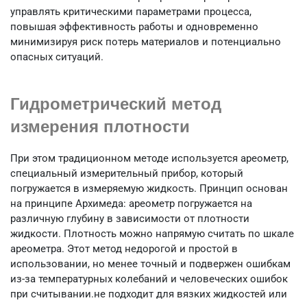
управлять критическими параметрами процесса,
повышая эффективность работы и одновременно
минимизируя риск потерь материалов и потенциально
опасных ситуаций.
Гидрометрический метод
измерения плотности
При этом традиционном методе используется ареометр,
специальный измерительный прибор, который
погружается в измеряемую жидкость. Принцип основан
на принципе Архимеда: ареометр погружается на
различную глубину в зависимости от плотности
жидкости. Плотность можно напрямую считать по шкале
ареометра. Этот метод недорогой и простой в
использовании, но менее точный и подвержен ошибкам
из-за температурных колебаний и человеческих ошибок
при считывании.не подходит для вязких жидкостей или