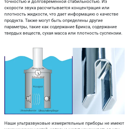
точностью и долговременной стабильностью. Из
скорости звука рассчитывается концентрация или
плотность жидкости, что дает информацию о качестве
продукта. Также могут быть определены другие
параметры, такие как содержание Брикса, содержание
твердых веществ, сухая масса или плотность суспензии.
Наши ультразвуковые измерительные приборы не имеют