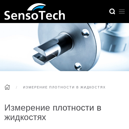
ИЗМЕРЕНИЕ ПЛОТНОСТИ В ЖИДКОСТЯХ
Измерение плотности в
жидкостях