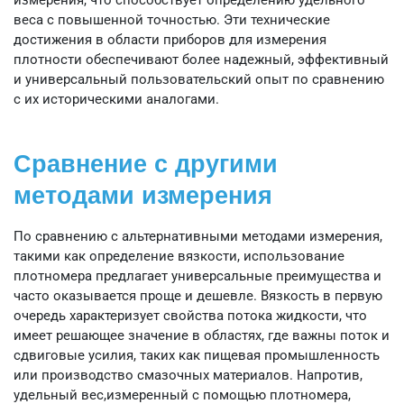
веса с повышенной точностью. Эти технические
достижения в области приборов для измерения
плотности обеспечивают более надежный, эффективный
и универсальный пользовательский опыт по сравнению
с их историческими аналогами.
Сравнение с другими
методами измерения
По сравнению с альтернативными методами измерения,
такими как определение вязкости, использование
плотномера предлагает универсальные преимущества и
часто оказывается проще и дешевле. Вязкость в первую
очередь характеризует свойства потока жидкости, что
имеет решающее значение в областях, где важны поток и
сдвиговые усилия, таких как пищевая промышленность
или производство смазочных материалов. Напротив,
удельный вес,измеренный с помощью плотномера,