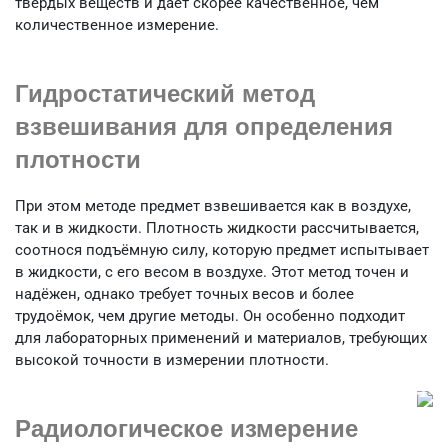
твердых веществ и дает скорее качественное, чем
количественное измерение.
Гидростатический метод
взвешивания для определения
плотности
При этом методе предмет взвешивается как в воздухе,
так и в жидкости. Плотность жидкости рассчитывается,
соотнося подъёмную силу, которую предмет испытывает
в жидкости, с его весом в воздухе. Этот метод точен и
надёжен, однако требует точных весов и более
трудоёмок, чем другие методы. Он особенно подходит
для лабораторных применений и материалов, требующих
высокой точности в измерении плотности.
Радиологическое измерение