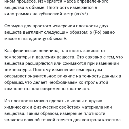
ином процессе. Измеряется масса определенного
вещества в объеме. Плотность измеряется в
килограммах на кубический метр (кг/м³).
Формула для простого измерения плотности двух
веществ выглядит следующим образом: ρ (Ро) равно
массе m на единицу объема V.
Как физическая величина, плотность зависит от
температуры и давления веществ. Это связано с тем, что
вещества расширяются или сжимаются при изменении
температуры. Поэтому изменение температуры
оказывает значительное влияние на точность данных в
образцах, что делает необходимым контроль этой
компоненты для современных датчиков.
Из плотности можно сделать выводы о других
химических и физических свойствах материала или
вещества. Таким образом, измерение плотности
является важной точкой отсчета для контроля качества.