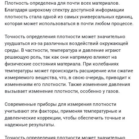
Плотность определена для почти всех материалов.
Благодаря широкому спектру доступной информации
плотность стала одной из самых универсальных единиц,
которая может использоваться в почти любом процессе.
Точность определения плотности может значительно
ухудшаться из-за различных воздействий окружающей
среды. В частности, температура и давление играют
решающую роль, так как они напрямую влияют на
физические состояния материала. При колебаниях
температуры может происходить расширение или сжатие
измеряемого вещества, что, в свою очередь, приводит к
изменениям его плотности. Также изменение давления
вызывает изменение плотности, особенно у газов.
Современные приборы для измерения плотности
учитывают эти факторы, применяя температурные и
давленческие коррекции, чтобы обеспечить точные и
надежные результаты.
Точность определения плотности может значительно