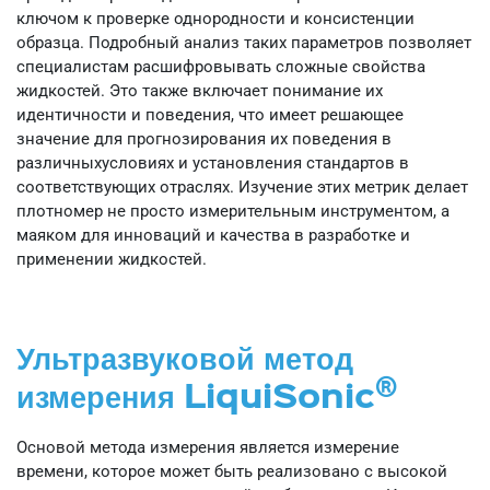
ключом к проверке однородности и консистенции
образца. Подробный анализ таких параметров позволяет
специалистам расшифровывать сложные свойства
жидкостей. Это также включает понимание их
идентичности и поведения, что имеет решающее
значение для прогнозирования их поведения в
различныхусловиях и установления стандартов в
соответствующих отраслях. Изучение этих метрик делает
плотномер не просто измерительным инструментом, а
маяком для инноваций и качества в разработке и
применении жидкостей.
Ультразвуковой метод
®
измерения LiquiSonic
Основой метода измерения является измерение
времени, которое может быть реализовано с высокой