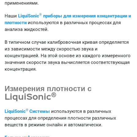
применениями.
®
Наши
LiquiSonic
приборы для измерения концентрации и
плотности
используются в различных процессах для
анализа жидкостей.
В типичном случае калибровочная кривая определяется
из зависимости между скоростью звука и
концентрацией. На этой основе из каждого измеренного
значения скорости звука вычисляется соответствующая
концентрация.
Измерения плотности с
®
LiquiSonic
®
LiquiSonic
Системы
используются в различных
процессах для определения плотности различных
веществ в режиме онлайн и автоматически.