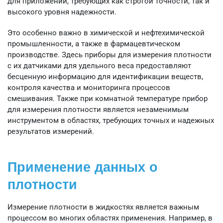
для приложений, требующих как строгой точности, так и
высокого уровня надежности.
Это особенно важно в химической и нефтехимической
промышленности, а также в фармацевтическом
производстве. Здесь приборы для измерения плотности
с их датчиками для удельного веса предоставляют
бесценную информацию для идентификации веществ,
контроля качества и мониторинга процессов
смешивания. Также при комнатной температуре прибор
для измерения плотности является незаменимым
инструментом в областях, требующих точных и надежных
результатов измерений.
Применение данных о
плотности
Измерение плотности в жидкостях является важным
процессом во многих областях применения. Например, в