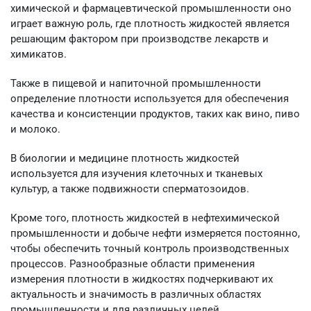
химической и фармацевтической промышленности оно
играет важную роль, где плотность жидкостей является
решающим фактором при производстве лекарств и
химикатов.
Также в пищевой и напиточной промышленности
определение плотности используется для обеспечения
качества и консистенции продуктов, таких как вино, пиво
и молоко.
В биологии и медицине плотность жидкостей
используется для изучения клеточных и тканевых
культур, а также подвижности сперматозоидов.
Кроме того, плотность жидкостей в нефтехимической
промышленности и добыче нефти измеряется постоянно,
чтобы обеспечить точный контроль производственных
процессов. Разнообразные области применения
измерения плотности в жидкостях подчеркивают их
актуальность и значимость в различных областях
промышленности и для различных целей.