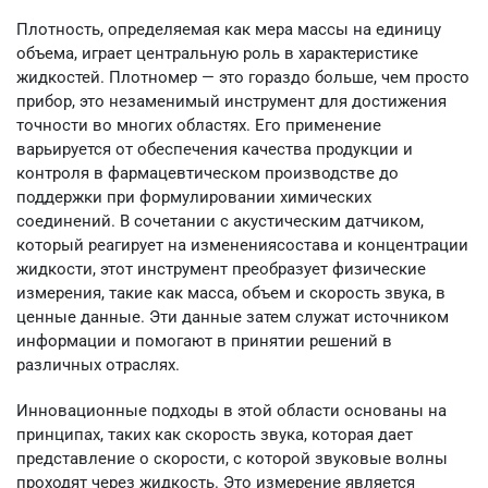
Плотность, определяемая как мера массы на единицу
объема, играет центральную роль в характеристике
жидкостей. Плотномер — это гораздо больше, чем просто
прибор, это незаменимый инструмент для достижения
точности во многих областях. Его применение
варьируется от обеспечения качества продукции и
контроля в фармацевтическом производстве до
поддержки при формулировании химических
соединений. В сочетании с акустическим датчиком,
который реагирует на изменениясостава и концентрации
жидкости, этот инструмент преобразует физические
измерения, такие как масса, объем и скорость звука, в
ценные данные. Эти данные затем служат источником
информации и помогают в принятии решений в
различных отраслях.
Инновационные подходы в этой области основаны на
принципах, таких как скорость звука, которая дает
представление о скорости, с которой звуковые волны
проходят через жидкость. Это измерение является