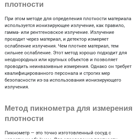
плотности
При этом методе для определения плотности материала
используется ионизирующее излучение, как правило,
гамма- или рентгеновское излучение. Излучение
проходит через материал, и детектор измеряет
ослабление излучения. Чем плотнее материал, тем
сильнее ослабление. Этот метод хорошо подходит для
неоднородных или крупных объектов и позволяет
проводить неинвазивные измерения. Однако он требует
квалифицированного персонала и строгих мер
безопасности из-за использования ионизирующего
излучения.
Метод пикнометра для измерения
плотности
Пикнометр — это точно изготовленный сосуд с