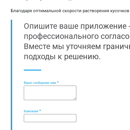
Благодаря оптимальной скорости растворения кусочков 
Опишите ваше приложение 
профессионального согласо
Вместе мы уточняем грани
подходы к решению.
Ваше сообщение нам
*
Компания
*