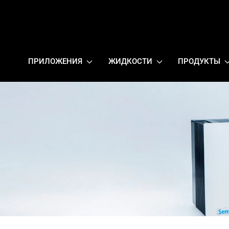
ПРИЛОЖЕНИЯ
ЖИДКОСТИ
ПРОДУКТЫ