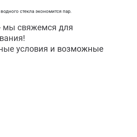
водного стекла экономится пар.
- мы свяжемся для
вания!
чные условия и возможные