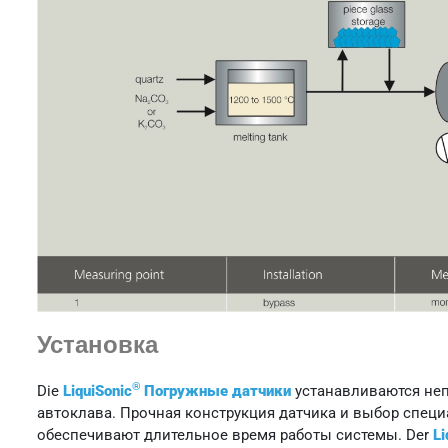
Установка
®
Die
LiquiSonic
Погружные датчики
устанавливаются не
автоклава. Прочная конструкция датчика и выбор специ
обеспечивают длительное время работы системы. Der
Li