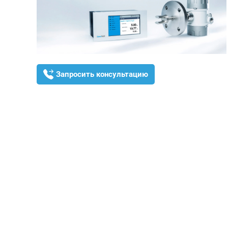
Запросить консультацию