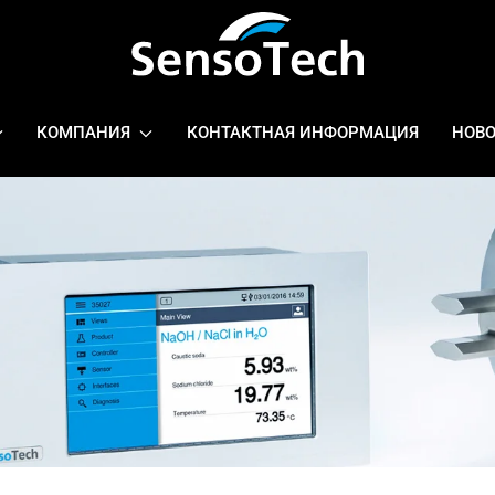
КОМПАНИЯ
КОНТАКТНАЯ ИНФОРМАЦИЯ
НОВ