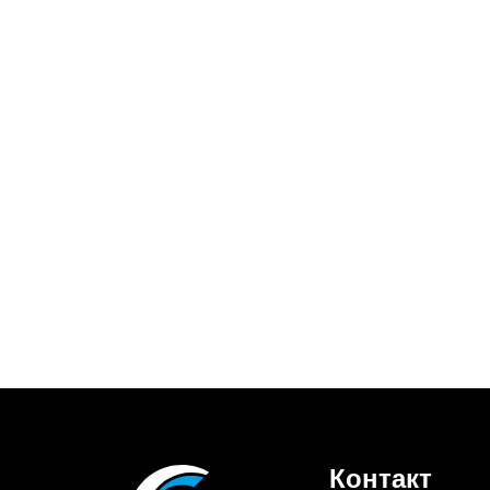
Контакт