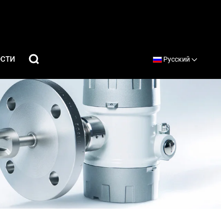
ОСТИ
Русский