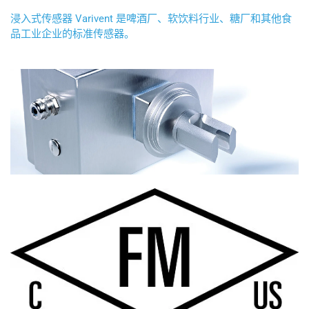
浸入式传感器 Varivent 是啤酒厂、软饮料行业、糖厂和其他食
品工业企业的标准传感器。