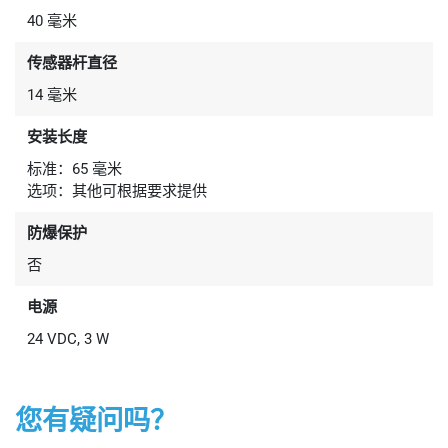
40 毫米
传感器杆直径
14 毫米
安装长度
标准：65 毫米
选项：其他可根据要求提供
防爆保护
否
电源
24 VDC, 3 W
您有疑问吗？