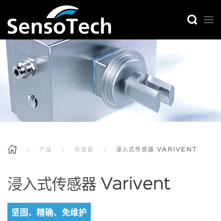
产品
传感器
浸入式传感器 VARIVENT
浸入式传感器 Varivent
坚固、精确、免维护