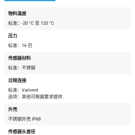
物料温度
标准：-20 °C 至 120 °C
压力
标准：16 巴
传感器材料
标准：不锈钢
过程连接
标准：Varivent
选项：其他可根据要求提供
外壳
不锈钢外壳 IP68
传感器头直径