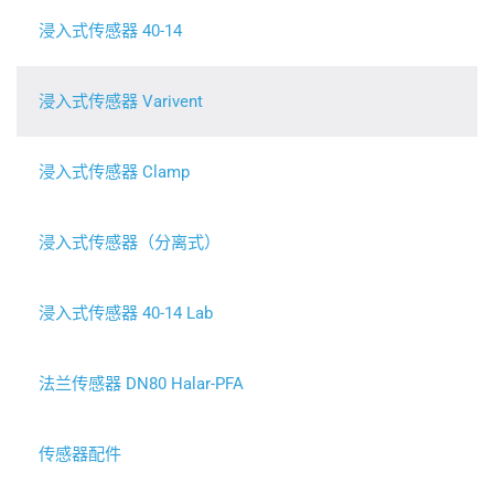
浸入式传感器 40-14
浸入式传感器 Varivent
浸入式传感器 Clamp
浸入式传感器（分离式）
浸入式传感器 40-14 Lab
法兰传感器 DN80 Halar-PFA
传感器配件