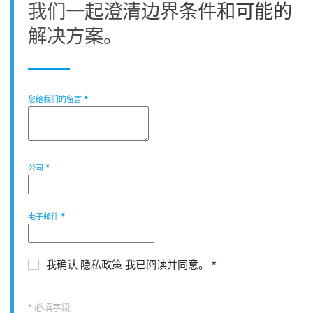
我们一起澄清边界条件和可能的
解决方案。
您给我们的留言
*
公司
*
电子邮件
*
我确认
隐私政策
我已阅读并同意。
*
* 必填字段