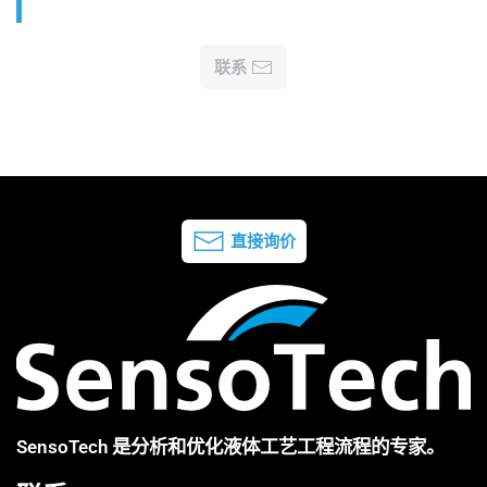
联系
直接询价
SensoTech 是分析和优化液体工艺工程流程的专家。