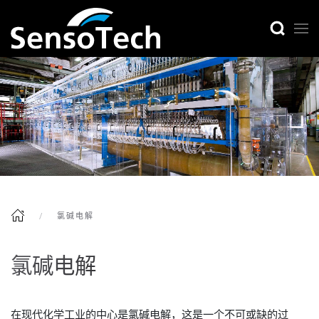
氯碱电解
氯碱电解
在现代化学工业的中心是氯碱电解，这是一个不可或缺的过