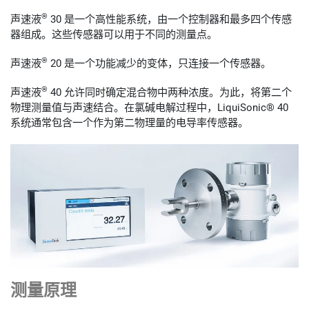
®
声速液
30 是一个高性能系统，由一个控制器和最多四个传感
器组成。这些传感器可以用于不同的测量点。
®
声速液
20 是一个功能减少的变体，只连接一个传感器。
®
声速液
40 允许同时确定混合物中两种浓度。为此，将第二个
物理测量值与声速结合。在氯碱电解过程中，LiquiSonic® 40
系统通常包含一个作为第二物理量的电导率传感器。
测量原理