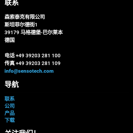
联系
森索泰克有限公司
斯坦菲尔德街1
39179 马格德堡-巴尔莱本
德国
电话 +49 39203 281 100
传真 +49 39203 281 109
info@sensotech.com
导航
联系
公司
产品
下载