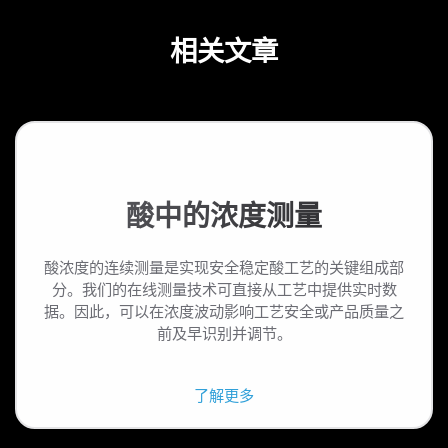
相关文章
酸中的浓度测量
酸浓度的连续测量是实现安全稳定酸工艺的关键组成部
分。我们的在线测量技术可直接从工艺中提供实时数
据。因此，可以在浓度波动影响工艺安全或产品质量之
前及早识别并调节。
了解更多