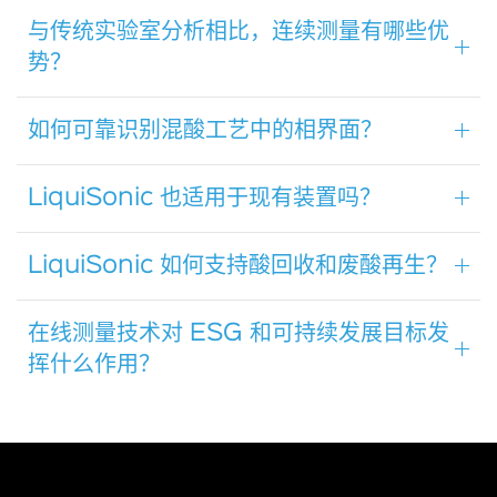
与传统实验室分析相比，连续测量有哪些优
势？
如何可靠识别混酸工艺中的相界面？
LiquiSonic 也适用于现有装置吗？
LiquiSonic 如何支持酸回收和废酸再生？
在线测量技术对 ESG 和可持续发展目标发
挥什么作用？