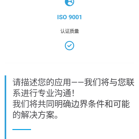
ISO 9001
认证质量
请描述您的应用——我们将与您联
系进行专业沟通！
我们将共同明确边界条件和可能
的解决方案。