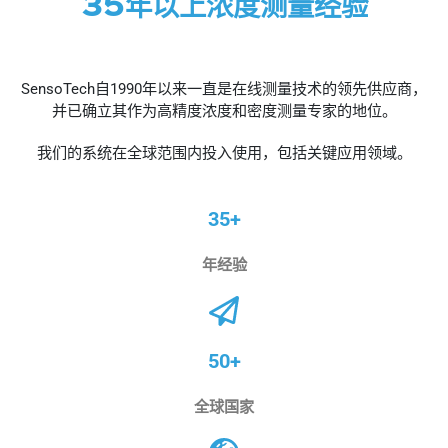
35年以上浓度测量经验
SensoTech自1990年以来一直是在线测量技术的领先供应商，
并已确立其作为高精度浓度和密度测量专家的地位。
我们的系统在全球范围内投入使用，包括关键应用领域。
35+
年经验
50+
全球国家