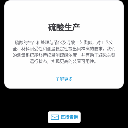
硫酸生产
硫酸的生产和处理与硝化及混酸工艺类似，对工艺安
全、材料耐受性和测量稳定性提出同样高的要求。我们
的测量系统能够持续监测硫酸浓度，并有助于避免关键
运行状态，实现更高的装置可用性。
了解更多
直接咨询