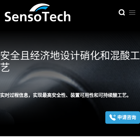
安全且经济地设计硝化和混酸工
艺
实时过程信息，实现最高安全性、装置可用性和可持续酸工艺。
申请咨询