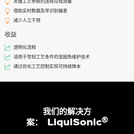
关键工艺参数的连续在线测量
借助实时数据及早识别偏差
减少人工干预
收益
透明化流程
适用于苛刻工艺条件的坚固免维护技术
通过优化工艺控制实现可持续降本
我们的解决方
®
LiquiSonic
案：