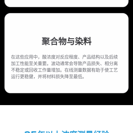
聚合物与染料
在这些应用中，酸浓度对反应程度、产品结构以及后续
加工性能至关重要。波动通常会导致产品损失、相分离
不稳定或回收工作量增加。在线测量数据有助于使工艺
运行更稳健，并将材料损失降至最低。