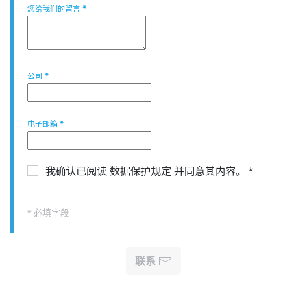
您给我们的留言
*
公司
*
电子邮箱
*
我确认已阅读
数据保护规定
并同意其内容。
*
* 必填字段
联系