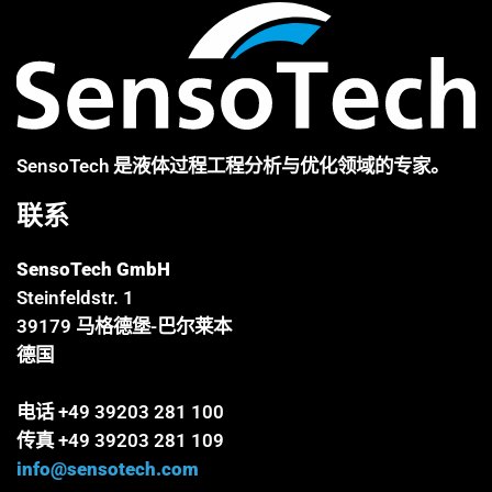
SensoTech 是液体过程工程分析与优化领域的专家。
联系
SensoTech GmbH
Steinfeldstr. 1
39179 马格德堡-巴尔莱本
德国
电话 +49 39203 281 100
传真 +49 39203 281 109
info@sensotech.com