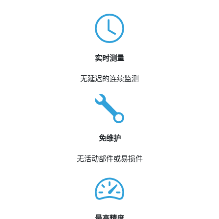
实时测量
无延迟的连续监测
免维护
无活动部件或易损件
最高精度