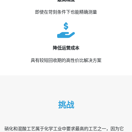
即使在苛刻条件下也能精确测量
降低运营成本
具有较短回收期的高性价比解决方案
挑战
硝化和混酸工艺属于化学工业中要求最高的工艺之一，因为它