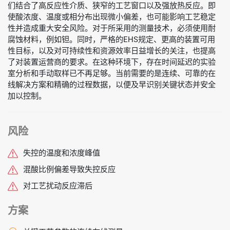
们结合了高反应性介质、狭窄的工艺窗口以及强放热反应。即
使酸浓度、温度或相分布出现微小偏差，也可能影响工艺稳定
性并造成重大安全风险。对于所采用的测量技术，必须使用耐
腐蚀材料，例如钽。同时，严格的EHS规定、更高的装置可用
性目标，以及对可持续性和资源效率日益增长的关注，也提高
了对装置运营商的要求。在这种环境下，存在时间延迟的实验
室分析和手动取样已不再足够。当前需要的是连续、可靠的在
线解决方案和精确的过程数据，以便及早识别关键状态并安全
加以控制。
风险
失控的温度和浓度峰值
混酸比例偏差导致失控反应
对工艺扰动反应滞后
方案