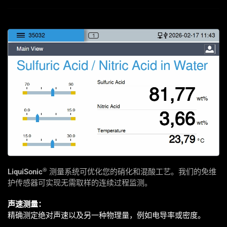
®
LiquiSonic
测量系统可优化您的硝化和混酸工艺。我们的免维
护传感器可实现无需取样的连续过程监测。
声速测量：
精确测定绝对声速以及另一种物理量，例如电导率或密度。