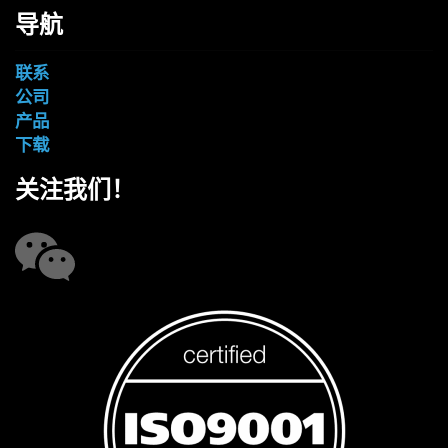
导航
联系
公司
产品
下载
关注我们！