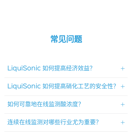
常见问题
LiquiSonic 如何提高经济效益？
LiquiSonic 如何提高硝化工艺的安全性？
如何可靠地在线监测酸浓度？
连续在线监测对哪些行业尤为重要？