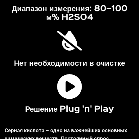
Диапазон измерения: 80–100
м% H2SO4
Нет необходимости в очистке
Решение Plug 'n' Play
Серная кислота – одно из важнейших основных
химических веществ. Постоянный спрос