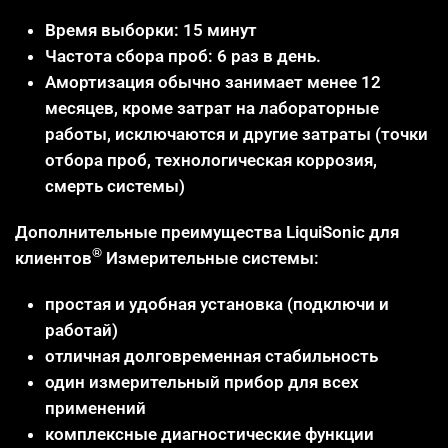
Время выборки: 15 минут
Частота сбора проб: 6 раз в день.
Амортизация обычно занимает менее 12
месяцев, кроме затрат на лабораторные
работы, исключаются и другие затраты (точки
отбора проб, технологическая коррозия,
смерть системы)
Дополнительные преимущества LiquiSonic для
®
клиентов
Измерительные системы:
простая и удобная установка (подключи и
работай)
отличная долговременная стабильность
один измерительный прибор для всех
применений
комплексные диагностические функции