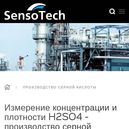
ПРОИЗВОДСТВО СЕРНОЙ КИСЛОТЫ
Измерение концентрации и
плотности H2SO4 -
производство серной