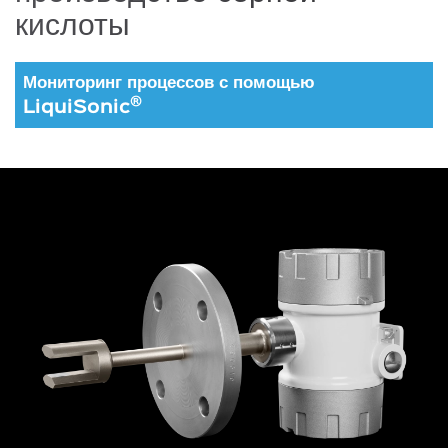
кислоты
Мониторинг процессов с помощью
®
LiquiSonic