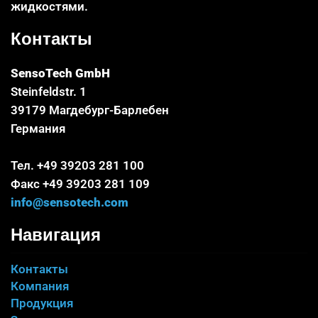
жидкостями.
Контакты
SensoTech GmbH
Steinfeldstr. 1
39179 Магдебург-Барлебен
Германия
Тел. +49 39203 281 100
Факс +49 39203 281 109
info@sensotech.com
Навигация
Контакты
Компания
Продукция