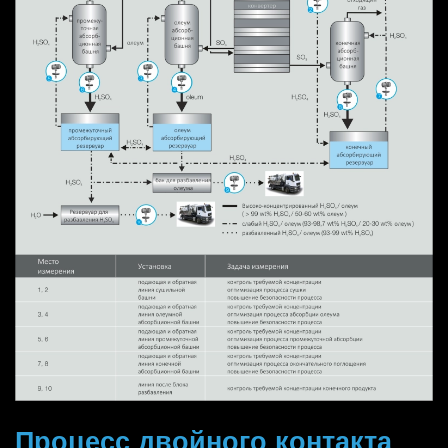
Процесс двойного контакта