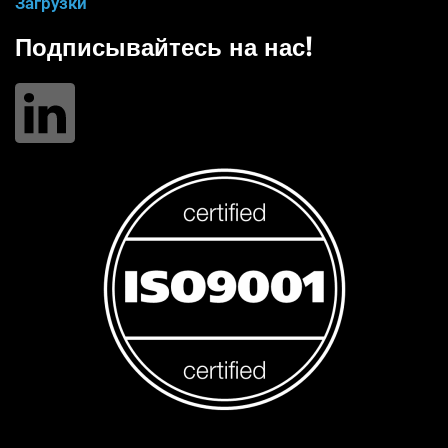
Загрузки
Подписывайтесь на нас!