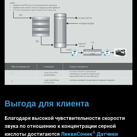
Выгода для клиента
Благодаря высокой чувствительности скорости
звука по отношению к концентрации серной
®
кислоты достигаются
ЛиквиСоник
Датчики