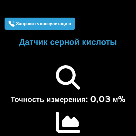
Запросить консультацию
Датчик серной кислоты
Точность измерения: 0,03 м%