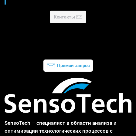
Контакты
Прямой запрос
SensoTech — специалист в области анализа и
оптимизации технологических процессов с