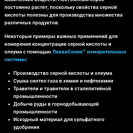
постоянно растет, поскольку свойства серной
кислоты полезны для производства множества
различных продуктов.
Некоторые примеры важных применений для
измерения концентрации серной кислоты и
®
олеума с помощью
ЛиквиСоник
измерительные
системы
:
Производство серной кислоты и олеума
Сушка синтез-газа в химии и нефтехимии
Травители и травители в сталелитейной
промышленности
Добыча руды в горнодобывающей
промышленности
Исходный материал для сульфатного
удобрения