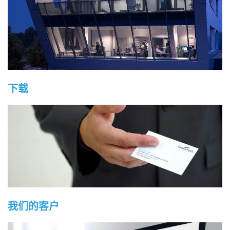
下载
我们的客户