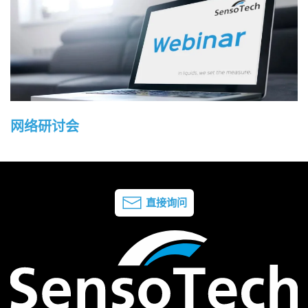
网络研讨会
直接询问