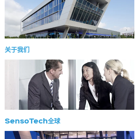
关于我们
SensoTech全球