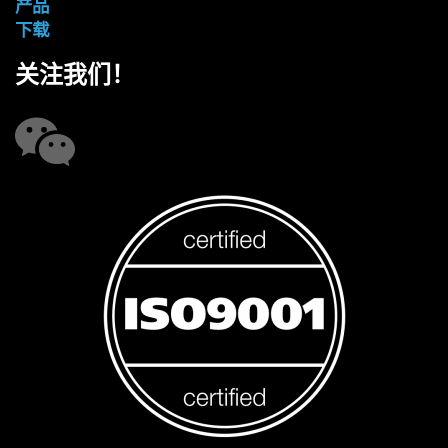
产品
下载
关注我们！