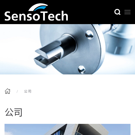
公司
公司