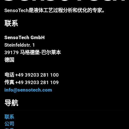
SensoTech是液体工艺过程分析和优化的专家。
联系
SensoTech GmbH
Steinfeldstr. 1
39179 马格德堡-巴尔莱本
德国
电话 +49 39203 281 100
传真 +49 39203 281 109
info@sensotech.com
导航
联系
公司