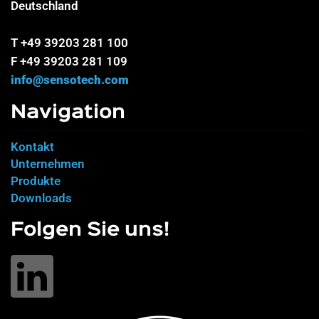
Deutschland
T +49 39203 281 100
F +49 39203 281 109
info@sensotech.com
Navigation
Kontakt
Unternehmen
Produkte
Downloads
Folgen Sie uns!