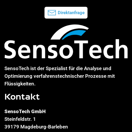
Direktanfrage
SensoTech ist der Spezialist für die Analyse und
Optimierung verfahrenstechnischer Prozesse mit
Flüssigkeiten.
Kontakt
SensoTech GmbH
Steinfeldstr. 1
39179 Magdeburg-Barleben