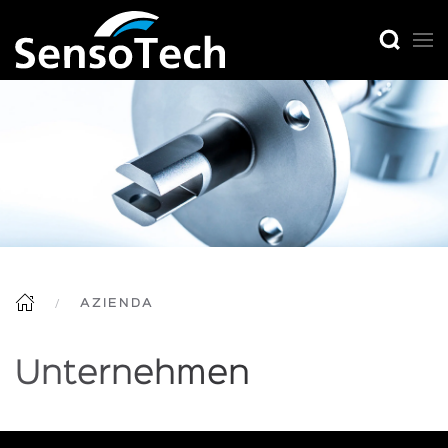
AZIENDA
Unternehmen