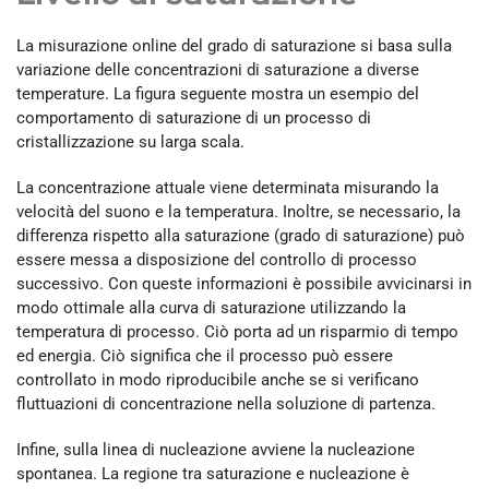
La misurazione online del grado di saturazione si basa sulla
variazione delle concentrazioni di saturazione a diverse
temperature. La figura seguente mostra un esempio del
comportamento di saturazione di un processo di
cristallizzazione su larga scala.
La concentrazione attuale viene determinata misurando la
velocità del suono e la temperatura. Inoltre, se necessario, la
differenza rispetto alla saturazione (grado di saturazione) può
essere messa a disposizione del controllo di processo
successivo. Con queste informazioni è possibile avvicinarsi in
modo ottimale alla curva di saturazione utilizzando la
temperatura di processo. Ciò porta ad un risparmio di tempo
ed energia. Ciò significa che il processo può essere
controllato in modo riproducibile anche se si verificano
fluttuazioni di concentrazione nella soluzione di partenza.
Infine, sulla linea di nucleazione avviene la nucleazione
spontanea. La regione tra saturazione e nucleazione è