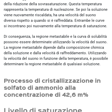
della riduzione della sovrasaturazione. Questa temperatura
rappresenta la temperatura di nucleazione. Se poi la soluzione
viene nuovamente riscaldata, ha una velocità del suono
diversa rispetto a quando si è raffreddata. Entrambe le curve
si incontrano poi nuovamente alla temperatura di saturazione.
Di conseguenza, la regione metastabile e la curva di solubilità
possono essere determinate utilizzando la velocità del suono.
La regione metastabile dipende dalla composizione chimica
della soluzione e dalla velocità di raffreddamento. Utilizzando
la velocità del suono in funzione della temperatura, è possibile
determinare la regione metastabile di qualsiasi soluzione.
Processo di cristallizzazione in
solfato di ammonio alla
concentrazione di 42,6 m%
Livello di saturazione