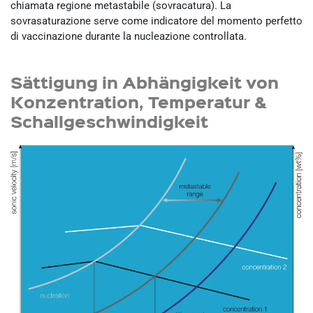
chiamata regione metastabile (sovracatura). La
sovrasaturazione serve come indicatore del momento perfetto
di vaccinazione durante la nucleazione controllata.
Sättigung in Abhängigkeit von
Konzentration, Temperatur &
Schallgeschwindigkeit