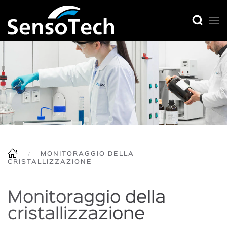
MONITORAGGIO DELLA
CRISTALLIZZAZIONE
Monitoraggio della
cristallizzazione