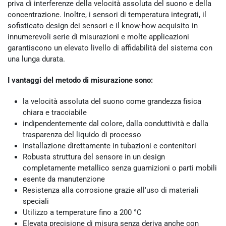
priva di interferenze della velocità assoluta del suono e della
concentrazione. Inoltre, i sensori di temperatura integrati, il
sofisticato design dei sensori e il know-how acquisito in
innumerevoli serie di misurazioni e molte applicazioni
garantiscono un elevato livello di affidabilità del sistema con
una lunga durata.
I vantaggi del metodo di misurazione sono:
la velocità assoluta del suono come grandezza fisica
chiara e tracciabile
indipendentemente dal colore, dalla conduttività e dalla
trasparenza del liquido di processo
Installazione direttamente in tubazioni e contenitori
Robusta struttura del sensore in un design
completamente metallico senza guarnizioni o parti mobili
esente da manutenzione
Resistenza alla corrosione grazie all'uso di materiali
speciali
Utilizzo a temperature fino a 200 °C
Elevata precisione di misura senza deriva anche con