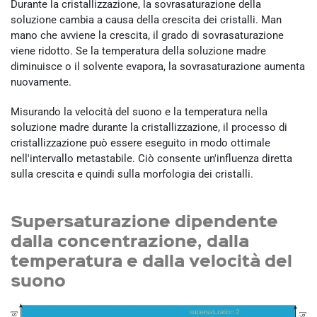
Durante la cristallizzazione, la sovrasaturazione della
soluzione cambia a causa della crescita dei cristalli. Man
mano che avviene la crescita, il grado di sovrasaturazione
viene ridotto. Se la temperatura della soluzione madre
diminuisce o il solvente evapora, la sovrasaturazione aumenta
nuovamente.
Misurando la velocità del suono e la temperatura nella
soluzione madre durante la cristallizzazione, il processo di
cristallizzazione può essere eseguito in modo ottimale
nell'intervallo metastabile. Ciò consente un'influenza diretta
sulla crescita e quindi sulla morfologia dei cristalli.
Supersaturazione dipendente
dalla concentrazione, dalla
temperatura e dalla velocità del
suono