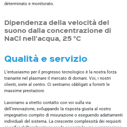
determinato e monitorato.
Dipendenza della velocità del
suono dalla concentrazione di
NaCl nell'acqua, 25 °C
Qualità e servizio
L’entusiasmo per il progresso tecnologico è la nostra forza
trainante nel plasmare il mercato di domani. Voi, i nostri
clienti, siete al centro. Ci sentiamo obbligati a fornirti le
massime prestazioni.
Lavoriamo a stretto contatto con voi sulla via
dell'innovazione, sviluppando la risposta giusta al vostro
impegnativo compito di misurazione o eseguendo adattamenti
individuali del sistema. La crescente complessità dei requisiti