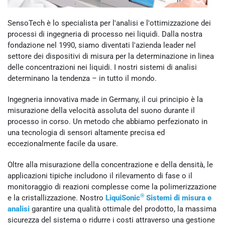
SensoTech è lo specialista per l'analisi e l'ottimizzazione dei
processi di ingegneria di processo nei liquidi. Dalla nostra
fondazione nel 1990, siamo diventati l'azienda leader nel
settore dei dispositivi di misura per la determinazione in linea
delle concentrazioni nei liquidi. I nostri sistemi di analisi
determinano la tendenza – in tutto il mondo.
Ingegneria innovativa made in Germany, il cui principio è la
misurazione della velocità assoluta del suono durante il
processo in corso. Un metodo che abbiamo perfezionato in
una tecnologia di sensori altamente precisa ed
eccezionalmente facile da usare.
Oltre alla misurazione della concentrazione e della densità, le
applicazioni tipiche includono il rilevamento di fase o il
monitoraggio di reazioni complesse come la polimerizzazione
®
e la cristallizzazione. Nostro
LiquiSonic
Sistemi di misura e
analisi
garantire una qualità ottimale del prodotto, la massima
sicurezza del sistema o ridurre i costi attraverso una gestione