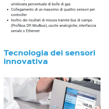
un'elevata percentuale di bolle di gas
Collegamento di un massimo di quattro sensori per
controller
Inoltro dei risultati di misura tramite bus di campo
(Profibus DP, Modbus), uscite analogiche, interfaccia
seriale o Ethernet
Tecnologia dei sensori
innovativa