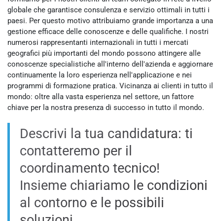
globale che garantisce consulenza e servizio ottimali in tutti i
paesi. Per questo motivo attribuiamo grande importanza a una
gestione efficace delle conoscenze e delle qualifiche. I nostri
numerosi rappresentanti internazionali in tutti i mercati
geografici più importanti del mondo possono attingere alle
conoscenze specialistiche all'interno dell'azienda e aggiornare
continuamente la loro esperienza nell'applicazione e nei
programmi di formazione pratica. Vicinanza ai clienti in tutto il
mondo: oltre alla vasta esperienza nel settore, un fattore
chiave per la nostra presenza di successo in tutto il mondo.
Descrivi la tua candidatura: ti
contatteremo per il
coordinamento tecnico!
Insieme chiariamo le condizioni
al contorno e le possibili
soluzioni.