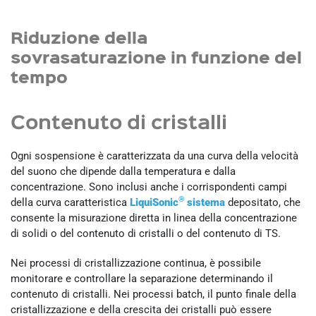
Riduzione della
sovrasaturazione in funzione del
tempo
Contenuto di cristalli
Ogni sospensione è caratterizzata da una curva della velocità
del suono che dipende dalla temperatura e dalla
concentrazione. Sono inclusi anche i corrispondenti campi
®
della curva caratteristica
LiquiSonic
sistema
depositato, che
consente la misurazione diretta in linea della concentrazione
di solidi o del contenuto di cristalli o del contenuto di TS.
Nei processi di cristallizzazione continua, è possibile
monitorare e controllare la separazione determinando il
contenuto di cristalli. Nei processi batch, il punto finale della
cristallizzazione e della crescita dei cristalli può essere