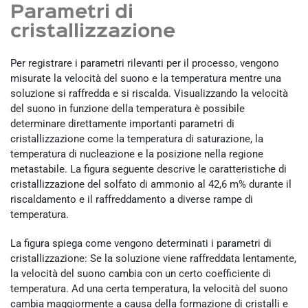
Parametri di
cristallizzazione
Per registrare i parametri rilevanti per il processo, vengono
misurate la velocità del suono e la temperatura mentre una
soluzione si raffredda e si riscalda. Visualizzando la velocità
del suono in funzione della temperatura è possibile
determinare direttamente importanti parametri di
cristallizzazione come la temperatura di saturazione, la
temperatura di nucleazione e la posizione nella regione
metastabile. La figura seguente descrive le caratteristiche di
cristallizzazione del solfato di ammonio al 42,6 m% durante il
riscaldamento e il raffreddamento a diverse rampe di
temperatura.
La figura spiega come vengono determinati i parametri di
cristallizzazione: Se la soluzione viene raffreddata lentamente,
la velocità del suono cambia con un certo coefficiente di
temperatura. Ad una certa temperatura, la velocità del suono
cambia maggiormente a causa della formazione di cristalli e