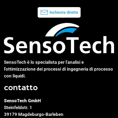
Inchiesta diretta
SensoTech è lo specialista per l'analisi e
l'ottimizzazione dei processi di ingegneria di processo
con liquidi.
contatto
SensoTech GmbH
Steinfeldstr. 1
39179 Magdeburgo-Barleben