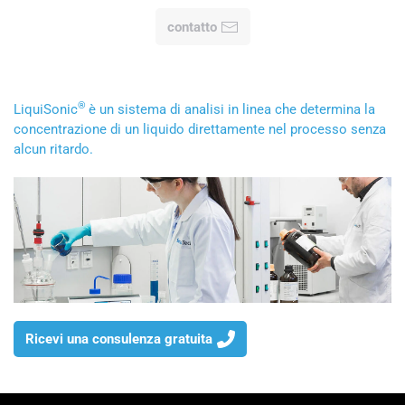
contatto
®
LiquiSonic
è un sistema di analisi in linea che determina la
concentrazione di un liquido direttamente nel processo senza
alcun ritardo.
Ricevi una consulenza gratuita