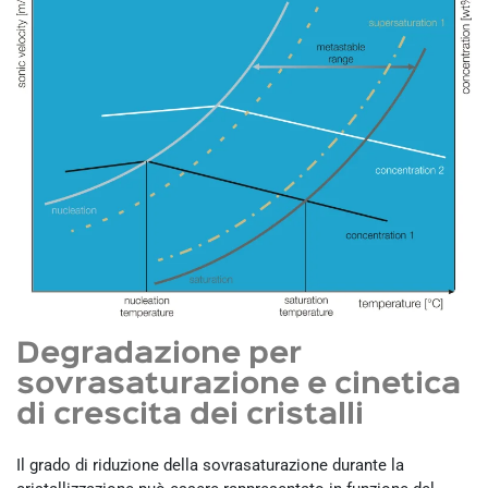
Degradazione per
sovrasaturazione e cinetica
di crescita dei cristalli
Il grado di riduzione della sovrasaturazione durante la