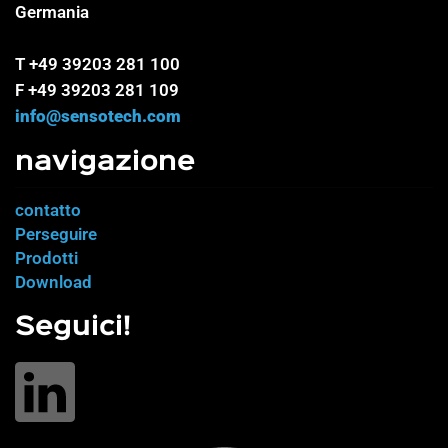
Germania
T +49 39203 281 100
F +49 39203 281 109
info@sensotech.com
navigazione
contatto
Perseguire
Prodotti
Download
Seguici!