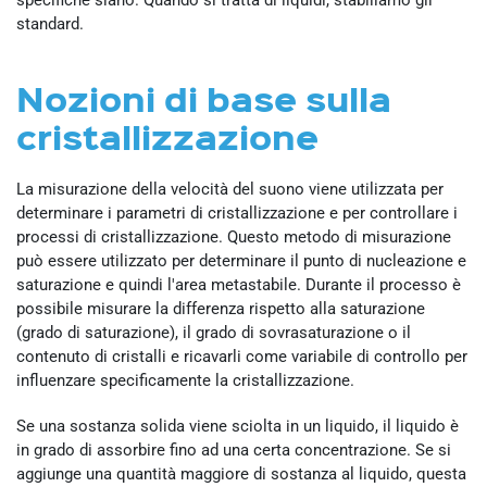
standard.
Nozioni di base sulla
cristallizzazione
La misurazione della velocità del suono viene utilizzata per
determinare i parametri di cristallizzazione e per controllare i
processi di cristallizzazione. Questo metodo di misurazione
può essere utilizzato per determinare il punto di nucleazione e
saturazione e quindi l'area metastabile. Durante il processo è
possibile misurare la differenza rispetto alla saturazione
(grado di saturazione), il grado di sovrasaturazione o il
contenuto di cristalli e ricavarli come variabile di controllo per
influenzare specificamente la cristallizzazione.
Se una sostanza solida viene sciolta in un liquido, il liquido è
in grado di assorbire fino ad una certa concentrazione. Se si
aggiunge una quantità maggiore di sostanza al liquido, questa