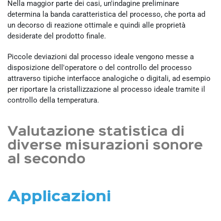
Nella maggior parte dei casi, un'indagine preliminare
determina la banda caratteristica del processo, che porta ad
un decorso di reazione ottimale e quindi alle proprietà
desiderate del prodotto finale.
Piccole deviazioni dal processo ideale vengono messe a
disposizione dell'operatore o del controllo del processo
attraverso tipiche interfacce analogiche o digitali, ad esempio
per riportare la cristallizzazione al processo ideale tramite il
controllo della temperatura.
Valutazione statistica di
diverse misurazioni sonore
al secondo
Applicazioni