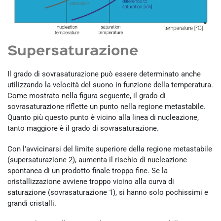
Supersaturazione
Il grado di sovrasaturazione può essere determinato anche
utilizzando la velocità del suono in funzione della temperatura.
Come mostrato nella figura seguente, il grado di
sovrasaturazione riflette un punto nella regione metastabile.
Quanto più questo punto è vicino alla linea di nucleazione,
tanto maggiore è il grado di sovrasaturazione.
Con l'avvicinarsi del limite superiore della regione metastabile
(supersaturazione 2), aumenta il rischio di nucleazione
spontanea di un prodotto finale troppo fine. Se la
cristallizzazione avviene troppo vicino alla curva di
saturazione (sovrasaturazione 1), si hanno solo pochissimi e
grandi cristalli.