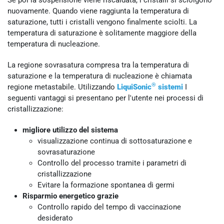
nuovamente. Quando viene raggiunta la temperatura di
saturazione, tutti i cristalli vengono finalmente sciolti. La
temperatura di saturazione è solitamente maggiore della
temperatura di nucleazione.
La regione sovrasatura compresa tra la temperatura di
saturazione e la temperatura di nucleazione è chiamata
®
regione metastabile. Utilizzando
LiquiSonic
sistemi
I
seguenti vantaggi si presentano per l'utente nei processi di
cristallizzazione:
migliore utilizzo del sistema
visualizzazione continua di sottosaturazione e
sovrasaturazione
Controllo del processo tramite i parametri di
cristallizzazione
Evitare la formazione spontanea di germi
Risparmio energetico grazie
Controllo rapido del tempo di vaccinazione
desiderato