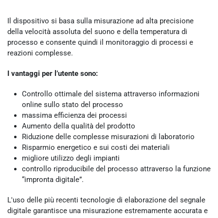
Il dispositivo si basa sulla misurazione ad alta precisione
della velocità assoluta del suono e della temperatura di
processo e consente quindi il monitoraggio di processi e
reazioni complesse.
I vantaggi per l’utente sono:
Controllo ottimale del sistema attraverso informazioni
online sullo stato del processo
massima efficienza dei processi
Aumento della qualità del prodotto
Riduzione delle complesse misurazioni di laboratorio
Risparmio energetico e sui costi dei materiali
migliore utilizzo degli impianti
controllo riproducibile del processo attraverso la funzione
“impronta digitale”.
L'uso delle più recenti tecnologie di elaborazione del segnale
digitale garantisce una misurazione estremamente accurata e