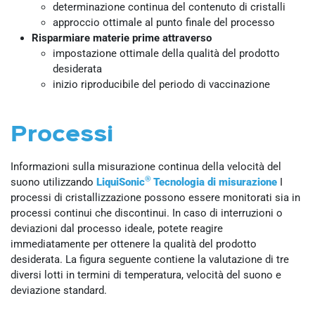
determinazione continua del contenuto di cristalli
approccio ottimale al punto finale del processo
Risparmiare materie prime attraverso
impostazione ottimale della qualità del prodotto
desiderata
inizio riproducibile del periodo di vaccinazione
Processi
Informazioni sulla misurazione continua della velocità del
®
suono utilizzando
LiquiSonic
Tecnologia di misurazione
I
processi di cristallizzazione possono essere monitorati sia in
processi continui che discontinui. In caso di interruzioni o
deviazioni dal processo ideale, potete reagire
immediatamente per ottenere la qualità del prodotto
desiderata. La figura seguente contiene la valutazione di tre
diversi lotti in termini di temperatura, velocità del suono e
deviazione standard.