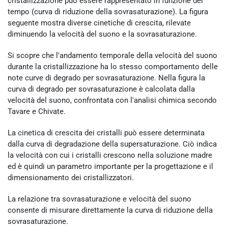
cristallizzazione può essere rappresentato in funzione del
tempo (curva di riduzione della sovrasaturazione). La figura
seguente mostra diverse cinetiche di crescita, rilevate
diminuendo la velocità del suono e la sovrasaturazione.
Si scopre che l'andamento temporale della velocità del suono
durante la cristallizzazione ha lo stesso comportamento delle
note curve di degrado per sovrasaturazione. Nella figura la
curva di degrado per sovrasaturazione è calcolata dalla
velocità del suono, confrontata con l'analisi chimica secondo
Tavare e Chivate.
La cinetica di crescita dei cristalli può essere determinata
dalla curva di degradazione della supersaturazione. Ciò indica
la velocità con cui i cristalli crescono nella soluzione madre
ed è quindi un parametro importante per la progettazione e il
dimensionamento dei cristallizzatori.
La relazione tra sovrasaturazione e velocità del suono
consente di misurare direttamente la curva di riduzione della
sovrasaturazione.