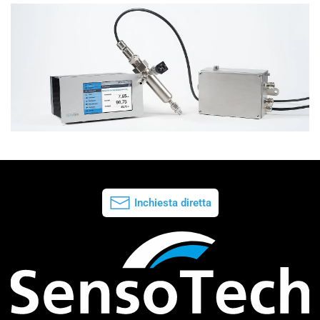
Inchiesta diretta