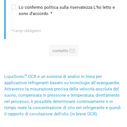
Lo confermo
politica sulla riservatezza
L'ho letto e
sono d'accordo.
*
*Campi obbligatori
contatto
®
LiquiSonic
OCR è un sistema di analisi in linea per
applicazioni refrigeranti basato su tecnologie all'avanguardia.
Attraverso la misurazione precisa della velocità assoluta del
suono, compensata in pressione e temperatura, direttamente
nel processo, è possibile determinare continuamente e in
tempo reale la concentrazione di olio nel refrigerante e quindi
il rapporto di circolazione dell'olio (in breve OCR).