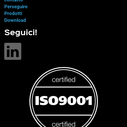
Perseguire
Prodotti
Download
Seguici!