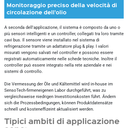
Monitoraggio preciso della velocità di
circolazione dell'olio
A seconda dell'applicazione, il sistema è composto da uno o
più sensori intelligenti e un controller, collegati tra loro tramite
cavi bus. Il sensore viene installato nel sistema di
refrigerazione tramite un adattatore plug & play. I valori
misurati vengono salvati nel controller e possono essere
registrati automaticamente nelle schede tecniche. Inoltre il
controller può essere integrato nella rete aziendale e nei
sistemi di controllo.
Die Vermessung der Öle und Kältemittel wird in-house im
SensoTech-firmeneigenen Labor durchgeführt, was zu
vergleichsweise niedrigen Investitionskosten führt. Ändern
sich die Prozessbedingungen, können Produktdatensätze
schnell und kosteneffizeint aktualisiert werden.
Tipici ambiti di applicazione