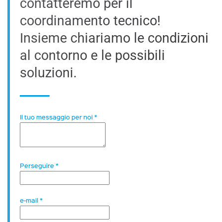
contatteremo per il
coordinamento tecnico!
Insieme chiariamo le condizioni
al contorno e le possibili
soluzioni.
Il tuo messaggio per noi
*
Perseguire
*
e-mail
*