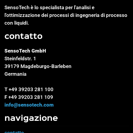
SensoTech è lo specialista per l'analisi e
l'ottimizzazione dei processi di ingegneria di processo
con liquidi.
contatto
SensoTech GmbH
Steinfeldstr. 1
39179 Magdeburgo-Barleben
Germania
T +49 39203 281 100
F +49 39203 281 109
info@sensotech.com
navigazione
contatto