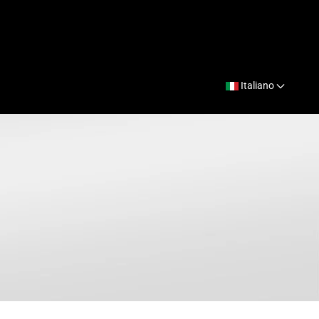
Italiano