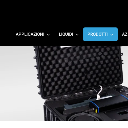
APPLICAZIONI
LIQUIDI
PRODOTTI
AZ