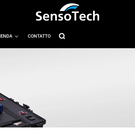
IENDA
CONTATTO