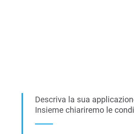
Descriva la sua applicazion
Insieme chiariremo le condiz