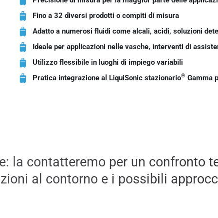
Fino a 32 diversi prodotti o compiti di misura
Adatto a numerosi fluidi come alcali, acidi, soluzioni dete
Ideale per applicazioni nelle vasche, interventi di assist
Utilizzo flessibile in luoghi di impiego variabili
®
Pratica integrazione al LiquiSonic stazionario
Gamma pr
e: la contatteremo per un confronto t
ioni al contorno e i possibili approcc