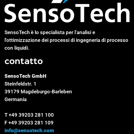
SensoTech è lo specialista per l'analisi e
l'ottimizzazione dei processi di ingegneria di processo
con liquidi.
contatto
SensoTech GmbH
Steinfeldstr. 1
39179 Magdeburgo-Barleben
Germania
T +49 39203 281 100
F +49 39203 281 109
info@sensotech.com