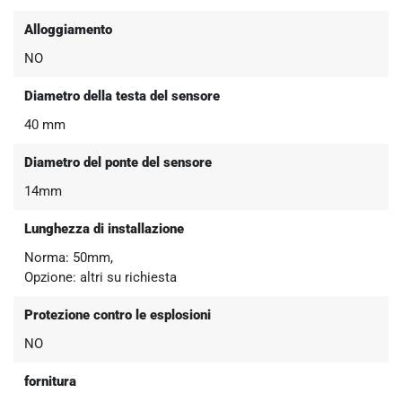
Alloggiamento
NO
Diametro della testa del sensore
40 mm
Diametro del ponte del sensore
14mm
Lunghezza di installazione
Norma: 50mm,
Opzione: altri su richiesta
Protezione contro le esplosioni
NO
fornitura