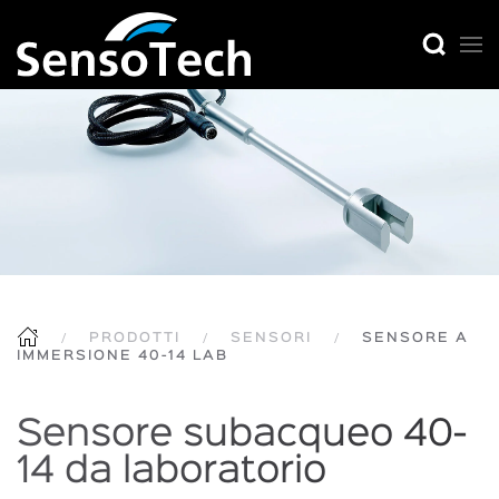
PRODOTTI
SENSORI
SENSORE A
IMMERSIONE 40-14 LAB
Sensore subacqueo 40-
14 da laboratorio