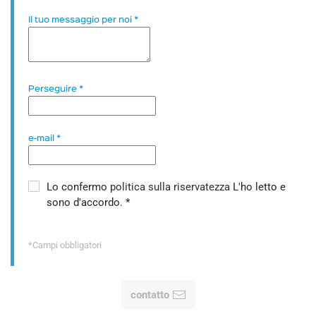
Il tuo messaggio per noi
*
Perseguire
*
e-mail
*
Lo confermo
politica sulla riservatezza
L'ho letto e
sono d'accordo.
*
*Campi obbligatori
contatto