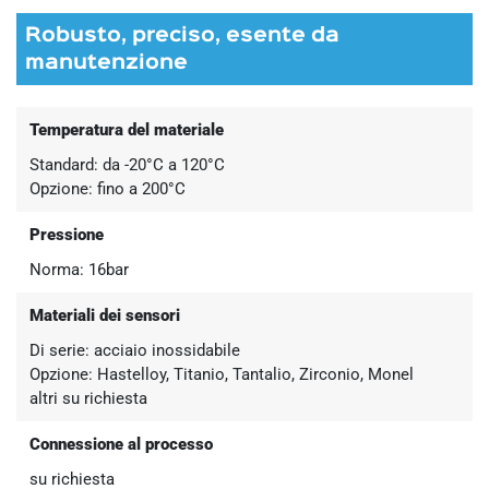
Robusto, preciso, esente da
manutenzione
Temperatura del materiale
Standard: da -20°C a 120°C
Opzione: fino a 200°C
Pressione
Norma: 16bar
Materiali dei sensori
Di serie: acciaio inossidabile
Opzione: Hastelloy, Titanio, Tantalio, Zirconio, Monel
altri su richiesta
Connessione al processo
su richiesta