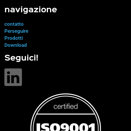
navigazione
contatto
Perseguire
Prodotti
Download
Seguici!