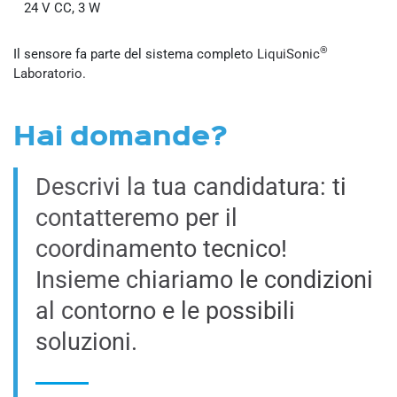
24 V CC, 3 W
®
Il sensore fa parte del sistema completo
LiquiSonic
Laboratorio.
Hai domande?
Descrivi la tua candidatura: ti
contatteremo per il
coordinamento tecnico!
Insieme chiariamo le condizioni
al contorno e le possibili
soluzioni.