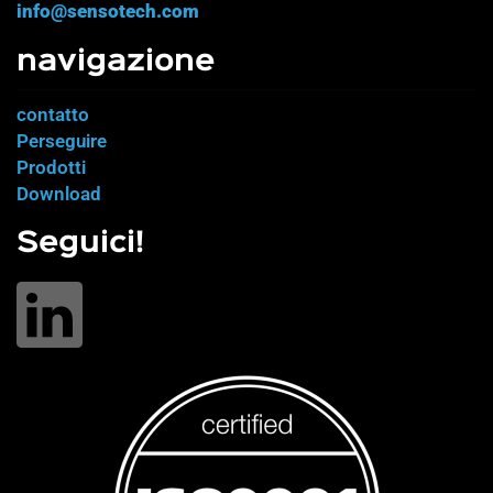
info@sensotech.com
navigazione
contatto
Perseguire
Prodotti
Download
Seguici!