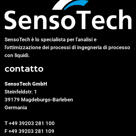
SensoTech è lo specialista per l'analisi e
l'ottimizzazione dei processi di ingegneria di processo
con liquidi.
contatto
SensoTech GmbH
Steinfeldstr. 1
39179 Magdeburgo-Barleben
Germania
T +49 39203 281 100
F +49 39203 281 109