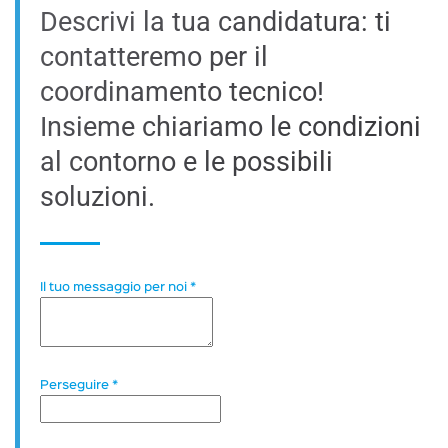
Descrivi la tua candidatura: ti
contatteremo per il
coordinamento tecnico!
Insieme chiariamo le condizioni
al contorno e le possibili
soluzioni.
Il tuo messaggio per noi
*
Perseguire
*