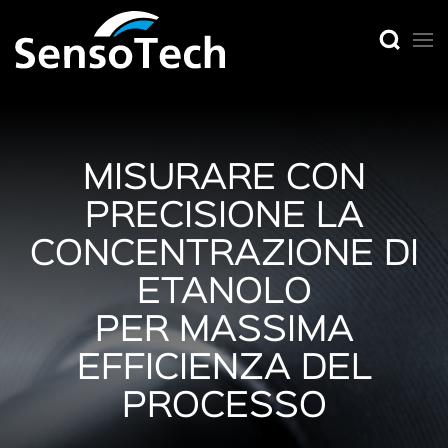
MISURARE CON
PRECISIONE LA
CONCENTRAZIONE DI
ETANOLO
PER
MASSIMA
EFFICIENZA DEL
PROCESSO