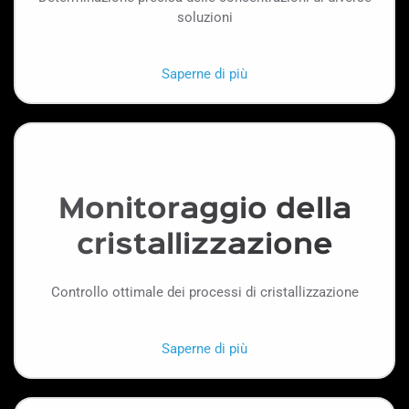
soluzioni
Saperne di più
Monitoraggio della
cristallizzazione
Controllo ottimale dei processi di cristallizzazione
Saperne di più