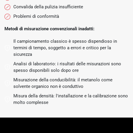
Convalida della pulizia insufficiente
Problemi di conformità
Metodi di misurazione convenzionali inadatti:
Il campionamento classico è spesso dispendioso in
termini di tempo, soggetto a errori e critico per la
sicurezza
Analisi di laboratorio: i risultati delle misurazioni sono
spesso disponibili solo dopo ore
Misurazione della conducibilità: il metanolo come
solvente organico non è conduttivo
Misura della densità: l'installazione e la calibrazione sono
molto complesse