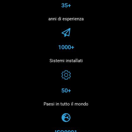
35+
anni di esperienza
1000+
Sistemi installati
50+
Paesi in tutto il mondo