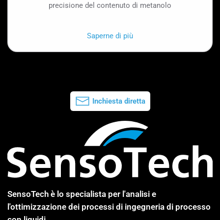
precisione del contenuto di metanolo
Saperne di più
Inchiesta diretta
SensoTech è lo specialista per l'analisi e
l'ottimizzazione dei processi di ingegneria di processo
con liquidi.