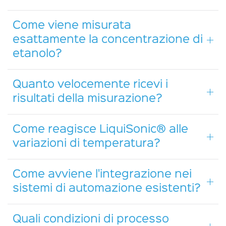
Come viene misurata
esattamente la concentrazione di
etanolo?
Quanto velocemente ricevi i
risultati della misurazione?
Come reagisce LiquiSonic® alle
variazioni di temperatura?
Come avviene l'integrazione nei
sistemi di automazione esistenti?
Quali condizioni di processo