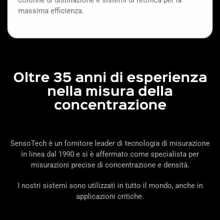
colonne di distillazione e sistemi di rettifica per la
massima efficienza.
Oltre 35 anni di esperienza
nella misura della
concentrazione
SensoTech è un fornitore leader di tecnologia di misurazione
in linea dal 1990 e si è affermato come specialista per
misurazioni precise di concentrazione e densità.
I nostri sistemi sono utilizzati in tutto il mondo, anche in
applicazioni critiche.