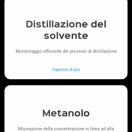
Distillazione del
solvente
Monitoraggio efficiente dei processi di distillazione
Saperne di più
Metanolo
Misurazione della concentrazione in linea ad alta