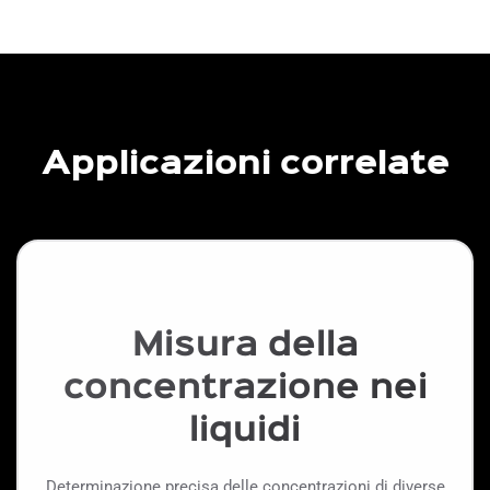
Applicazioni correlate
Misura della
concentrazione nei
liquidi
Determinazione precisa delle concentrazioni di diverse