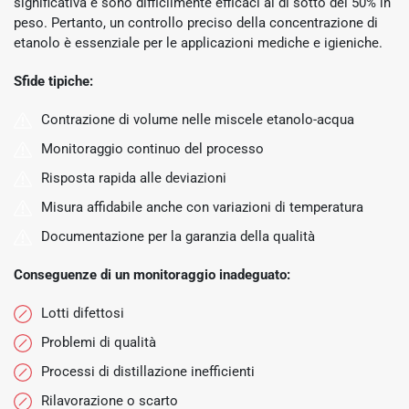
significativa e sono difficilmente efficaci al di sotto del 50% in
peso. Pertanto, un controllo preciso della concentrazione di
etanolo è essenziale per le applicazioni mediche e igieniche.
Sfide tipiche:
Contrazione di volume nelle miscele etanolo-acqua
Monitoraggio continuo del processo
Risposta rapida alle deviazioni
Misura affidabile anche con variazioni di temperatura
Documentazione per la garanzia della qualità
Conseguenze di un monitoraggio inadeguato:
Lotti difettosi
Problemi di qualità
Processi di distillazione inefficienti
Rilavorazione o scarto