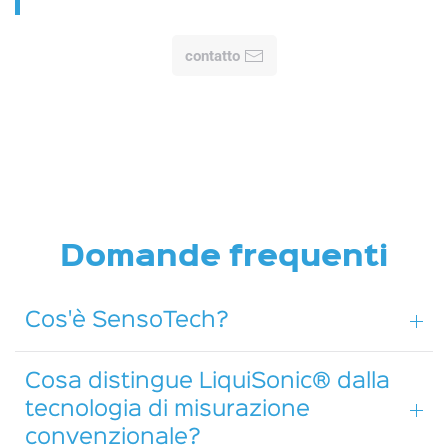
contatto
Domande frequenti
Cos'è SensoTech?
Cosa distingue LiquiSonic® dalla
tecnologia di misurazione
convenzionale?