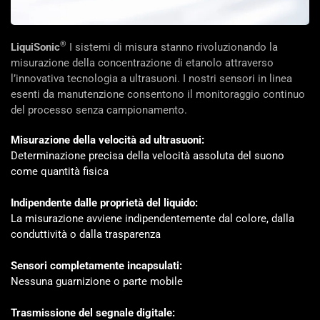
®
LiquiSonic
I sistemi di misura stanno rivoluzionando la
misurazione della concentrazione di etanolo attraverso
l’innovativa tecnologia a ultrasuoni. I nostri sensori in linea
esenti da manutenzione consentono il monitoraggio continuo
del processo senza campionamento.
Misurazione della velocità ad ultrasuoni:
Determinazione precisa della velocità assoluta del suono
come
quantità fisica
Indipendente dalle proprietà del liquido:
La misurazione avviene indipendentemente dal colore, dalla
conduttività o dalla trasparenza
Sensori completamente incapsulati:
Nessuna guarnizione o parte mobile
Trasmissione del segnale digitale: