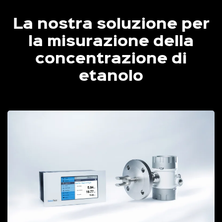
La nostra soluzione per
la misurazione della
concentrazione di
etanolo