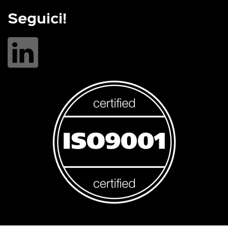
Seguici!