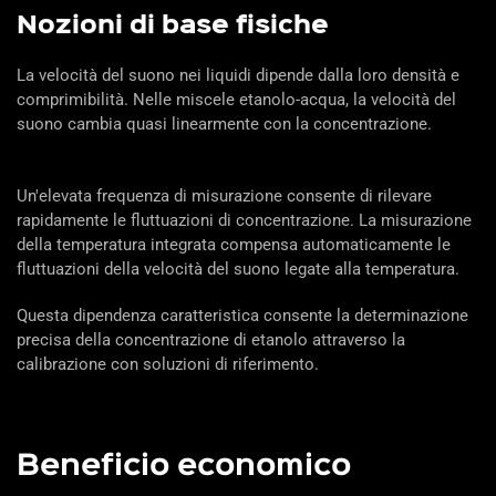
Nozioni di base fisiche
La velocità del suono nei liquidi dipende dalla loro densità e
comprimibilità. Nelle miscele etanolo-acqua, la velocità del
suono cambia quasi linearmente con la concentrazione.
Un'elevata frequenza di misurazione consente di rilevare
rapidamente le fluttuazioni di concentrazione. La misurazione
della temperatura integrata compensa automaticamente le
fluttuazioni della velocità del suono legate alla temperatura.
Questa dipendenza caratteristica consente la determinazione
precisa della concentrazione di etanolo attraverso la
calibrazione con soluzioni di riferimento.
Beneficio economico