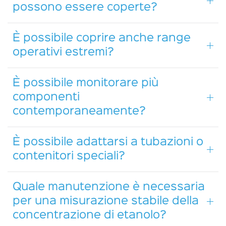
possono essere coperte?
È possibile coprire anche range
operativi estremi?
È possibile monitorare più
componenti
contemporaneamente?
È possibile adattarsi a tubazioni o
contenitori speciali?
Quale manutenzione è necessaria
per una misurazione stabile della
concentrazione di etanolo?