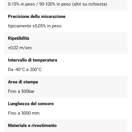
0-15% in peso / 90-100% in peso (altri su richiesta)
Precisione della misurazione
tipicamente ±0,05% in peso
Ripetibilità
±0,02 m/sec
Intervallo di temperatura
Da -40°C a 200°C
Area di stampa
Fino a 500bar
Lunghezza del sensore
Fino a 3000 mm
Materiale e rivestimento