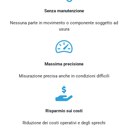
Senza manutenzione
Nessuna parte in movimento o componente soggetto ad
usura
Massima precisione
Misurazione precisa anche in condizioni difficili
Risparmio sui costi
Riduzione dei costi operativi e degli sprechi