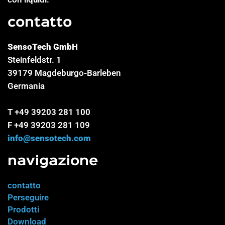
contatto
SensoTech GmbH
Steinfeldstr. 1
39179 Magdeburgo-Barleben
Germania
T +49 39203 281 100
F +49 39203 281 109
info@sensotech.com
navigazione
contatto
Perseguire
Prodotti
Download