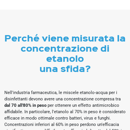
Perché viene misurata la
concentrazione di
etanolo
una sfida?
Nell'industria farmaceutica, le miscele etanolo-acqua per i
disinfettanti devono avere una concentrazione compresa tra
dal 70 all'80% in peso
per ottenere un effetto antimicrobico
affidabile. In particolare, l'etanolo al 70% in peso è considerato
efficace in modo ottimale contro batteri, virus e funghi.
Concentrazioni inferiori al 60% in peso perdono un'efficacia