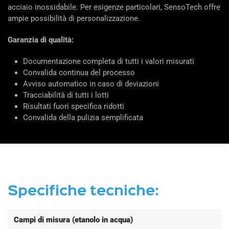
acciaio inossidabile. Per esigenze particolari, SensoTech offre
ampie possibilità di personalizzazione.
Garanzia di qualità:
Documentazione completa di tutti i valori misurati
Convalida continua del processo
Avviso automatico in caso di deviazioni
Tracciabilità di tutti i lotti
Risultati fuori specifica ridotti
Convalida della pulizia semplificata
Specifiche tecniche:
Campi di misura (etanolo in acqua)