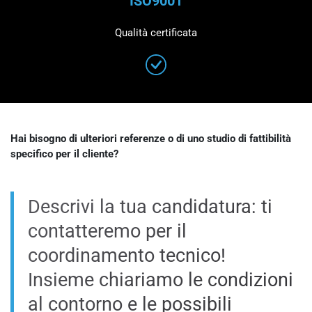
ISO9001
Qualità certificata
Hai bisogno di ulteriori referenze o di uno studio di fattibilità
specifico per il cliente?
Descrivi la tua candidatura: ti
contatteremo per il
coordinamento tecnico!
Insieme chiariamo le condizioni
al contorno e le possibili