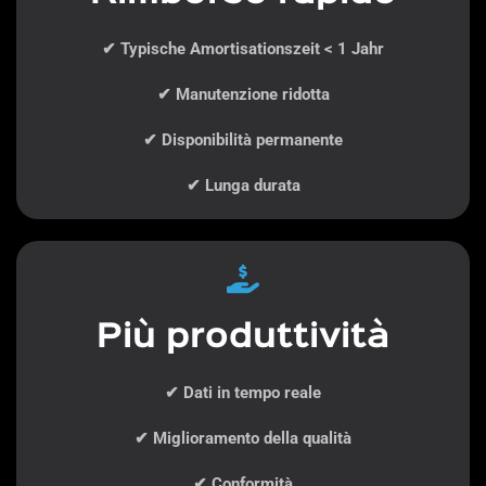
✔ Typische Amortisationszeit < 1 Jahr
✔ Manutenzione ridotta
✔ Disponibilità permanente
✔ Lunga durata
Più produttività
✔ Dati in tempo reale
✔ Miglioramento della qualità
✔ Conformità