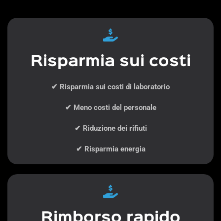
Risparmia sui costi
✔ Risparmia sui costi di laboratorio
✔ Meno costi del personale
✔ Riduzione dei rifiuti
✔ Risparmia energia
Rimborso rapido