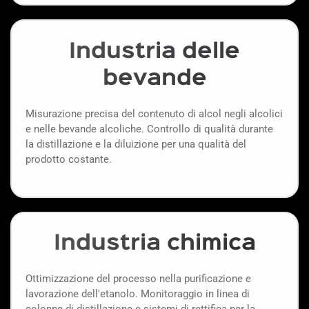
Industria delle
bevande
Misurazione precisa del contenuto di alcol negli alcolici
e nelle bevande alcoliche. Controllo di qualità durante
la distillazione e la diluizione per una qualità del
prodotto costante.
Industria chimica
Ottimizzazione del processo nella purificazione e
lavorazione dell'etanolo. Monitoraggio in linea di