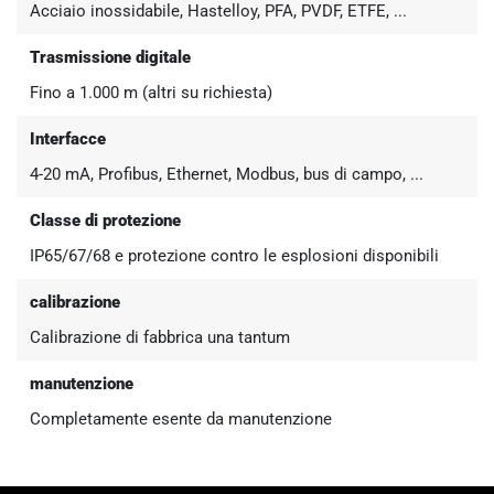
Acciaio inossidabile, Hastelloy, PFA, PVDF, ETFE, ...
Trasmissione digitale
Fino a 1.000 m (altri su richiesta)
Interfacce
4-20 mA, Profibus, Ethernet, Modbus, bus di campo, ...
Classe di protezione
IP65/67/68 e protezione contro le esplosioni disponibili
calibrazione
Calibrazione di fabbrica una tantum
manutenzione
Completamente esente da manutenzione