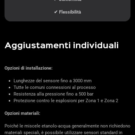
✔ Flessibilità
Aggiustamenti individuali
Opzioni di installazione:
Lunghezze del sensore fino a 3000 mm
Tutte le comuni connessioni al processo
Resistenza alla pressione fino a 500 bar
Protezione contro le esplosioni per Zona 1 e Zona 2
Opzioni materiali:
Poiché le miscele etanolo-acqua generalmente non richiedono
materiali speciali, è possibile utilizzare sensori standard in