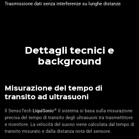
Trasmissione dati senza interferenze su lunghe distanze
Dettagli tecnici e
background
Misurazione del tempo di
transito ad ultrasuoni
®
Il SensoTech
LiquiSonic
Il sistema si basa sulla misurazione
precisa del tempo di transito degli ultrasuoni tra trasmettitore
e ricevitore. La velocità del suono viene calcolata dal tempo di
transito misurato e dalla distanza nota del sensore.