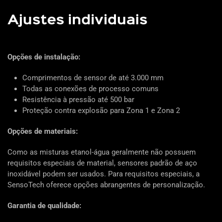
Ajustes individuais
Opções de instalação:
Comprimentos de sensor de até 3.000 mm
Todas as conexões de processo comuns
Resistência à pressão até 500 bar
Proteção contra explosão para Zona 1 e Zona 2
Opções de materiais:
Como as misturas etanol-água geralmente não possuem
requisitos especiais de material, sensores padrão de aço
inoxidável podem ser usados. Para requisitos especiais, a
SensoTech oferece opções abrangentes de personalização.
Garantia de qualidade: