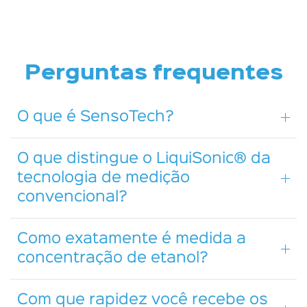
Perguntas frequentes
O que é SensoTech?
O que distingue o LiquiSonic® da
tecnologia de medição
convencional?
Como exatamente é medida a
concentração de etanol?
Com que rapidez você recebe os