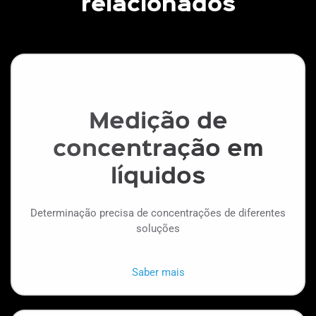
relacionados
Medição de
concentração em
líquidos
Determinação precisa de concentrações de diferentes
soluções
Saber mais