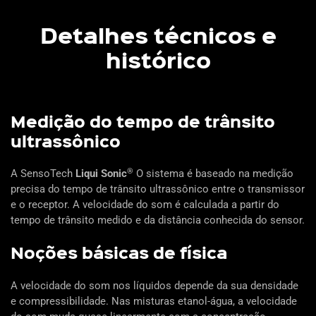
Detalhes técnicos e
histórico
Medição do tempo de trânsito
ultrassônico
®
A SensoTech
Liqui Sonic
O sistema é baseado na medição
precisa do tempo de trânsito ultrassônico entre o transmissor
e o receptor. A velocidade do som é calculada a partir do
tempo de trânsito medido e da distância conhecida do sensor.
Noções básicas de física
A velocidade do som nos líquidos depende da sua densidade
e compressibilidade. Nas misturas etanol-água, a velocidade