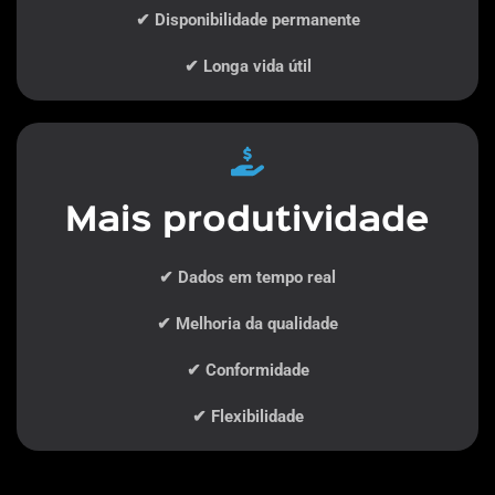
✔ Disponibilidade permanente
✔ Longa vida útil
Mais produtividade
✔ Dados em tempo real
✔ Melhoria da qualidade
✔ Conformidade
✔ Flexibilidade