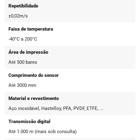
Repetibilidade
±0,02m/s
Faixa de temperatura
-40°C a 200°C
Área de impressão
Até 500 bares
Comprimento do sensor
Até 3000 mm
Material e revestimento
Aço inoxidável, Hastelloy, PFA, PVDF, ETFE, ...
Transmissão digital
Até 1.000 m (mais sob consulta)