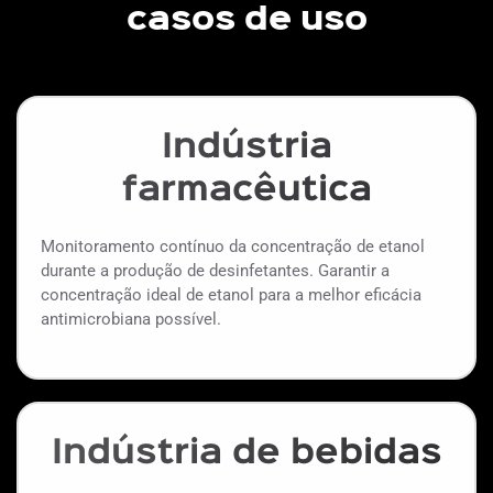
casos de uso
Indústria
farmacêutica
Monitoramento contínuo da concentração de etanol
durante a produção de desinfetantes. Garantir a
concentração ideal de etanol para a melhor eficácia
antimicrobiana possível.
Indústria de bebidas