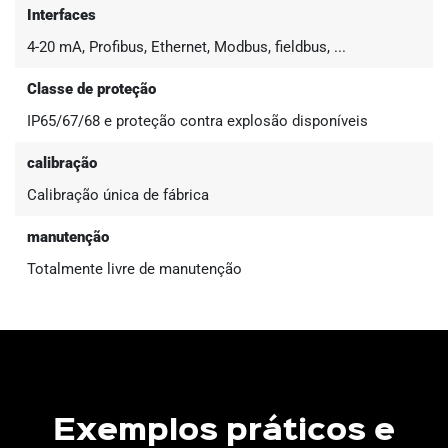
Interfaces
4-20 mA, Profibus, Ethernet, Modbus, fieldbus, ...
Classe de proteção
IP65/67/68 e proteção contra explosão disponíveis
calibração
Calibração única de fábrica
manutenção
Totalmente livre de manutenção
Exemplos práticos e