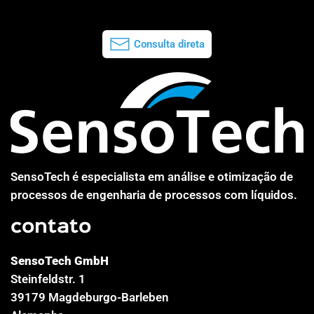
Consulta direta
SensoTech é especialista em análise e otimização de
processos de engenharia de processos com líquidos.
contato
SensoTech GmbH
Steinfeldstr. 1
39179 Magdeburgo-Barleben