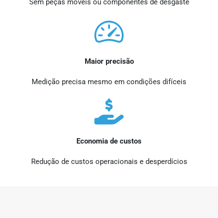
Sem peças móveis ou componentes de desgaste
Maior precisão
Medição precisa mesmo em condições difíceis
Economia de custos
Redução de custos operacionais e desperdícios