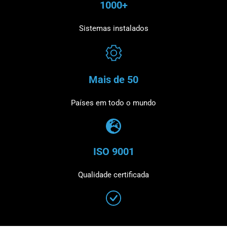
1000+
Sistemas instalados
Mais de 50
Países em todo o mundo
ISO 9001
Qualidade certificada