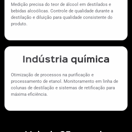
Medição precisa do teor de álcool em destilados e
bebidas alcoólicas. Controle de qualidade durante a
destilação e diluição para qualidade consistente do
produto.
Indústria química
Otimização de processos na purificação e
processamento de etanol. Monitoramento em linha de
colunas de destilação e sistemas de retificação para
máxima eficiência.