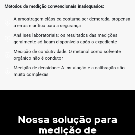
Métodos de medição convencionais inadequados:
A amostragem clássica costuma ser demorada, propensa
a erros e crítica para a segurança
Análises laboratoriais: os resultados das medições
geralmente só ficam disponíveis após o expediente
Medição de condutividade: O metanol como solvente
orgânico não é condutor
Medição de densidade: A instalação e a calibração são
muito complexas
Nossa solução para
medição de