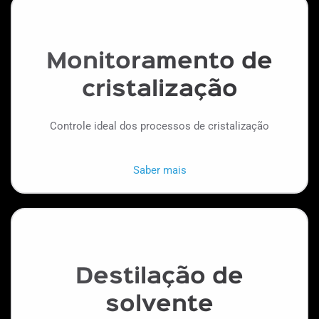
Monitoramento de
cristalização
Controle ideal dos processos de cristalização
Saber mais
Destilação de
solvente