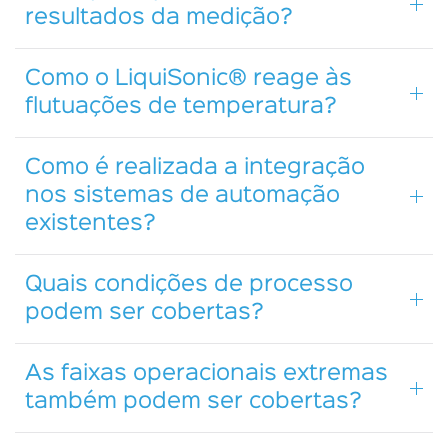
resultados da medição?
Como o LiquiSonic® reage às
flutuações de temperatura?
Como é realizada a integração
nos sistemas de automação
existentes?
Quais condições de processo
podem ser cobertas?
As faixas operacionais extremas
também podem ser cobertas?