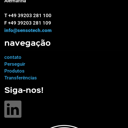
Alemanha
T +49 39203 281 100
F +49 39203 281 109
info@sensotech.com
navegação
contato
Perseguir
Produtos
Transferências
Siga-nos!