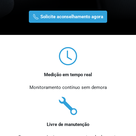
Solicite aconselhamento agora
Medição em tempo real
Monitoramento contínuo sem demora
Livre de manutenção