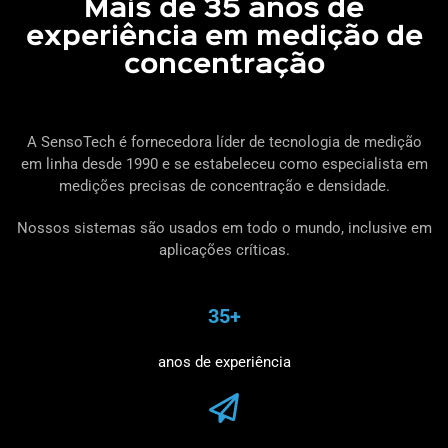
Mais de 35 anos de
experiência em medição de
concentração
A SensoTech é fornecedora líder de tecnologia de medição
em linha desde 1990 e se estabeleceu como especialista em
medições precisas de concentração e densidade.
Nossos sistemas são usados ​​em todo o mundo, inclusive em
aplicações críticas.
35+
anos de experiência