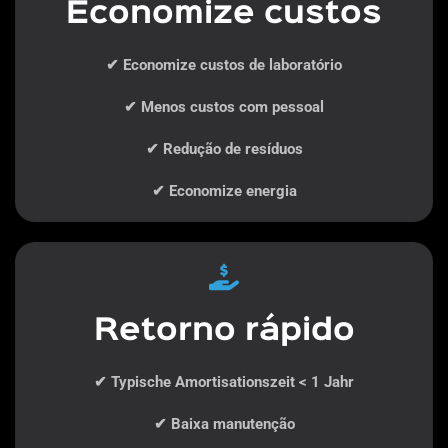
Economize custos
✔ Economize custos de laboratório
✔ Menos custos com pessoal
✔ Redução de resíduos
✔ Economize energia
Retorno rápido
✔ Typische Amortisationszeit < 1 Jahr
✔ Baixa manutenção