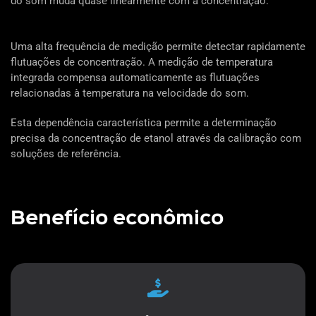
do som muda quase linearmente com a concentração.
Uma alta frequência de medição permite detectar rapidamente
flutuações de concentração. A medição de temperatura
integrada compensa automaticamente as flutuações
relacionadas à temperatura na velocidade do som.
Esta dependência característica permite a determinação
precisa da concentração de etanol através da calibração com
soluções de referência.
Benefício econômico