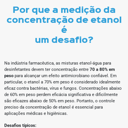
Por que a medição da
concentração de etanol
é
um desafio?
Na indústria farmacêutica, as misturas etanol-água para
desinfetantes devem ter concentração entre
70 a 80% em
peso
para alcançar um efeito antimicrobiano confiável. Em
particular, o etanol a 70% em peso é considerado idealmente
eficaz contra bactérias, vírus e fungos. Concentrações abaixo
de 60% em peso perdem eficácia significativa e dificilmente
são eficazes abaixo de 50% em peso. Portanto, o controle
preciso da concentração de etanol é essencial para
aplicações médicas e higiênicas.
Desafios típicos: