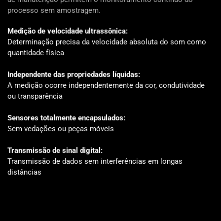
processo sem amostragem.
Medição de velocidade ultrassônica:
Determinação precisa da velocidade absoluta do som como
quantidade física
Independente das propriedades líquidas:
A medição ocorre independentemente da cor, condutividade
ou transparência
Sensores totalmente encapsulados:
Sem vedações ou peças móveis
Transmissão de sinal digital:
Transmissão de dados sem interferências em longas
distâncias