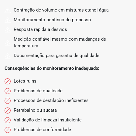
Contração de volume em misturas etanol-água
Monitoramento contínuo do processo
Resposta rápida a desvios
Medição confiável mesmo com mudanças de
temperatura
Documentação para garantia de qualidade
Consequências do monitoramento inadequado:
Lotes ruins
Problemas de qualidade
Processos de destilação ineficientes
Retrabalho ou sucata
Validação de limpeza insuficiente
Problemas de conformidade