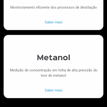
Monitoramento eficiente dos processos de destilação
Saber mais
Metanol
Medição de concentração em linha de alta precisão do
teor de metanol
Saber mais