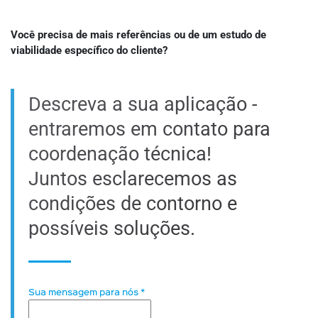
Você precisa de mais referências ou de um estudo de
viabilidade específico do cliente?
Descreva a sua aplicação -
entraremos em contato para
coordenação técnica!
Juntos esclarecemos as
condições de contorno e
possíveis soluções.
Sua mensagem para nós
*