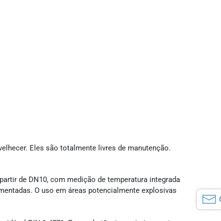
lhecer. Eles são totalmente livres de manutenção.
 partir de DN10, com medição de temperatura integrada
mentadas. O uso em áreas potencialmente explosivas