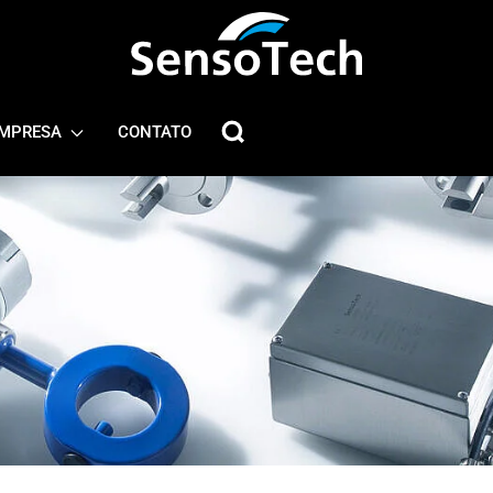
MPRESA
CONTATO