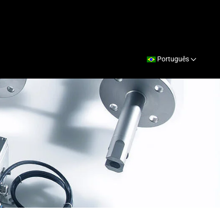
Português