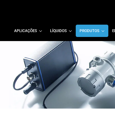
APLICAÇÕES
LÍQUIDOS
PRODUTOS
E