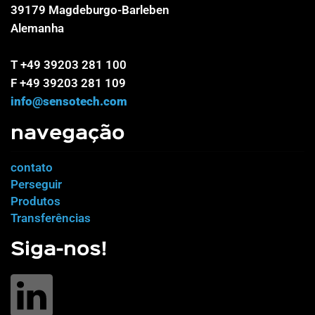
39179 Magdeburgo-Barleben
Alemanha
T +49 39203 281 100
F +49 39203 281 109
info@sensotech.com
navegação
contato
Perseguir
Produtos
Transferências
Siga-nos!