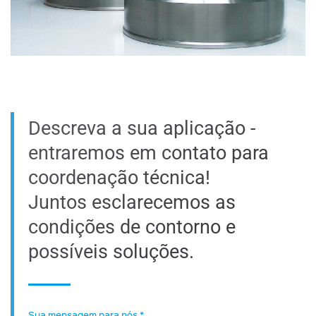
Descreva a sua aplicação -
entraremos em contato para
coordenação técnica!
Juntos esclarecemos as
condições de contorno e
possíveis soluções.
Sua mensagem para nós
*