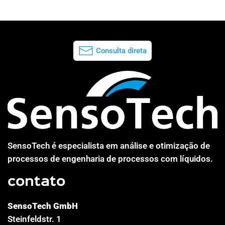
Consulta direta
SensoTech é especialista em análise e otimização de
processos de engenharia de processos com líquidos.
contato
SensoTech GmbH
Steinfeldstr. 1