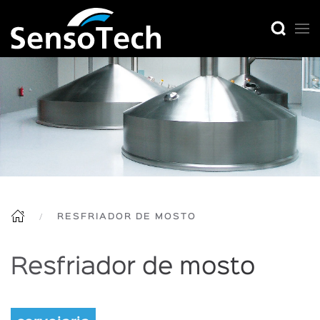
RESFRIADOR DE MOSTO
Resfriador de mosto