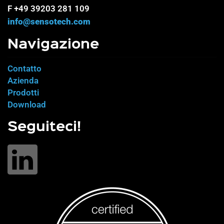
F +49 39203 281 109
info@sensotech.com
Navigazione
Contatto
Azienda
Prodotti
Download
Seguiteci!