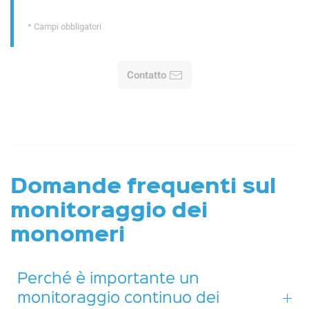
* Campi obbligatori
Contatto
Domande frequenti sul
monitoraggio dei
monomeri
Perché è importante un
monitoraggio continuo dei