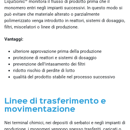
LiquiSonic
monitora il flusso di prodotto prima che il
monomero entri negli impianti successivi. In questo modo si
può evitare che materiale alterato o parzialmente
polimerizzato venga introdotto in reattori, sistemi di dosaggio,
filtri, miscelatori o linee di produzione.
Vantaggi:
ulteriore approvazione prima della produzione
protezione di reattori e sistemi di dosaggio
prevenzione dell'intasamento dei filtri
ridotto rischio di perdite di lotto
qualità del prodotto stabile nel processo successivo
Linee di trasferimento e
movimentazione
Nei terminal chimici, nei depositi di serbatoi e negli impianti di
produzione, i monomeri vengono spesso trasferiti, caricati o