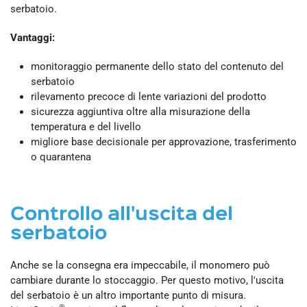
serbatoio.
Vantaggi:
monitoraggio permanente dello stato del contenuto del
serbatoio
rilevamento precoce di lente variazioni del prodotto
sicurezza aggiuntiva oltre alla misurazione della
temperatura e del livello
migliore base decisionale per approvazione, trasferimento
o quarantena
Controllo all'uscita del
serbatoio
Anche se la consegna era impeccabile, il monomero può
cambiare durante lo stoccaggio. Per questo motivo, l'uscita
del serbatoio è un altro importante punto di misura.
®