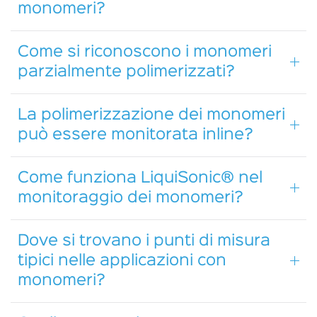
monomeri?
Come si riconoscono i monomeri
parzialmente polimerizzati?
La polimerizzazione dei monomeri
può essere monitorata inline?
Come funziona LiquiSonic® nel
monitoraggio dei monomeri?
Dove si trovano i punti di misura
tipici nelle applicazioni con
monomeri?