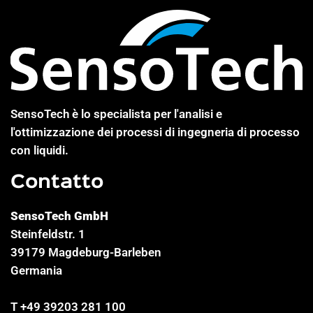
SensoTech è lo specialista per l'analisi e
l'ottimizzazione dei processi di ingegneria di processo
con liquidi.
Contatto
SensoTech GmbH
Steinfeldstr. 1
39179 Magdeburg-Barleben
Germania
T +49 39203 281 100