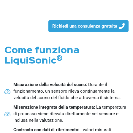
Richiedi una consulenza gratuita
Come funziona
®
LiquiSonic
Misurazione della velocità del suono:
Durante il
funzionamento, un sensore rileva continuamente la
velocità del suono del fluido che attraversa il sistema.
Misurazione integrata della temperatura:
La temperatura
di processo viene rilevata direttamente nel sensore e
inclusa nella valutazione.
Confronto con dati di riferimento:
I valori misurati