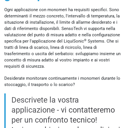
Ogni applicazione con monomeri ha requisiti specifici. Sono
determinanti il mezzo concreto, l'intervallo di temperatura, la
situazione di installazione, il limite di allarme desiderato e i
dati di riferimento disponibili. SensoTech vi supporta nella
valutazione del punto di misura adatto e nella configurazione
®
specifica per l'applicazione del LiquiSonic
Systems. Che si
tratti di linea di scarico, linea di ricircolo, linea di
trasferimento o uscita del serbatoio: sviluppiamo insieme un
concetto di misura adatto al vostro impianto e ai vostri
requisiti di sicurezza.
Desiderate monitorare continuamente i monomeri durante lo
stoccaggio, il trasporto o lo scarico?
Descrivete la vostra
applicazione - vi contatteremo
per un confronto tecnico!