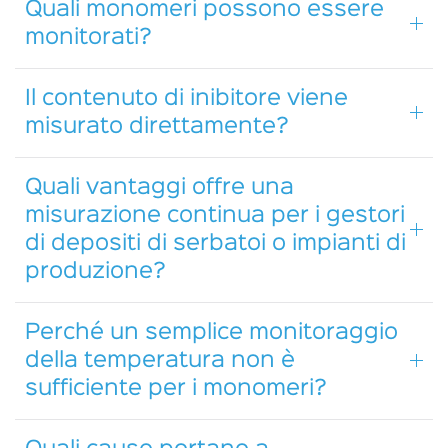
Quali monomeri possono essere
monitorati?
Il contenuto di inibitore viene
misurato direttamente?
Quali vantaggi offre una
misurazione continua per i gestori
di depositi di serbatoi o impianti di
produzione?
Perché un semplice monitoraggio
della temperatura non è
sufficiente per i monomeri?