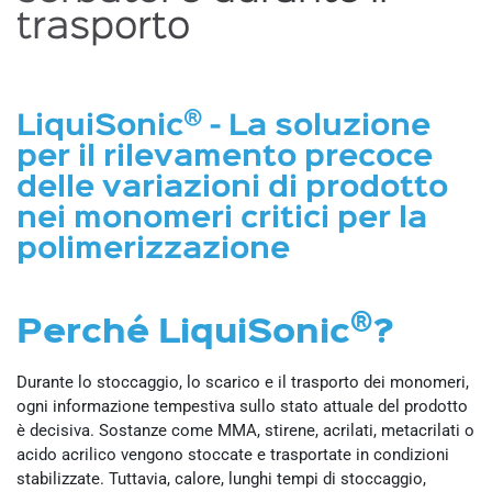
trasporto
®
LiquiSonic
- La soluzione
per il rilevamento precoce
delle variazioni di prodotto
nei monomeri critici per la
polimerizzazione
®
Perché LiquiSonic
?
Durante lo stoccaggio, lo scarico e il trasporto dei monomeri,
ogni informazione tempestiva sullo stato attuale del prodotto
è decisiva. Sostanze come MMA, stirene, acrilati, metacrilati o
acido acrilico vengono stoccate e trasportate in condizioni
stabilizzate. Tuttavia, calore, lunghi tempi di stoccaggio,