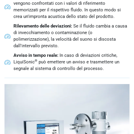
vengono confrontati con i valori di riferimento
memorizzati per il rispettivo fluido. In questo modo si
crea un'impronta acustica dello stato del prodotto.
Rilevamento delle deviazioni:
Se il fluido cambia a causa
di invecchiamento o contaminazione (o
polimerizzazione), la velocità del suono si discosta
dall'intervallo previsto.
Avviso in tempo reale:
In caso di deviazioni critiche,
®
LiquiSonic
può emettere un avviso e trasmettere un
segnale al sistema di controllo del processo.