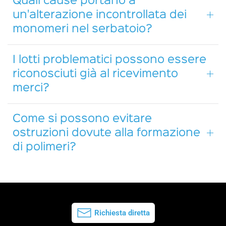
Quali cause portano a
un'alterazione incontrollata dei
monomeri nel serbatoio?
I lotti problematici possono essere
riconosciuti già al ricevimento
merci?
Come si possono evitare
ostruzioni dovute alla formazione
di polimeri?
Richiesta diretta