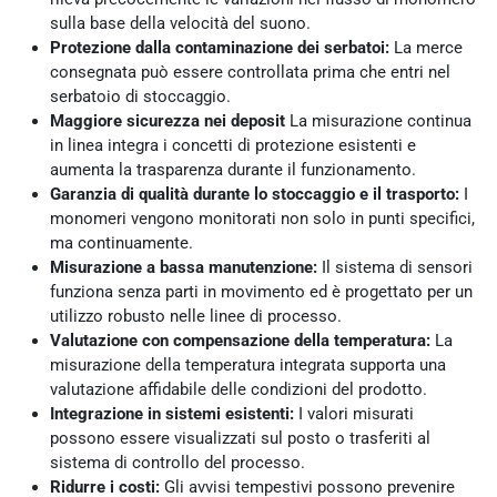
sulla base della velocità del suono.
Protezione dalla contaminazione dei serbatoi:
La merce
consegnata può essere controllata prima che entri nel
serbatoio di stoccaggio.
Maggiore sicurezza nei deposit
La misurazione continua
in linea integra i concetti di protezione esistenti e
aumenta la trasparenza durante il funzionamento.
Garanzia di qualità durante lo stoccaggio e il trasporto:
I
monomeri vengono monitorati non solo in punti specifici,
ma continuamente.
Misurazione a bassa manutenzione:
Il sistema di sensori
funziona senza parti in movimento ed è progettato per un
utilizzo robusto nelle linee di processo.
Valutazione con compensazione della temperatura:
La
misurazione della temperatura integrata supporta una
valutazione affidabile delle condizioni del prodotto.
Integrazione in sistemi esistenti:
I valori misurati
possono essere visualizzati sul posto o trasferiti al
sistema di controllo del processo.
Ridurre i costi:
Gli avvisi tempestivi possono prevenire