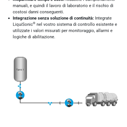
manuali, e quindi il lavoro di laboratorio e il rischio di
costosi danni conseguenti.
Integrazione senza soluzione di continuità:
Integrate
®
LiquiSonic
nel vostro sistema di controllo esistente e
utilizzate i valori misurati per monitoraggio, allarmi e
logiche di abilitazione.