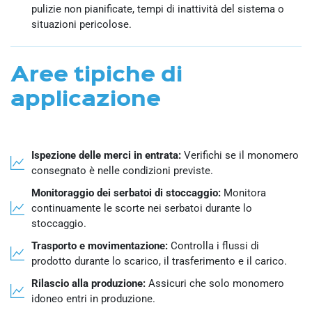
pulizie non pianificate, tempi di inattività del sistema o
situazioni pericolose.
Aree tipiche di
applicazione
Ispezione delle merci in entrata:
Verifichi se il monomero
consegnato è nelle condizioni previste.
Monitoraggio dei serbatoi di stoccaggio:
Monitora
continuamente le scorte nei serbatoi durante lo
stoccaggio.
Trasporto e movimentazione:
Controlla i flussi di
prodotto durante lo scarico, il trasferimento e il carico.
Rilascio alla produzione:
Assicuri che solo monomero
idoneo entri in produzione.