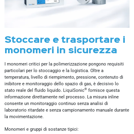
Stoccare e trasportare i
monomeri in sicurezza
I monomeri critici per la polimerizzazione pongono requisiti
particolari per lo stoccaggio e la logistica. Oltre a
temperatura, livello di riempimento, pressione, contenuto di
inibitore e monitoraggio dello spazio di gas, è decisivo lo
®
stato reale del fluido liquido. LiquiSonic
fornisce questa
informazione direttamente nel processo. La misura inline
consente un monitoraggio continuo senza analisi di
laboratorio ritardate e senza campionamento manuale durante
la movimentazione.
Monomeri e gruppi di sostanze tipici: