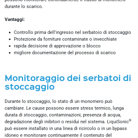
durante lo scarico.
Vantaggi:
Controllo prima dell'ingresso nel serbatoio di stoccaggio
Protezione da forniture contaminate o invecchiate
rapida decisione di approvazione o blocco
migliore documentazione del processo di scarico
Monitoraggio dei serbatoi di
stoccaggio
Durante lo stoccaggio, lo stato di un monomero può
cambiare. Le cause possono essere stress termico, lunga
durata di stoccaggio, contaminazioni, presenza di acqua,
®
degradazione degli inibitori o residui nel sistema. LiquiSonic
può essere installato in una linea di ricircolo o in un bypass
idoneo e monitorare continuamente il contenuto del