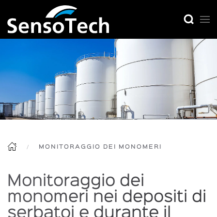
MONITORAGGIO DEI MONOMERI
Monitoraggio dei
monomeri nei depositi di
serbatoi e durante il