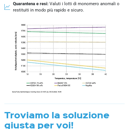
Quarantena e resi:
Valuti i lotti di monomero anomali o
restituiti in modo più rapido e sicuro.
Troviamo la soluzione
giusta per voi!