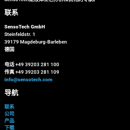
联系
SensoTech GmbH
Steinfeldstr. 1
39179 Magdeburg-Barleben
德国
电话 +49 39203 281 100
传真 +49 39203 281 109
info@sensotech.com
导航
联系
公司
产品
下载