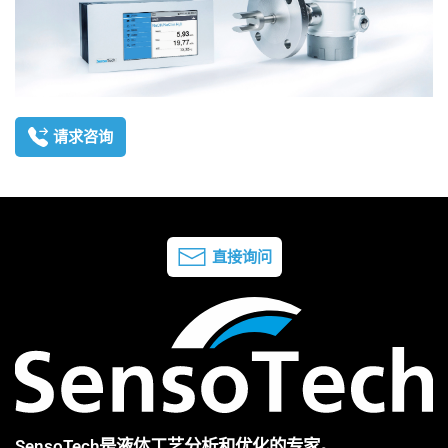
请求咨询
直接询问
SensoTech是液体工艺分析和优化的专家。