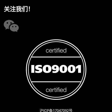
关注我们！
沪ICP备17047092号