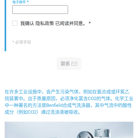
电子邮件
*
我确认
隐私政策
已阅读并同意。
*
* 必填字段
联系
在许多工业设施中，会产生污染气体，例如在氨合成或环氧乙
烷装置中。出于质量原因，必须净化富含CO2的气体。化学工业
中一种著名的方法是Benfield合成气洗涤器，其中气流中的酸性
成分（例如CO2）通过洗涤液被吸收。