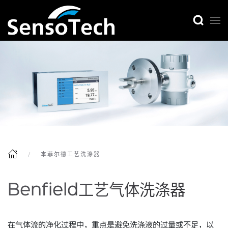
本菲尔德工艺洗涤器
Benfield工艺气体洗涤器
在气体流的净化过程中，重点是避免洗涤液的过量或不足，以