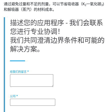
通过避免过量和不足的剂量，可以节省吸收器（K
一氧化碳
)
2
3
和解吸器（蒸汽）的材料成本。
描述您的应用程序 - 我们会联系
您进行专业协调！
我们共同澄清边界条件和可能的
解决方案。
给我们的留言
*
公司
*