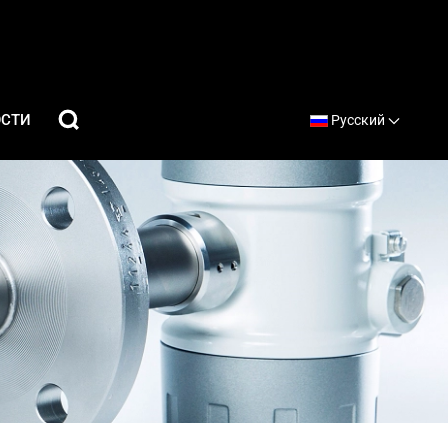
ОСТИ
Русский