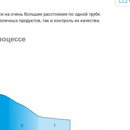
я на очень большие расстояния по одной трубе.
личных продуктов, так и контроль их качества.
роцессе