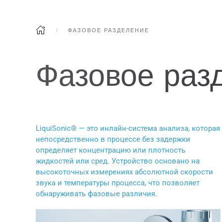
ФАЗОВОЕ РАЗДЕЛЕНИЕ
Фазовое раз
LiquiSonic® — это инлайн-система анализа, которая
непосредственно в процессе без задержки
определяет концентрацию или плотность
жидкостей или сред. Устройство основано на
высокоточных измерениях абсолютной скорости
звука и температуры процесса, что позволяет
обнаруживать фазовые различия.