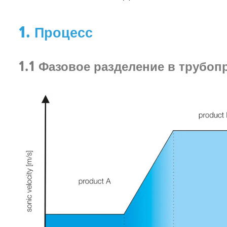
1. Процесс
1.1 Фазовое разделение в трубоп