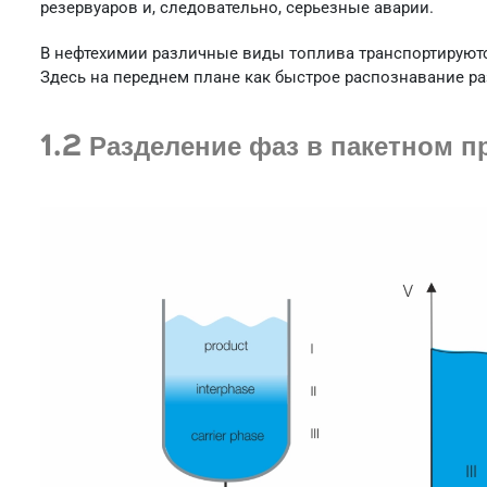
резервуаров и, следовательно, серьезные аварии.
В нефтехимии различные виды топлива транспортируютс
Здесь на переднем плане как быстрое распознавание раз
1.2 Разделение фаз в пакетном п