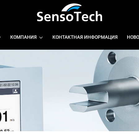
КОМПАНИЯ
КОНТАКТНАЯ ИНФОРМАЦИЯ
НОВ