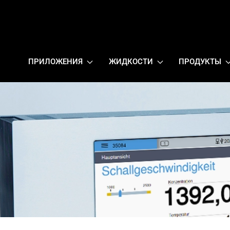
ПРИЛОЖЕНИЯ
ЖИДКОСТИ
ПРОДУКТЫ