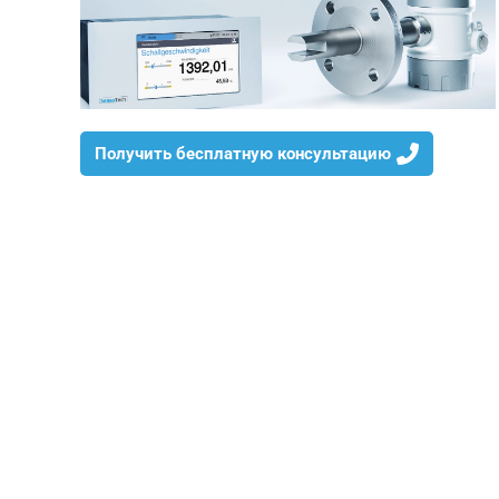
Получить бесплатную консультацию