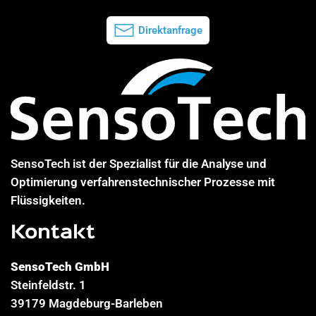
Direktanfrage
SensoTech ist der Spezialist für die Analyse und
Optimierung verfahrenstechnischer Prozesse mit
Flüssigkeiten.
Kontakt
SensoTech GmbH
Steinfeldstr. 1
39179 Magdeburg-Barleben