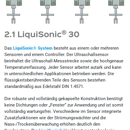
®
2.1 LiquiSonic
30
Das
LiquiSonic® System
besteht aus einem oder mehreren
Sensoren und einem Controller. Der Ultraschallsensor
beinhaltet die Ultraschall-Messstrecke sowie die hochgenaue
Temperaturerfassung. Jeder Sensor arbeitet autark und kann
in unterschiedlichen Applikationen betrieben werden. Die
flüssigkeitsberührenden Teile des Sensors bestehen
standardmäßig aus Edelstahl DIN 1.4571.
Die robuste und vollständig gekapselte Konstruktion benötigt
keine Dichtungen oder „Fenster“ zur Anwendung und ist somit
vollständig wartungsfrei. Verschiedene im Sensor integrierte
Zusatzfunktionen wie der Strömungswächter und die
Nass-/Trockenüberwachung erhöhen deutlich den