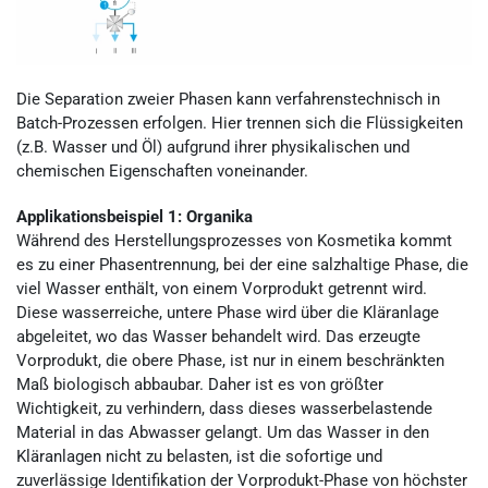
Die Separation zweier Phasen kann verfahrenstechnisch in
Batch-Prozessen erfolgen. Hier trennen sich die Flüssigkeiten
(z.B. Wasser und Öl) aufgrund ihrer physikalischen und
chemischen Eigenschaften voneinander.
Applikationsbeispiel 1: Organika
Während des Herstellungsprozesses von Kosmetika kommt
es zu einer Phasentrennung, bei der eine salzhaltige Phase, die
viel Wasser enthält, von einem Vorprodukt getrennt wird.
Diese wasserreiche, untere Phase wird über die Kläranlage
abgeleitet, wo das Wasser behandelt wird. Das erzeugte
Vorprodukt, die obere Phase, ist nur in einem beschränkten
Maß biologisch abbaubar. Daher ist es von größter
Wichtigkeit, zu verhindern, dass dieses wasserbelastende
Material in das Abwasser gelangt. Um das Wasser in den
Kläranlagen nicht zu belasten, ist die sofortige und
zuverlässige Identifikation der Vorprodukt-Phase von höchster