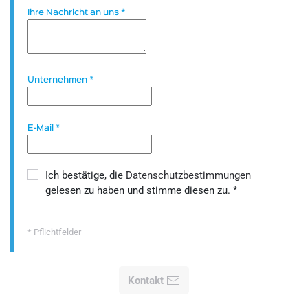
Ihre Nachricht an uns
*
Unternehmen
*
E-Mail
*
Ich bestätige, die
Datenschutzbestimmungen
gelesen zu haben und stimme diesen zu.
*
* Pflichtfelder
Kontakt