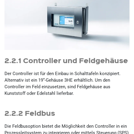
2.2.1 Controller und Feldgehäuse
Der Controller ist für den Einbau in Schalttafeln konzipiert.
Alternativ ist ein 19“-Gehäuse 3HE erhältlich. Um den
Controller im Feld einzusetzen, sind Feldgehäuse aus
Kunststoff oder Edelstahl lieferbar.
2.2.2 Feldbus
Die Feldbusoption bietet die Möglichkeit den Controller in ein
Prozessleitsystem zu integrieren oder mittels Steuerung (SPS)