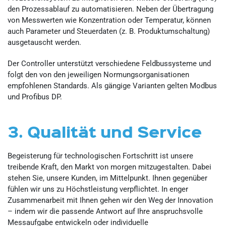
den Prozessablauf zu automatisieren. Neben der Übertragung
von Messwerten wie Konzentration oder Temperatur, können
auch Parameter und Steuerdaten (z. B. Produktumschaltung)
ausgetauscht werden.
Der Controller unterstützt verschiedene Feldbussysteme und
folgt den von den jeweiligen Normungsorganisationen
empfohlenen Standards. Als gängige Varianten gelten Modbus
und Profibus DP.
3. Qualität und Service
Begeisterung für technologischen Fortschritt ist unsere
treibende Kraft, den Markt von morgen mitzugestalten. Dabei
stehen Sie, unsere Kunden, im Mittelpunkt. Ihnen gegenüber
fühlen wir uns zu Höchstleistung verpflichtet. In enger
Zusammenarbeit mit Ihnen gehen wir den Weg der Innovation
– indem wir die passende Antwort auf Ihre anspruchsvolle
Messaufgabe entwickeln oder individuelle