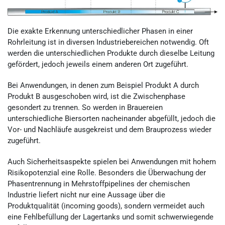
Die exakte Erkennung unterschiedlicher Phasen in einer
Rohrleitung ist in diversen Industriebereichen notwendig. Oft
werden die unterschiedlichen Produkte durch dieselbe Leitung
gefördert, jedoch jeweils einem anderen Ort zugeführt.
Bei Anwendungen, in denen zum Beispiel Produkt A durch
Produkt B ausgeschoben wird, ist die Zwischenphase
gesondert zu trennen. So werden in Brauereien
unterschiedliche Biersorten nacheinander abgefüllt, jedoch die
Vor- und Nachläufe ausgekreist und dem Brauprozess wieder
zugeführt.
Auch Sicherheitsaspekte spielen bei Anwendungen mit hohem
Risikopotenzial eine Rolle. Besonders die Überwachung der
Phasentrennung in Mehrstoffpipelines der chemischen
Industrie liefert nicht nur eine Aussage über die
Produktqualität (incoming goods), sondern vermeidet auch
eine Fehlbefüllung der Lagertanks und somit schwerwiegende