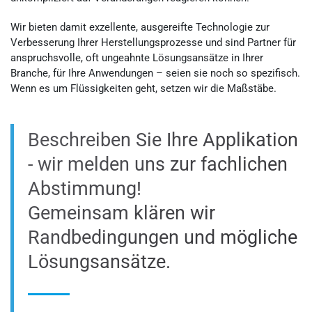
Wir bieten damit exzellente, ausgereifte Technologie zur
Verbesserung Ihrer Herstellungsprozesse und sind Partner für
anspruchsvolle, oft ungeahnte Lösungsansätze in Ihrer
Branche, für Ihre Anwendungen – seien sie noch so spezifisch.
Wenn es um Flüssigkeiten geht, setzen wir die Maßstäbe.
Beschreiben Sie Ihre Applikation
- wir melden uns zur fachlichen
Abstimmung!
Gemeinsam klären wir
Randbedingungen und mögliche
Lösungsansätze.