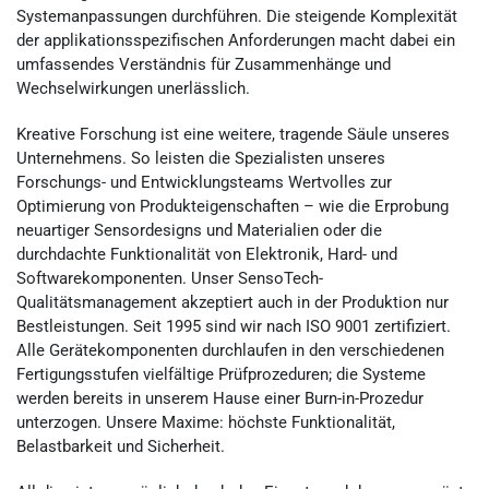
Systemanpassungen durchführen. Die steigende Komplexität
der applikationsspezifischen Anforderungen macht dabei ein
umfassendes Verständnis für Zusammenhänge und
Wechselwirkungen unerlässlich.
Kreative Forschung ist eine weitere, tragende Säule unseres
Unternehmens. So leisten die Spezialisten unseres
Forschungs- und Entwicklungsteams Wertvolles zur
Optimierung von Produkteigenschaften – wie die Erprobung
neuartiger Sensordesigns und Materialien oder die
durchdachte Funktionalität von Elektronik, Hard- und
Softwarekomponenten. Unser SensoTech-
Qualitätsmanagement akzeptiert auch in der Produktion nur
Bestleistungen. Seit 1995 sind wir nach ISO 9001 zertifiziert.
Alle Gerätekomponenten durchlaufen in den verschiedenen
Fertigungsstufen vielfältige Prüfprozeduren; die Systeme
werden bereits in unserem Hause einer Burn-in-Prozedur
unterzogen. Unsere Maxime: höchste Funktionalität,
Belastbarkeit und Sicherheit.