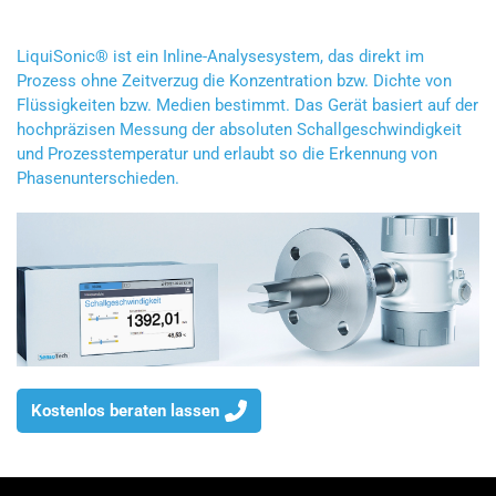
LiquiSonic® ist ein Inline-Analysesystem, das direkt im
Prozess ohne Zeitverzug die Konzentration bzw. Dichte von
Flüssigkeiten bzw. Medien bestimmt. Das Gerät basiert auf der
hochpräzisen Messung der absoluten Schallgeschwindigkeit
und Prozesstemperatur und erlaubt so die Erkennung von
Phasenunterschieden.
Kostenlos beraten lassen