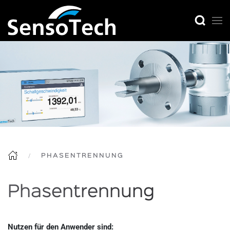
PHASENTRENNUNG
Phasentrennung
Nutzen für den Anwender sind: