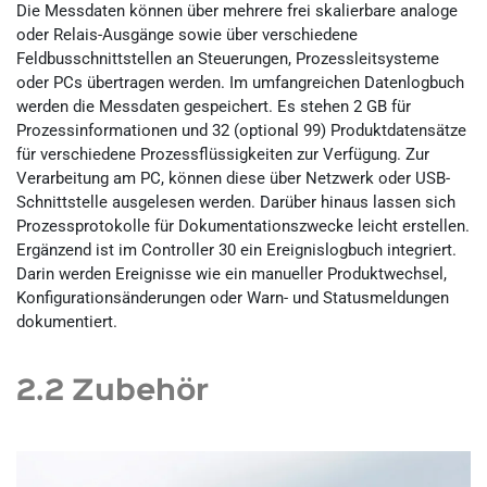
Die Messdaten können über mehrere frei skalierbare analoge
oder Relais-Ausgänge sowie über verschiedene
Feldbusschnittstellen an Steuerungen, Prozessleitsysteme
oder PCs übertragen werden. Im umfangreichen Datenlogbuch
werden die Messdaten gespeichert. Es stehen 2 GB für
Prozessinformationen und 32 (optional 99) Produktdatensätze
für verschiedene Prozessflüssigkeiten zur Verfügung. Zur
Verarbeitung am PC, können diese über Netzwerk oder USB-
Schnittstelle ausgelesen werden. Darüber hinaus lassen sich
Prozessprotokolle für Dokumentationszwecke leicht erstellen.
Ergänzend ist im Controller 30 ein Ereignislogbuch integriert.
Darin werden Ereignisse wie ein manueller Produktwechsel,
Konfigurationsänderungen oder Warn- und Statusmeldungen
dokumentiert.
2.2 Zubehör