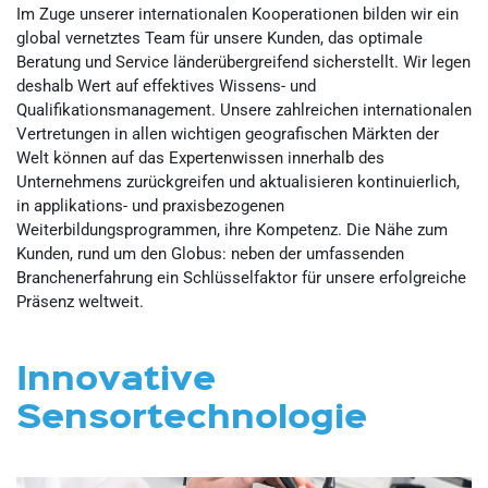
Im Zuge unserer internationalen Kooperationen bilden wir ein
global vernetztes Team für unsere Kunden, das optimale
Beratung und Service länderübergreifend sicherstellt. Wir legen
deshalb Wert auf effektives Wissens- und
Qualifikationsmanagement. Unsere zahlreichen internationalen
Vertretungen in allen wichtigen geografischen Märkten der
Welt können auf das Expertenwissen innerhalb des
Unternehmens zurückgreifen und aktualisieren kontinuierlich,
in applikations- und praxisbezogenen
Weiterbildungsprogrammen, ihre Kompetenz. Die Nähe zum
Kunden, rund um den Globus: neben der umfassenden
Branchenerfahrung ein Schlüsselfaktor für unsere erfolgreiche
Präsenz weltweit.
Innovative
Sensortechnologie