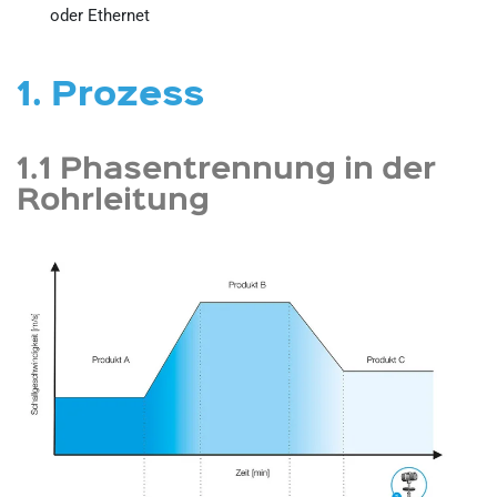
oder Ethernet
1. Prozess
1.1 Phasentrennung in der
Rohrleitung