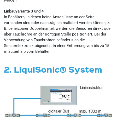
werden.
Einbauvariante 3 und 4
In Behältern, in denen keine Anschlüsse an der Seite
vorhanden sind oder nachträglich realisiert werden können, z.
B. beheizbarer Doppelmantel, werden die Sensoren direkt oder
über Tauchrohre an der richtigen Stelle positioniert. Bei der
Verwendung von Tauchrohren befindet sich die
Sensorelektronik abgesetzt in einer Entfernung von bis zu 15
m außerhalb vom Behälter.
2. LiquiSonic® System