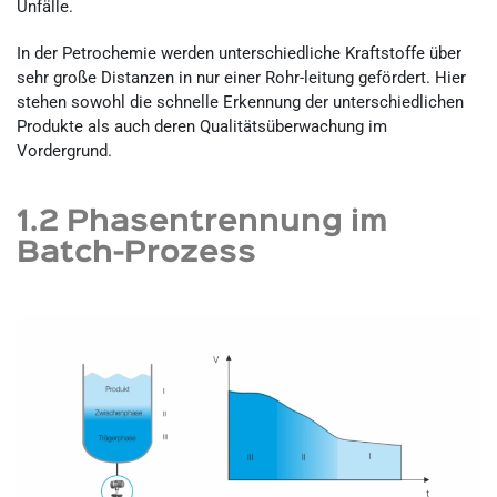
Unfälle.
In der Petrochemie werden unterschiedliche Kraftstoffe über
sehr große Distanzen in nur einer Rohr-leitung gefördert. Hier
stehen sowohl die schnelle Erkennung der unterschiedlichen
Produkte als auch deren Qualitätsüberwachung im
Vordergrund.
1.2 Phasentrennung im
Batch-Prozess