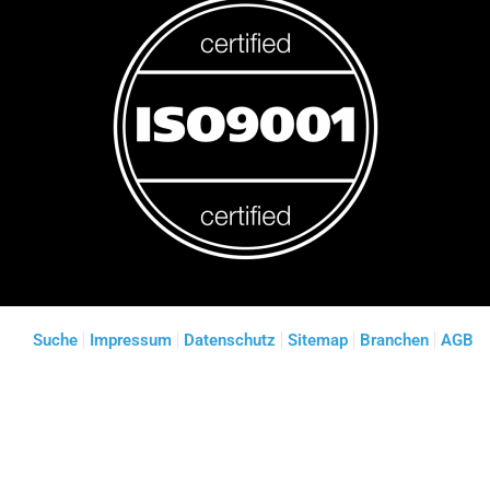
Suche
Impressum
Datenschutz
Sitemap
Branchen
AGB