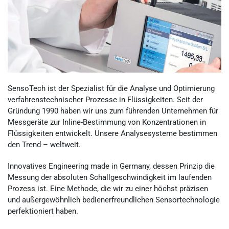
SensoTech ist der Spezialist für die Analyse und Optimierung
verfahrenstechnischer Prozesse in Flüssigkeiten. Seit der
Gründung 1990 haben wir uns zum führenden Unternehmen für
Messgeräte zur Inline-Bestimmung von Konzentrationen in
Flüssigkeiten entwickelt. Unsere Analysesysteme bestimmen
den Trend – weltweit.
Innovatives Engineering made in Germany, dessen Prinzip die
Messung der absoluten Schallgeschwindigkeit im laufenden
Prozess ist. Eine Methode, die wir zu einer höchst präzisen
und außergewöhnlich bedienerfreundlichen Sensortechnologie
perfektioniert haben.