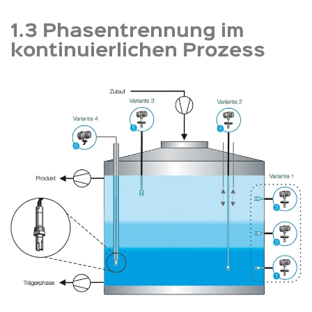
1.3 Phasentrennung im
kontinuierlichen Prozess