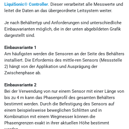
LiquiSonic® Controller
. Dieser verarbeitet alle Messwerte und
leitet die Daten an das übergeordnete Leitsystem weiter.
Je nach Behältertyp und Anforderungen sind unterschiedliche
Einbauvarianten möglich, die in der unten abgebildeten Grafik
dargestellt sind.
Einbauvariante 1
Am häufigsten werden die Sensoren an der Seite des Behälters
installiert. Die Erfordernis des mittle-ren Sensors (Messstelle
2) hängt von der Applikation und Ausprägung der
Zwischenphase ab.
Einbauvariante 2
Bei der Verwendung von nur einem Sensor mit einer Länge von
bis zu 4 m kann das Phasenprofil des gesamten Behälters
bestimmt werden. Durch die Befestigung des Sensors auf
einem beispielsweise beweglichen Schlitten und in
Kombination mit einem Wegmesser können die
Phasengrenzen exakt in ihrer aktuellen Höhe bestimmt