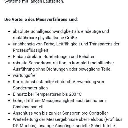
Systems mit langen Laufzeiten.
Die Vorteile des Messverfahrens sind:
absolute Schallgeschwindigkeit als eindeutige und
rückführbare physikalische Größe
unabhängig von Farbe, Leitfähigkeit und Transparenz der
Prozessflüssigkeit
Einbau direkt in Rohrleitungen und Behälter
robuste Sensorkonstruktion in komplett metallischer
Ausführung ohne Dichtungen oder bewegliche Teile
wartungsfrei
Korrosionsbeständigkeit durch Verwendung von
Sondermaterialien
Einsatz bei Temperaturen bis 200 °C
hohe, driftfreie Messgenauigkeit auch bei hohem
Gasblasenanteil
Anschluss von bis zu vier Sensoren pro Controller
Weiterleitung der Messergebnisse über Feldbus (Profi bus
DP, Modbus), analoge Ausgänge, serielle Schnittstelle