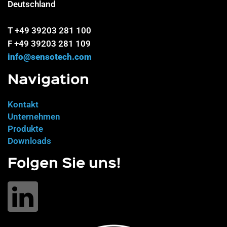
Deutschland
T +49 39203 281 100
F +49 39203 281 109
info@sensotech.com
Navigation
Kontakt
Unternehmen
Produkte
Downloads
Folgen Sie uns!