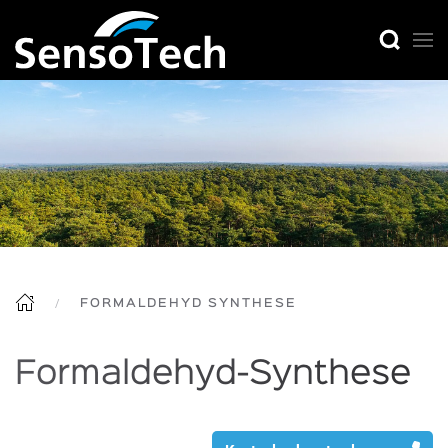
FORMALDEHYD SYNTHESE
Formaldehyd-Synthese