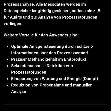
Prozessanalyse. Alle Messdaten werden im
Datenspeicher langfristig gesichert, sodass sie z. B.
für Audits und zur Analyse von Prozessstörungen
vorliegen.
Weitere Vorteile für den Anwender sind:
Optimale Anlagensteuerung durch Echtzeit-
Informationen über den Prozesszustand
Präziser Methanolgehalt im Endprodukt
Sekundenschnelle Detektion von
Prozessstörungen
Einsparung von Wartung und Energie (Dampf)
Reduktion von Probenahme und manueller
Analyse