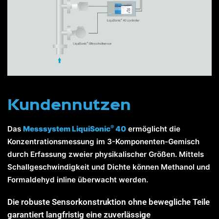
Kundennutzen
®
Das
Messsystem LiquiSonic
40
ermöglicht die
Konzentrationsmessung im 3-Komponenten-Gemisch
durch Erfassung zweier physikalischer Größen. Mittels
Schallgeschwindigkeit und Dichte können Methanol und
Formaldehyd inline überwacht werden.
Die robuste Sensorkonstruktion ohne bewegliche Teile
garantiert langfristig eine zuverlässige