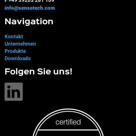
info@sensotech.com
Navigation
Kontakt
Unternehmen
Produkte
Downloads
Folgen Sie uns!