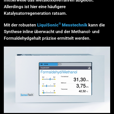
Allerdings ist hier eine häufigere
Katalysatorregeneration ratsam.
®
Mit der robusten
LiquiSonic
Messtechnik
kann die
Synthese inline überwacht und der Methanol- und
Formaldehydgehalt präzise ermittelt werden.