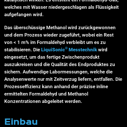
welches mit Wasser niedergeschlagen als Flüssigkeit
aufgefangen wird.
Das überschüssige Methanol wird zurückgewonnen
und dem Prozess wieder zugeführt, wobei ein Rest
von < 1 m% im Formaldehyd verbleibt um es zu
®
stabilisieren. Die
LiquiSonic
Messtechnik
wird
eingesetzt, um das fertige Zwischenprodukt
auszukreisen und die Qualität des Endproduktes zu
sichern. Aufwendige Labormessungen, welche die
Analysenwerte nur mit Zeitverzug liefern, entfallen. Die
Prozesseffizienz kann anhand der präzise inline
ermittelten Formaldehyd und Methanol
Konzentrationen abgeleitet werden.
Einbau