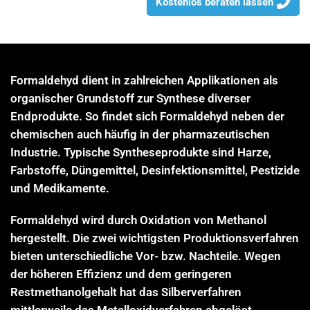
Kostenlos beraten lassen
Formaldehyd dient in zahlreichen Applikationen als
organischer Grundstoff zur Synthese diverser
Endprodukte. So findet sich Formaldehyd neben der
chemischen auch häufig in der pharmazeutischen
Industrie. Typische Syntheseprodukte sind Harze,
Farbstoffe, Düngemittel, Desinfektionsmittel, Pestizide
und Medikamente.
Formaldehyd wird durch Oxidation von Methanol
hergestellt. Die zwei wichtigsten Produktionsverfahren
bieten unterschiedliche Vor- bzw. Nachteile. Wegen
der höheren Effizienz und dem geringeren
Restmethanolgehalt hat das Silberverfahren
mittlerweile das Metalloxidverfahren abgelöst.