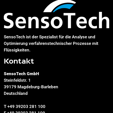
SensoTech ist der Spezialist für die Analyse und
Optimierung verfahrenstechnischer Prozesse mit
Flüssigkeiten.
Kontakt
SensoTech GmbH
Steinfeldstr. 1
39179 Magdeburg-Barleben
Deutschland
T +49 39203 281 100
F +49 39203 281 109