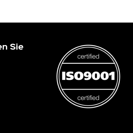
en Sie