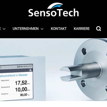
E
UNTERNEHMEN
KONTAKT
KARRIERE