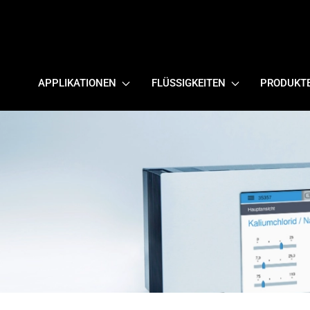
APPLIKATIONEN
FLÜSSIGKEITEN
PRODUKT