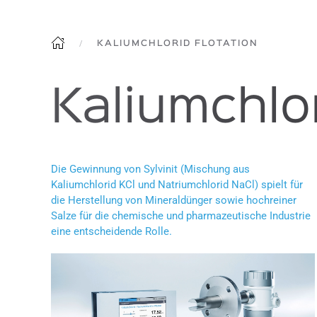
KALIUMCHLORID FLOTATION
Kaliumchlor
Die Gewinnung von Sylvinit (Mischung aus
Kaliumchlorid KCl und Natriumchlorid NaCl) spielt für
die Herstellung von Mineraldünger sowie hochreiner
Salze für die chemische und pharmazeutische Industrie
eine entscheidende Rolle.