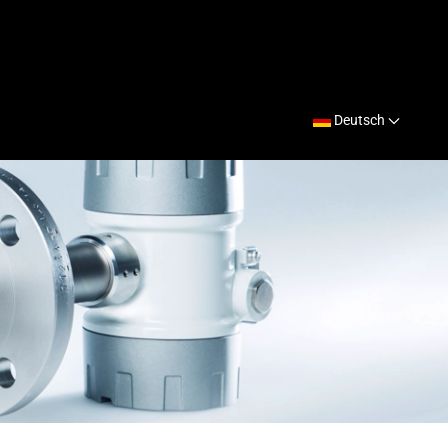
Deutsch