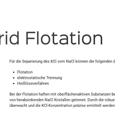
id Flotation
Für die Separierung des KCl vom NaCl können die folgenden 
Flotation
elektrostatische Trennung
Heißlöseverfahren
Bei der Flotation haften mit oberflächenaktiven Substanzen 
von herabsinkenden NaCl Kristallen getrennt. Durch die robus
überwacht und die KCl-Konzentration präzise ermittelt werden