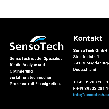
Kontakt
SensoTech GmbH
Steinfeldstr. 1
SensoTech ist der Spezialist
39179 Magdeburg-
für die Analyse und
Deutschland
Optimierung
verfahrenstechnischer
T +49 39203 281 
Prozesse mit Flüssigkeiten.
F +49 39203 281 1
info@sensotech.