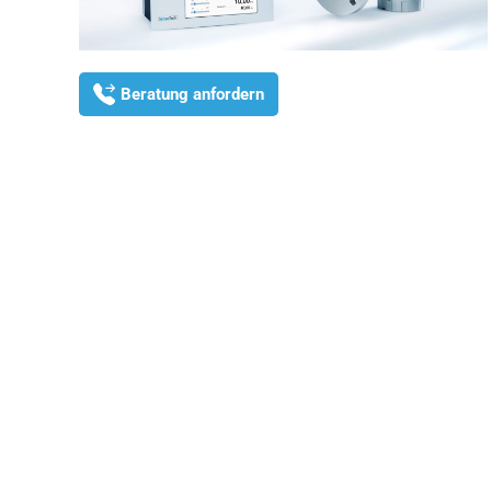
Beratung anfordern