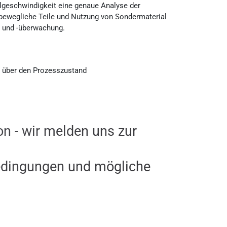
lgeschwindigkeit eine genaue Analyse der
bewegliche Teile und Nutzung von Sondermaterial
se und -überwachung.
n über den Prozesszustand
on - wir melden uns zur
dingungen und mögliche