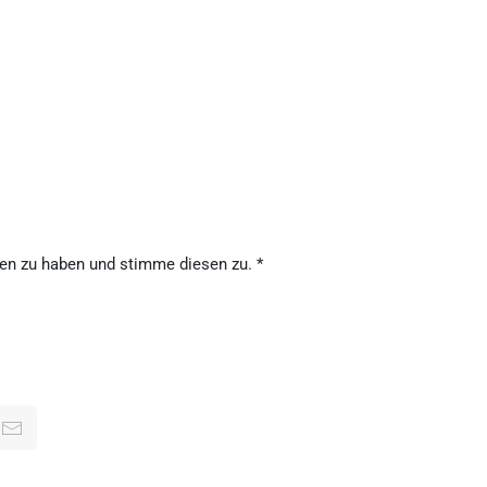
en zu haben und stimme diesen zu.
*