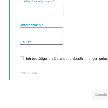
Ihre Nachricht an uns
*
Unternehmen
*
E-Mail
*
Ich bestätige, die
Datenschutzbestimmungen
geles
* Pflichtfelder
Kontakt