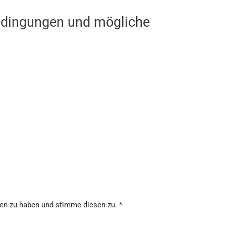
dingungen und mögliche
en zu haben und stimme diesen zu.
*