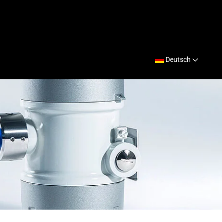
Deutsch