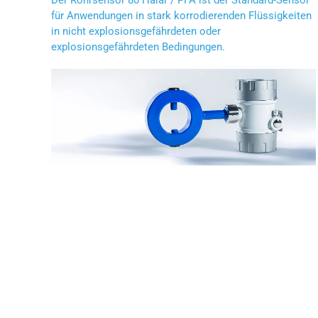
für Anwendungen in stark korrodierenden Flüssigkeiten
in nicht explosionsgefährdeten oder
explosionsgefährdeten Bedingungen.