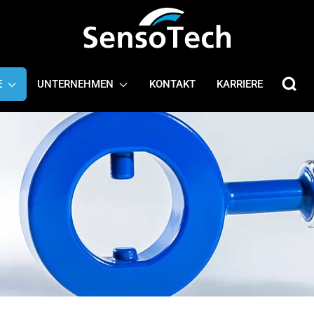
E
UNTERNEHMEN
KONTAKT
KARRIERE