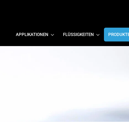
APPLIKATIONEN
FLÜSSIGKEITEN
PRODUKT