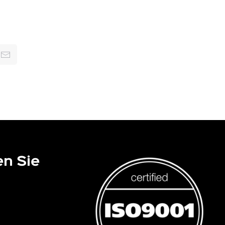
en Sie