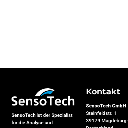
Kontakt
SensoTech GmbH
Steinfeldstr. 1
SensoTech ist der Spezialist
39179 Magdeburg-
für die Analyse und