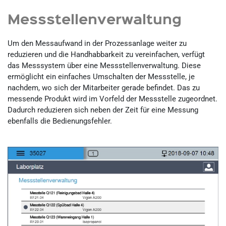
Messstellenverwaltung
Um den Messaufwand in der Prozessanlage weiter zu
reduzieren und die Handhabbarkeit zu vereinfachen, verfügt
das Messsystem über eine Messstellenverwaltung. Diese
ermöglicht ein einfaches Umschalten der Messstelle, je
nachdem, wo sich der Mitarbeiter gerade befindet. Das zu
messende Produkt wird im Vorfeld der Messstelle zugeordnet.
Dadurch reduzieren sich neben der Zeit für eine Messung
ebenfalls die Bedienungsfehler.