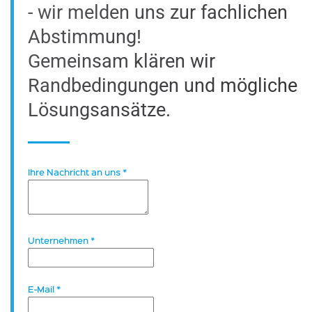
- wir melden uns zur fachlichen
Abstimmung!
Gemeinsam klären wir
Randbedingungen und mögliche
Lösungsansätze.
Ihre Nachricht an uns
*
Unternehmen
*
E-Mail
*