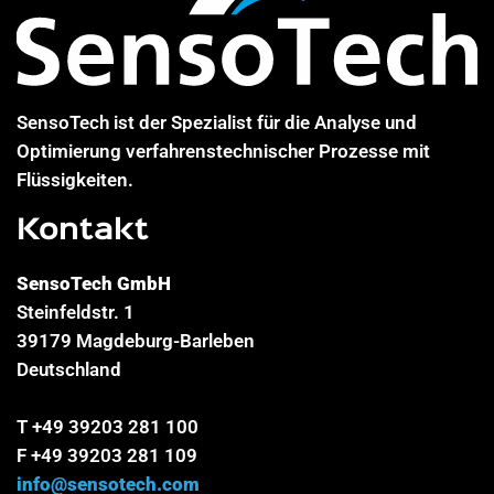
SensoTech ist der Spezialist für die Analyse und
Optimierung verfahrenstechnischer Prozesse mit
Flüssigkeiten.
Kontakt
SensoTech GmbH
Steinfeldstr. 1
39179 Magdeburg-Barleben
Deutschland
T +49 39203 281 100
F +49 39203 281 109
info@sensotech.com