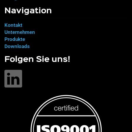
Navigation
Kontakt
Unternehmen
Produkte
Downloads
Folgen Sie uns!