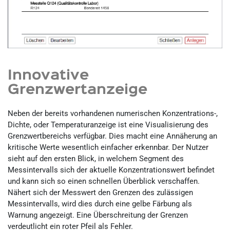
Innovative
Grenzwertanzeige
Neben der bereits vorhandenen numerischen Konzentrations-,
Dichte, oder Temperaturanzeige ist eine Visualisierung des
Grenzwertbereichs verfügbar. Dies macht eine Annäherung an
kritische Werte wesentlich einfacher erkennbar. Der Nutzer
sieht auf den ersten Blick, in welchem Segment des
Messintervalls sich der aktuelle Konzentrationswert befindet
und kann sich so einen schnellen Überblick verschaffen.
Nähert sich der Messwert den Grenzen des zulässigen
Messintervalls, wird dies durch eine gelbe Färbung als
Warnung angezeigt. Eine Überschreitung der Grenzen
verdeutlicht ein roter Pfeil als Fehler.