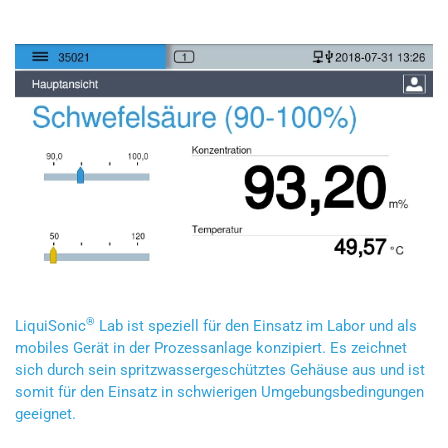
®
LiquiSonic
Lab ist speziell für den Einsatz im Labor und als
mobiles Gerät in der Prozessanlage konzipiert. Es zeichnet
sich durch sein spritzwassergeschütztes Gehäuse aus und ist
somit für den Einsatz in schwierigen Umgebungsbedingungen
geeignet.