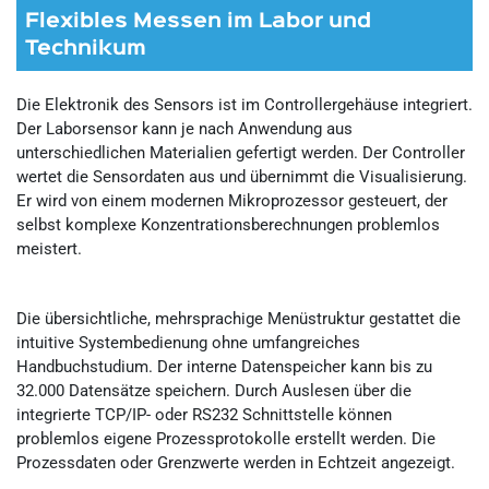
Flexibles Messen im Labor und
Technikum
Die Elektronik des Sensors ist im Controllergehäuse integriert.
Der Laborsensor kann je nach Anwendung aus
unterschiedlichen Materialien gefertigt werden. Der Controller
wertet die Sensordaten aus und übernimmt die Visualisierung.
Er wird von einem modernen Mikroprozessor gesteuert, der
selbst komplexe Konzentrationsberechnungen problemlos
meistert.
Die übersichtliche, mehrsprachige Menüstruktur gestattet die
intuitive Systembedienung ohne umfangreiches
Handbuchstudium. Der interne Datenspeicher kann bis zu
32.000 Datensätze speichern. Durch Auslesen über die
integrierte TCP/IP- oder RS232 Schnittstelle können
problemlos eigene Prozessprotokolle erstellt werden. Die
Prozessdaten oder Grenzwerte werden in Echtzeit angezeigt.