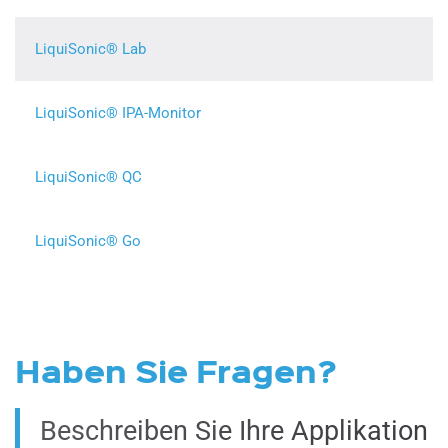
LiquiSonic® Lab
LiquiSonic® IPA-Monitor
LiquiSonic® QC
LiquiSonic® Go
Haben Sie Fragen?
Beschreiben Sie Ihre Applikation