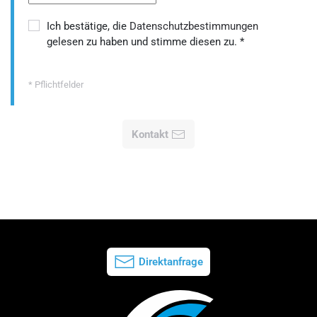
Ich bestätige, die
Datenschutzbestimmungen
gelesen zu haben und stimme diesen zu.
*
* Pflichtfelder
Kontakt
Direktanfrage