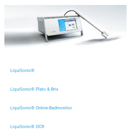
LiquiSonic®
LiquiSonic® Plato & Brix
LiquiSonic® Online-Badmonitor
LiquiSonic® OCR