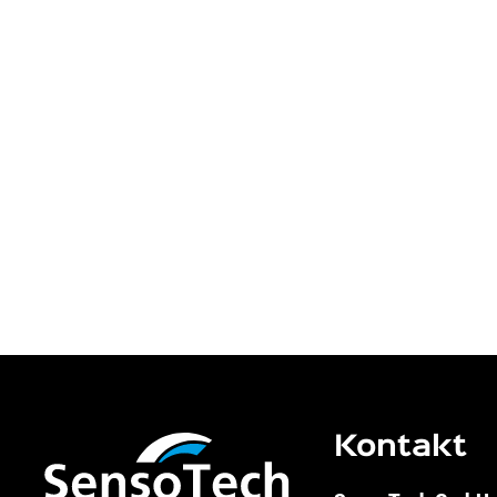
Kontakt