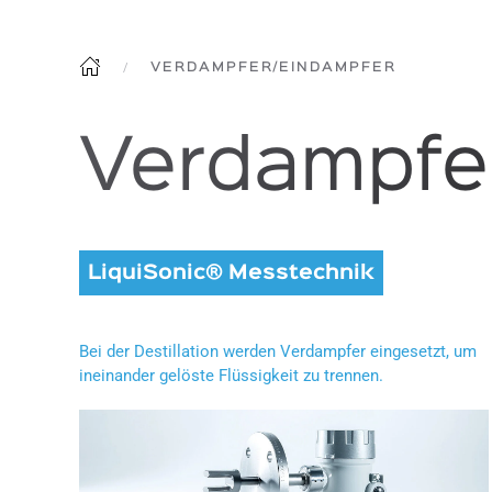
VERDAMPFER/EINDAMPFER
Verdampfe
LiquiSonic® Messtechnik
Bei der Destillation werden Verdampfer eingesetzt, um
ineinander gelöste Flüssigkeit zu trennen.