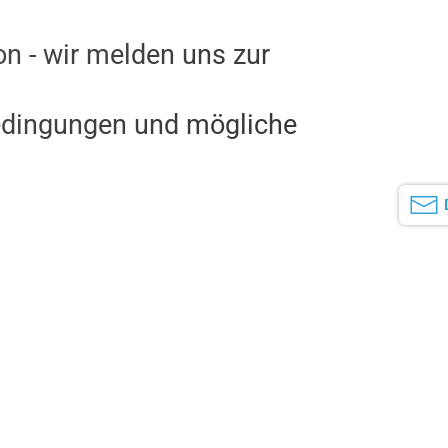
on - wir melden uns zur
dingungen und mögliche