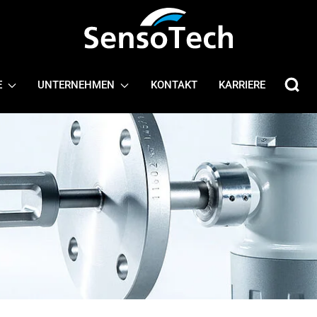
E
UNTERNEHMEN
KONTAKT
KARRIERE