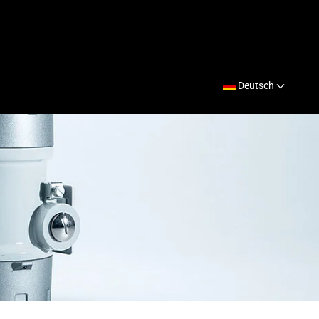
Deutsch