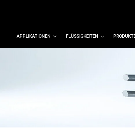
APPLIKATIONEN
FLÜSSIGKEITEN
PRODUKT