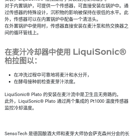
对于内置锅炉，可提供一个传感器，可直接安装在锅炉中。通
过传感器的特殊设计，沉积物的影响被保持在很低的水平。此
外，传感器可以在内置锅炉中配备一个清洁头。
在外置锅炉中使用时，传感器直接安装在麦汁泵和热交换器之
间的循环管线上。
在麦汁冷却器中使用 LiquiSonic®
柏拉图以：
在冲洗过程中可靠地将麦汁和水分开，
在酵母接种前检查麦芽汁浓度。
LiquiSonic® Plato 的安装在麦汁流中是卫生且无旁路的。
此外，LiquiSonic® Plato 通过两个集成的 Pt1000 温度传感器
监控冷却温度。
SensoTech 是德国酿酒大师和麦芽大师协会萨克森州分会的长