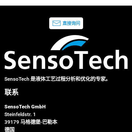
直接询问
SensoTech 是液体工艺过程分析和优化的专家。
联系
SensoTech GmbH
Steinfeldstr. 1
39179 马格德堡-巴勒本
德国