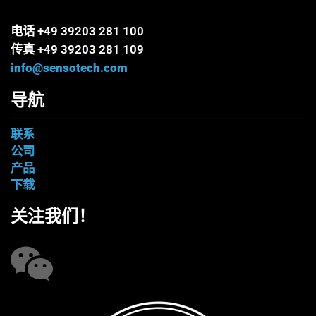
电话 +49 39203 281 100
传真 +49 39203 281 109
info@sensotech.com
导航
联系
公司
产品
下载
关注我们！