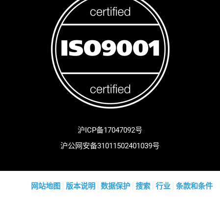
沪ICP备17047092号
沪公网安备31011502401039号
网站地图
版本说明
数据保护
搜索
行业
条款和条件