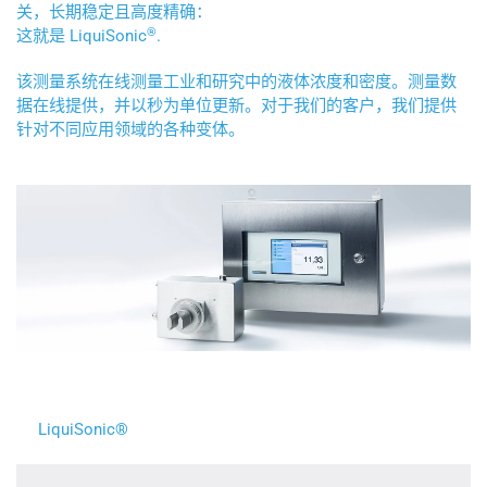
关，长期稳定且高度精确：
®
这就是 LiquiSonic
.
该测量系统在线测量工业和研究中的液体浓度和密度。测量数
据在线提供，并以秒为单位更新。对于我们的客户，我们提供
针对不同应用领域的各种变体。
LiquiSonic®