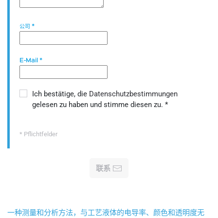
公司
*
E-Mail
*
Ich bestätige, die
Datenschutzbestimmungen
gelesen zu haben und stimme diesen zu.
*
* Pflichtfelder
联系
一种测量和分析方法，与工艺液体的电导率、颜色和透明度无