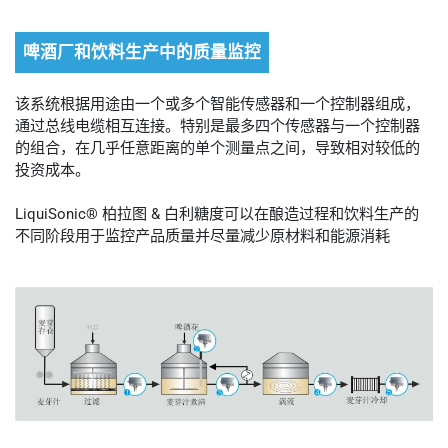
啤酒厂和饮料生产中的质量监控
该系统根据用途由一个或多个智能传感器和一个控制器组成，
通过总线电缆相互连接。特别是最多四个传感器与一个控制器
的组合，在几乎任意距离的单个测量点之间，导致相对较低的
投资成本。
LiquiSonic® 柏拉图 & 白利糖度可以在酿造过程和饮料生产的
不同阶段用于监控产品质量并尽量减少原材料和能源消耗