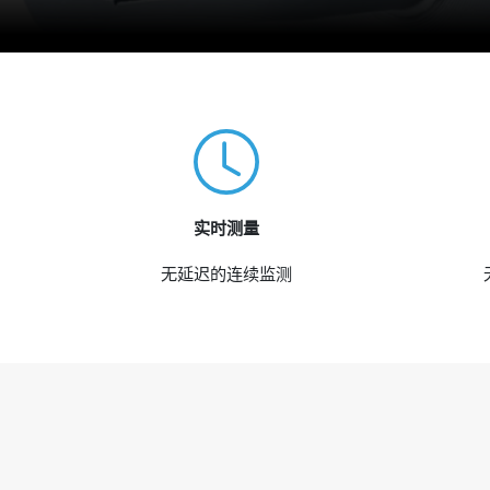
实时测量
无延迟的连续监测