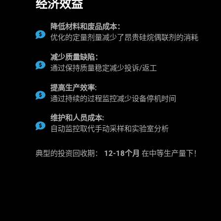
经济效益
降低材料和废品成本：
优化的定量剂量减少了昂贵硅烷偶联剂的消耗
减少质量缺陷：
通过保持质量稳定减少投诉/返工
提高生产效率
:
通过持续的过程监控减少设备停机时间
维护和人员成本
:
自动监控取代手动采样和实验室分析
典型的投资回收期：
12-18个月
在中等生产量下！