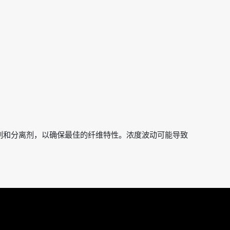
剂和分离剂，以确保最佳的纤维特性。浓度波动可能导致