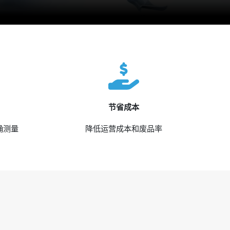
节省成本
确测量
降低运营成本和废品率