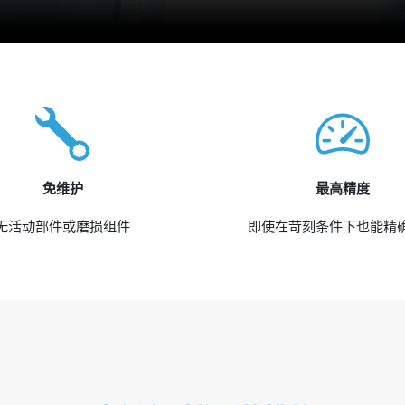
免维护
最高精度
无活动部件或磨损组件
即使在苛刻条件下也能精