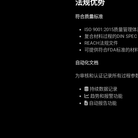
法规优势
符合质量标准
ISO 9001:2015质量管理
复合材料过程的DIN SPEC 
REACH法规文件
可提供符合FDA标准的材
自动化文档
为审核和认证记录所有过程参
持续数据记录
趋势和报警功能
自动报告功能