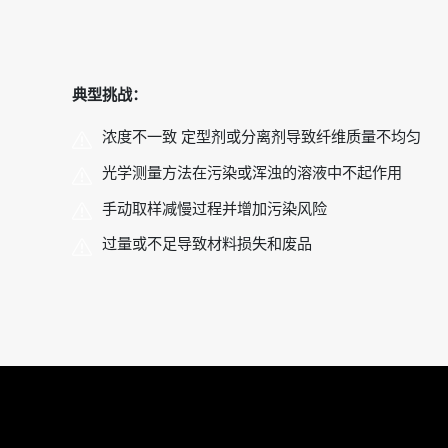
典型挑战：
浓度不一致
定型剂或分离剂导致纤维质量不均匀
光学测量方法在污染或浑浊的溶液中不起作用
手动取样减慢过程并增加污染风险
过量或不足导致材料损失和废品