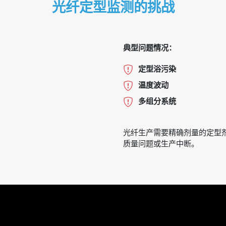
光纤定型监测的挑战
典型问题情况：
定型浴污染
温度波动
多组分系统
光纤生产需要精确剂量的定型
质量问题或生产中断。