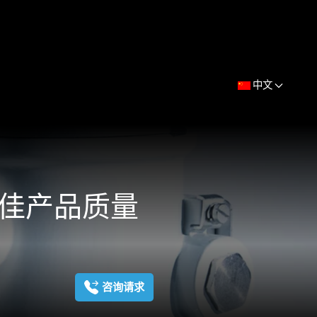
中文
佳产品质量
咨询请求