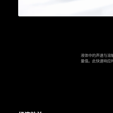
液体中的声速与溶解物
量值。此快速响应