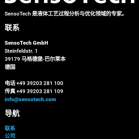
SensoTech 是液体工艺过程分析与优化领域的专家。
联系
SensoTech GmbH
Steinfeldstr. 1
39179 马格德堡-巴尔莱本
德国
电话 +49 39203 281 100
传真 +49 39203 281 109
info@sensotech.com
导航
联系
公司