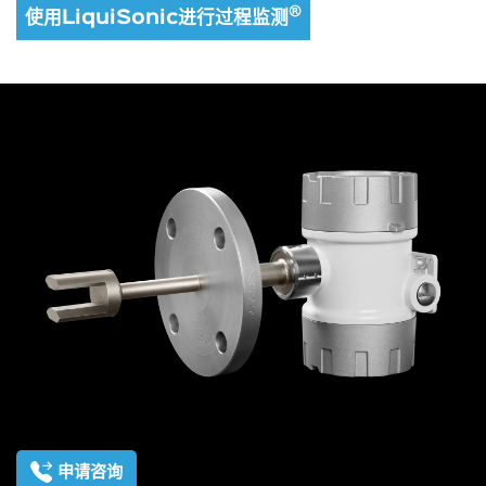
®
使用LiquiSonic进行过程监测
申请咨询