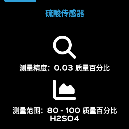
硫酸传感器
测量精度：0.03 质量百分比
测量范围：80 - 100 质量百分比
H2SO4