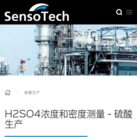
硫酸生产
H2SO4浓度和密度测量 - 硫酸
生产