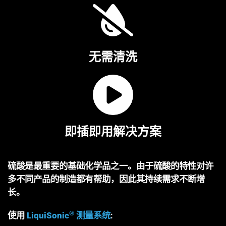
无需清洗
即插即用解决方案
硫酸是最重要的基础化学品之一。由于硫酸的特性对许
多不同产品的制造都有帮助，因此其持续需求不断增
长。
®
使用
LiquiSonic
测量系统
: