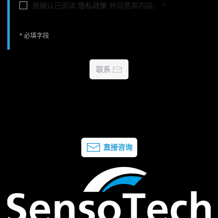
我确认已阅读
隐私政策
并同意其内容。
*
* 必填字段
联系
直接咨询