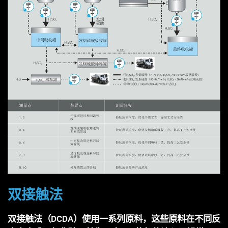
双接触法
双接触法（DCDA）使用一系列原料，这些原料在不同反