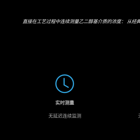
直接在工艺过程中连续测量乙二醇基介质的浓度：
从经
实时测量
无延迟连续监测