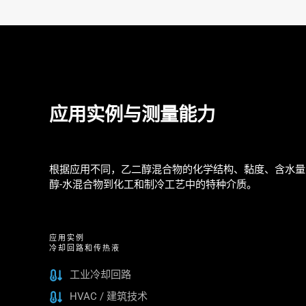
应用实例与测量能力
根据应用不同，乙二醇混合物的化学结构、黏度、含水量、温度范
醇-水混合物到化工和制冷工艺中的特种介质。
应用实例
冷却回路和传热液
工业冷却回路
HVAC / 建筑技术