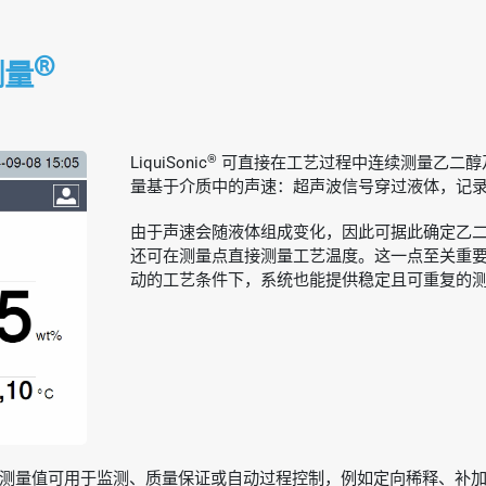
®
测量
®
LiquiSonic
可直接在工艺过程中连续测量乙二醇
量基于介质中的声速：超声波信号穿过液体，记
由于声速会随液体组成变化，因此可据此确定乙二
还可在测量点直接测量工艺温度。这一点至关重
动的工艺条件下，系统也能提供稳定且可重复的
测量值可用于监测、质量保证或自动过程控制，例如定向稀释、补