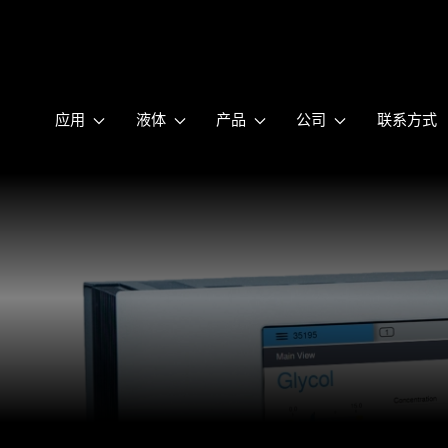
应用
液体
产品
公司
联系方式