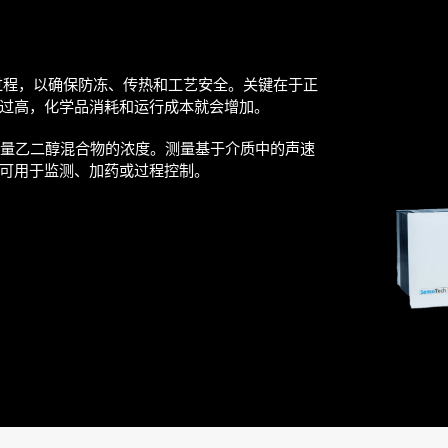
过程，以确保防冻、传热和工艺安全。关键在于正
过高，化学品消耗和运行成本就会增加。
连续测量乙二醇混合物的浓度。测量基于介质中的声速
可用于监测、加药或过程控制。