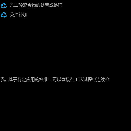
乙二醇混合物的处置或处理
受控补加
系。基于特定应用的校准，可以直接在工艺过程中连续检