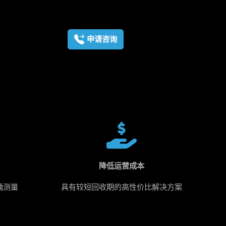
申请咨询
降低运营成本
确测量
具有较短回收期的高性价比解决方案