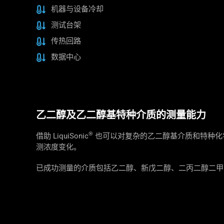
机器与设备冷却
测试台架
传热回路
数据中心
乙二醇及乙二醇基特种介质的测量能力
®
借助 LiquiSonic
也可以对复杂的乙二醇基介质和特种化
测浓度变化。
已成功测量的介质包括乙二醇、新戊二醇、二丙二醇二甲