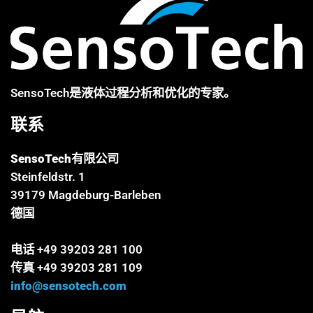
SensoTech是液体过程分析和优化的专家。
联系
SensoTech有限公司
Steinfeldstr. 1
39179 Magdeburg-Barleben
德国
电话 +49 39203 281 100
传真 +49 39203 281 109
info@sensotech.com