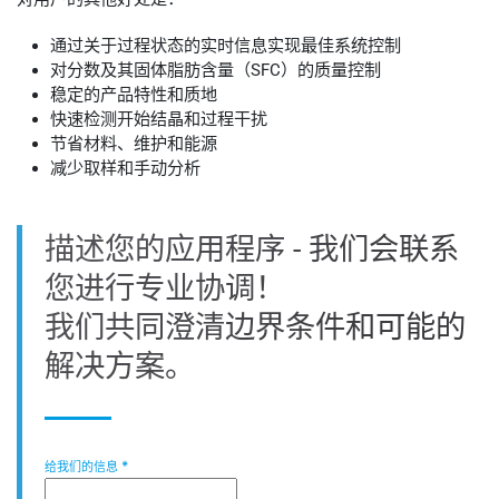
通过关于过程状态的实时信息实现最佳系统控制
对分数及其固体脂肪含量（SFC）的质量控制
稳定的产品特性和质地
快速检测开始结晶和过程干扰
节省材料、维护和能源
减少取样和手动分析
描述您的应用程序 - 我们会联系
您进行专业协调！
我们共同澄清边界条件和可能的
解决方案。
给我们的信息
*