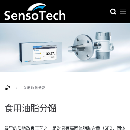
食用油脂分离
食用油脂分馏
最早的质地改良工艺之一是对具有高固体脂肪含量（SFC，固体