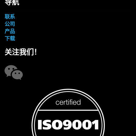
导航
联系
公司
产品
下载
关注我们！