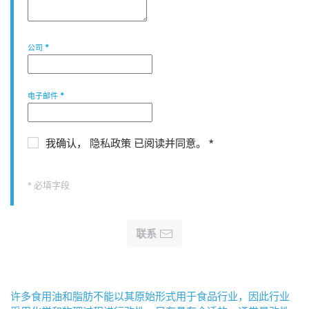
公司
*
电子邮件
*
我确认，
隐私政策
已阅读并同意。
*
* 必填字段
联系
许多食用油和脂肪不能以其原始形式用于食品行业，因此行业