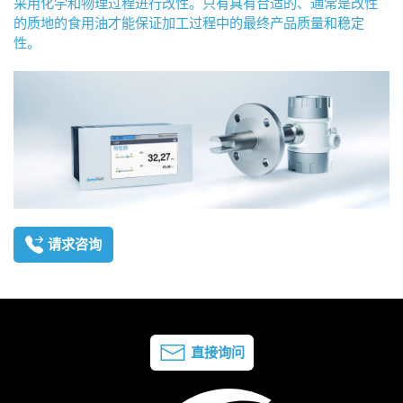
采用化学和物理过程进行改性。只有具有合适的、通常是改性
的质地的食用油才能保证加工过程中的最终产品质量和稳定
性。
请求咨询
直接询问