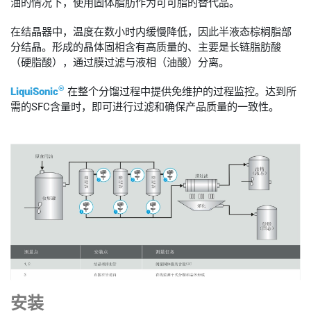
油的情况下，使用固体脂肪作为可可脂的替代品。
在结晶器中，温度在数小时内缓慢降低，因此半液态棕榈脂部
分结晶。形成的晶体固相含有高质量的、主要是长链脂肪酸
（硬脂酸），通过膜过滤与液相（油酸）分离。
®
LiquiSonic
在整个分馏过程中提供免维护的过程监控。达到所
需的SFC含量时，即可进行过滤和确保产品质量的一致性。
安装