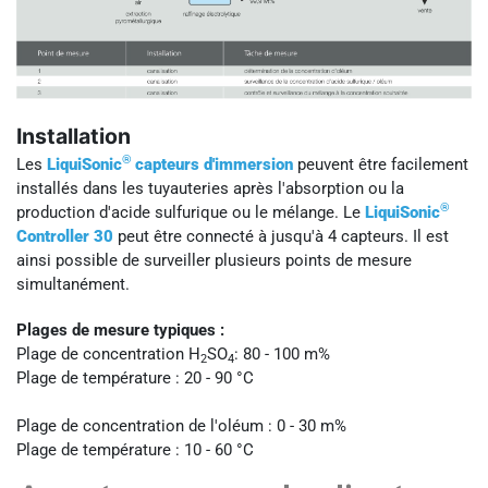
Installation
®
Les
LiquiSonic
capteurs d'immersion
peuvent être facilement
installés dans les tuyauteries après l'absorption ou la
®
production d'acide sulfurique ou le mélange. Le
LiquiSonic
Controller 30
peut être connecté à jusqu'à 4 capteurs. Il est
ainsi possible de surveiller plusieurs points de mesure
simultanément.
Plages de mesure typiques :
Plage de concentration H
SO
: 80 - 100 m%
2
4
Plage de température : 20 - 90 °C
Plage de concentration de l'oléum : 0 - 30 m%
Plage de température : 10 - 60 °C