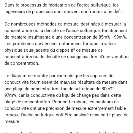
Dans le processus de fabrication de l'acide sulfurique, les
ingénieurs de processus sont souvent confrontés à un défi :
De nombreuses méthodes de mesure, destinées à mesurer la
concentration ou la densité de l'acide sulfurique, fonctionnent
de manière insuffisante à une concentration de 85m% - 99m%.
Les problèmes surviennent notamment lorsque la valeur
physique sous-jacente du dispositif de mesure de
concentration ou de densité ne change pas lors d'une variation
de concentration.
Le diagramme montre par exemple que les capteurs de
conductivité fournissent de mauvais résultats de mesure dans
une plage de concentration d'acide sulfurique de 80m% -
97m%, car la conductivité du liquide change peu dans cette
plage de concentration. Pour cette raison, les capteurs de
conductivité ont une précision de mesure extrêmement faible
lorsque l'acide sulfurique doit être analysé dans cette plage de
mesure.