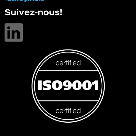
Suivez-nous!