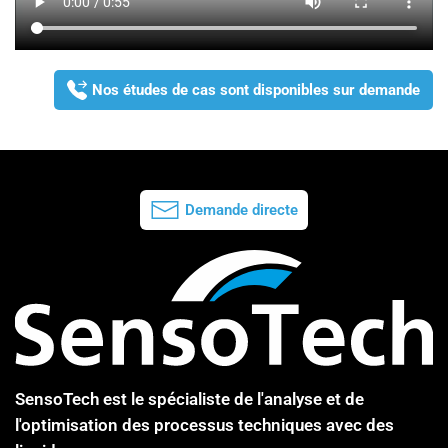
Nos études de cas sont disponibles sur demande
Demande directe
SensoTech est le spécialiste de l'analyse et de
l'optimisation des processus techniques avec des