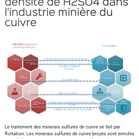
densité de H2SO4 dans
l'industrie minière du
cuivre
Le traitement des minerais sulfurés de cuivre se fait par
flottation. Les minerais sulfurés de cuivre broyés sont enrichis