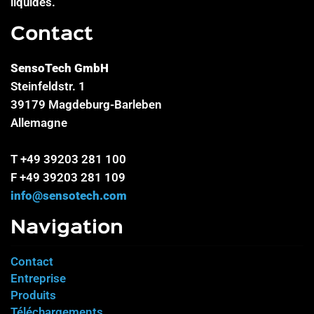
liquides.
Contact
SensoTech GmbH
Steinfeldstr. 1
39179 Magdeburg-Barleben
Allemagne
T +49 39203 281 100
F +49 39203 281 109
info@sensotech.com
Navigation
Contact
Entreprise
Produits
Téléchargements