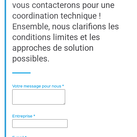
vous contacterons pour une
coordination technique !
Ensemble, nous clarifions les
conditions limites et les
approches de solution
possibles.
Votre message pour nous
*
Entreprise
*