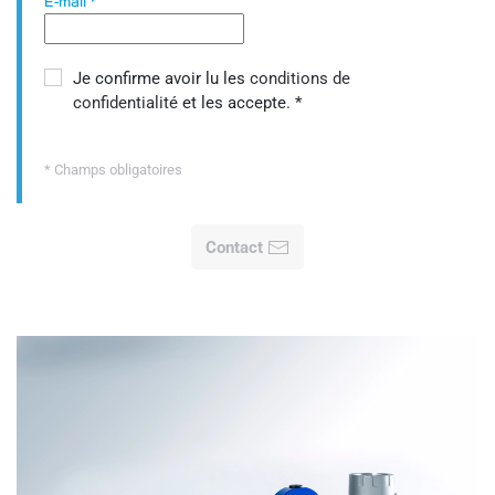
E-mail
*
Je confirme avoir lu les
conditions de
confidentialité
et les accepte.
*
* Champs obligatoires
Contact