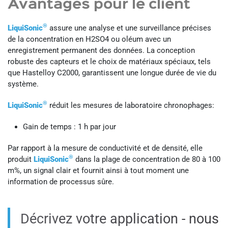
Avantages pour le client
®
LiquiSonic
assure une analyse et une surveillance précises
de la concentration en H2SO4 ou oléum avec un
enregistrement permanent des données. La conception
robuste des capteurs et le choix de matériaux spéciaux, tels
que Hastelloy C2000, garantissent une longue durée de vie du
système.
®
LiquiSonic
réduit les mesures de laboratoire chronophages:
Gain de temps : 1 h par jour
Par rapport à la mesure de conductivité et de densité, elle
®
produit
LiquiSonic
dans la plage de concentration de 80 à 100
m%, un signal clair et fournit ainsi à tout moment une
information de processus sûre.
Décrivez votre application - nous