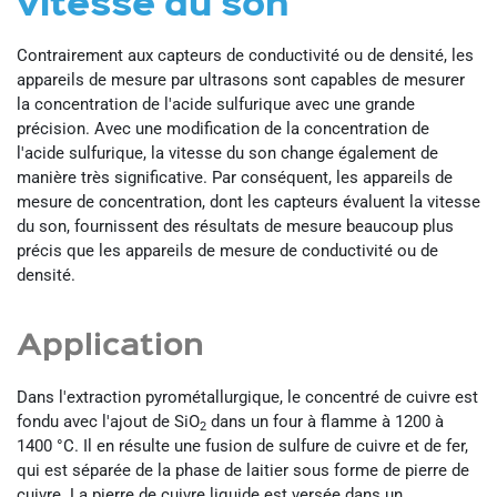
vitesse du son
Contrairement aux capteurs de conductivité ou de densité, les
appareils de mesure par ultrasons sont capables de mesurer
la concentration de l'acide sulfurique avec une grande
précision. Avec une modification de la concentration de
l'acide sulfurique, la vitesse du son change également de
manière très significative. Par conséquent, les appareils de
mesure de concentration, dont les capteurs évaluent la vitesse
du son, fournissent des résultats de mesure beaucoup plus
précis que les appareils de mesure de conductivité ou de
densité.
Application
Dans l'extraction pyrométallurgique, le concentré de cuivre est
fondu avec l'ajout de SiO
dans un four à flamme à 1200 à
2
1400 °C. Il en résulte une fusion de sulfure de cuivre et de fer,
qui est séparée de la phase de laitier sous forme de pierre de
cuivre. La pierre de cuivre liquide est versée dans un