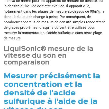
Il en va de même pour les appareils de mesure de densité, où
la densité du liquide doit être évaluée. Il apparaît que,
notamment dans les plages de mesure au-dessus de 90m%, la
densité du liquide change à peine. Par conséquent, de
nombreux appareils de mesure de densité simples rencontrent
de graves problèmes lorsqu'ils doivent être utilisés pour
mesurer la concentration d'acide sulfurique dans cette plage
de mesure.
LiquiSonic® mesure de la
vitesse du son en
comparaison
Mesurer précisément la
concentration et la
densité de l'acide
sulfurique à l'aide de la