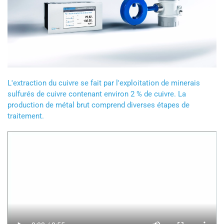
L'extraction du cuivre se fait par l'exploitation de minerais
sulfurés de cuivre contenant environ 2 % de cuivre. La
production de métal brut comprend diverses étapes de
traitement.