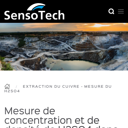
EXTRACTION DU CUIVRE - MESURE DU
H2SO4
Mesure de
concentration et de