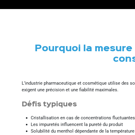
Pourquoi la mesure 
cons
L’industrie pharmaceutique et cosmétique utilise des s
exigent une précision et une fiabilité maximales.
Défis typiques
Cristallisation en cas de concentrations fluctuantes
Les impuretés influencent la pureté du produit
Solubilité du menthol dépendante de la température