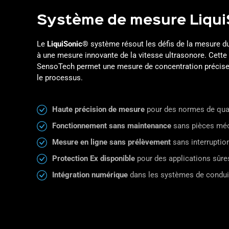
Système de mesure Liqui
Le
LiquiSonic®
système résout les défis de la mesure d
à une mesure innovante de la vitesse ultrasonore. Cette
SensoTech permet une mesure de concentration précise
le processus.
Haute précision de mesure
pour des normes de qual
Fonctionnement sans maintenance
sans pièces méc
Mesure en ligne sans prélèvement
sans interrupti
Protection Ex disponible
pour des applications sûre
Intégration numérique
dans les systèmes de condui