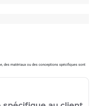
ne, des matériaux ou des conceptions spécifiques sont
spécifique au client