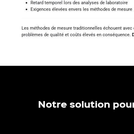
Retard temporel lors des analyses de laboratoire
Exigences élevées envers les méthodes de mesure
Les méthodes de mesure traditionnelles échouent avec d
problèmes de qualité et coûts élevés en conséquence.
D
Notre solution pou