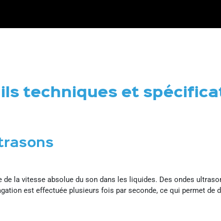
ils techniques et spécifica
ltrasons
de la vitesse absolue du son dans les liquides. Des ondes ultraso
tion est effectuée plusieurs fois par seconde, ce qui permet de dé