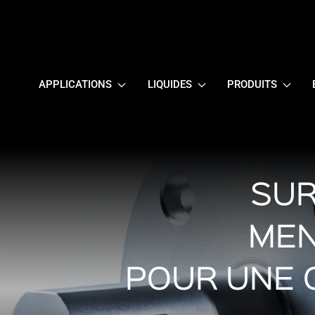
APPLICATIONS
LIQUIDES
PRODUITS
SUR
MEN
POUR UNE 