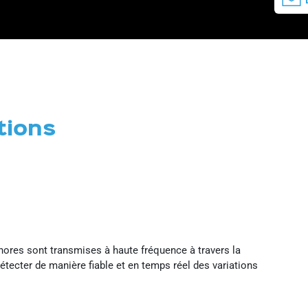
tions
nores sont transmises à haute fréquence à travers la
tecter de manière fiable et en temps réel des variations