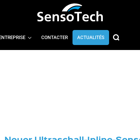
ENTREPRISE
CONTACTER
ACTUALITÉS