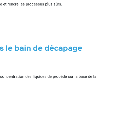
e et rendre les processus plus sûrs.
s le bain de décapage
 concentration des liquides de procédé sur la base de la