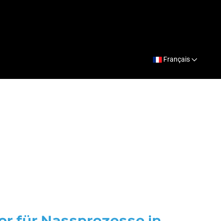
Français