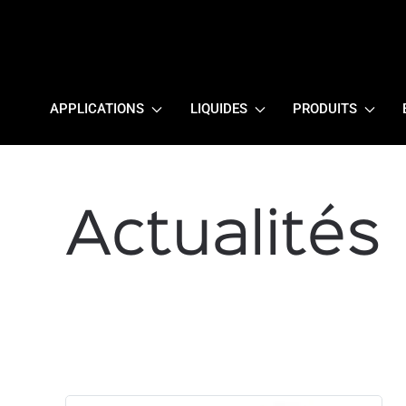
APPLICATIONS
LIQUIDES
PRODUITS
Actualités