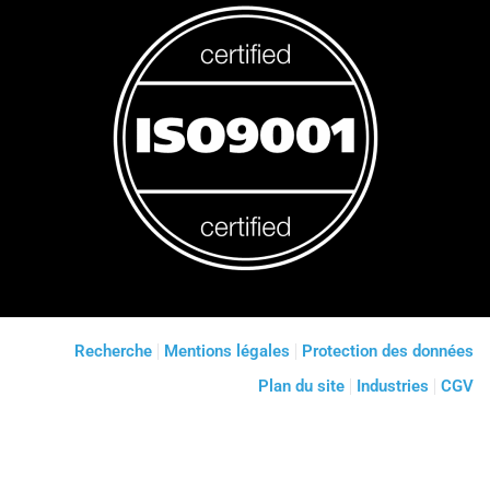
Recherche
Mentions légales
Protection des données
Plan du site
Industries
CGV