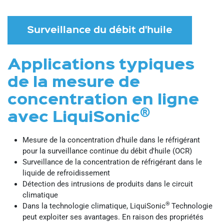
Surveillance du débit d'huile
Applications typiques
de la mesure de
concentration en ligne
®
avec LiquiSonic
Mesure de la concentration d'huile dans le réfrigérant
pour la surveillance continue du débit d'huile (OCR)
Surveillance de la concentration de réfrigérant dans le
liquide de refroidissement
Détection des intrusions de produits dans le circuit
climatique
®
Dans la technologie climatique, LiquiSonic
Technologie
peut exploiter ses avantages. En raison des propriétés