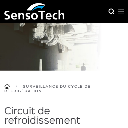
SURVEILLANCE DU CYCLE DE
RÉFRIGÉRATION
Circuit de
refroidissement