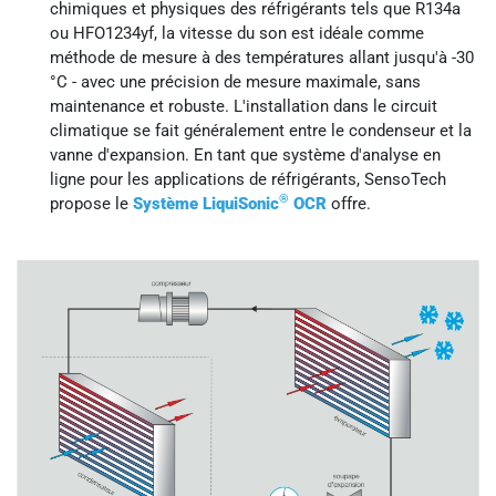
chimiques et physiques des réfrigérants tels que R134a
ou HFO1234yf, la vitesse du son est idéale comme
méthode de mesure à des températures allant jusqu'à -30
°C - avec une précision de mesure maximale, sans
maintenance et robuste. L'installation dans le circuit
climatique se fait généralement entre le condenseur et la
vanne d'expansion. En tant que système d'analyse en
ligne pour les applications de réfrigérants, SensoTech
®
propose le
Système LiquiSonic
OCR
offre.