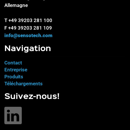
Allemagne
T +49 39203 281 100
F +49 39203 281 109
info@sensotech.com
Navigation
Contact
Entreprise
Produits
Téléchargements
Suivez-nous!