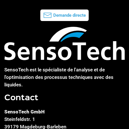
Demande directe
SensoTech est le spécialiste de l'analyse et de
l'optimisation des processus techniques avec des
liquides.
Contact
SensoTech GmbH
Steinfeldstr. 1
39179 Magdeburg-Barleben