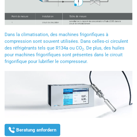
Dans la climatisation, des machines frigorifiques à
compression sont souvent utilisées. Dans celles-ci circulent
des réfrigérants tels que R134a ou CO
. De plus, des huiles
2
pour machines frigorifiques sont présentes dans le circuit
frigorifique pour lubrifier le compresseur.
Beratung anfordern