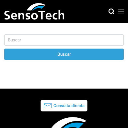
Buscar
Consulta directa