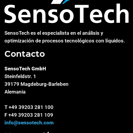
SensoTech es el especialista en el análisis y
optimización de procesos tecnológicos con líquidos.
Contacto
SensoTech GmbH
Steinfeldstr. 1
39179 Magdeburg-Barleben
Alemania
T +49 39203 281 100
F +49 39203 281 109
info@sensotech.com