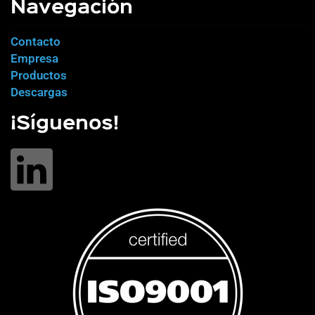
Navegación
Contacto
Empresa
Productos
Descargas
¡Síguenos!