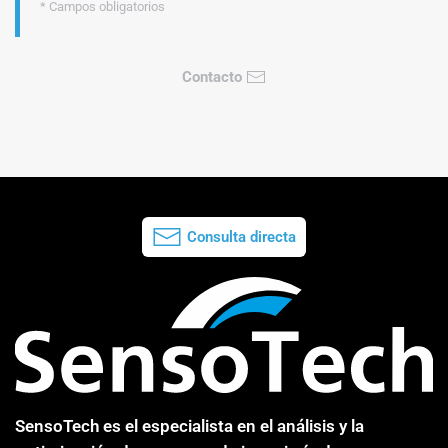
* Campos obligatorios
Contacto
Consulta directa
SensoTech es el especialista en el análisis y la