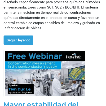
diseñado específicamente para procesos químicos húmedos
en semiconductores como SC1, SC2 y BOE/BHF. El sistema
permite la medición en tiempo real de concentraciones
químicas directamente en el proceso en curso y favorece un
control estable de etapas sensibles de limpieza y grabado en
la fabricación de obleas.
Seguir leyendo
Mayor estabilidad del