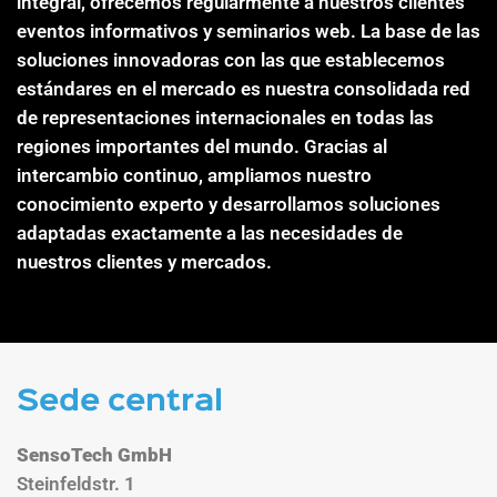
integral, ofrecemos regularmente a nuestros clientes
eventos informativos y seminarios web. La base de las
soluciones innovadoras con las que establecemos
estándares en el mercado es nuestra consolidada red
de representaciones internacionales en todas las
regiones importantes del mundo. Gracias al
intercambio continuo, ampliamos nuestro
conocimiento experto y desarrollamos soluciones
adaptadas exactamente a las necesidades de
nuestros clientes y mercados.
Sede central
SensoTech GmbH
Steinfeldstr. 1