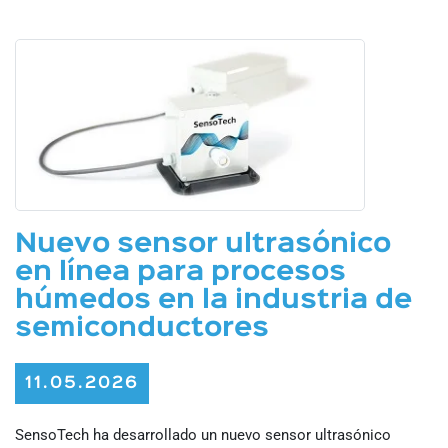
Nuevo sensor ultrasónico
en línea para procesos
húmedos en la industria de
semiconductores
11.05.2026
SensoTech ha desarrollado un nuevo sensor ultrasónico