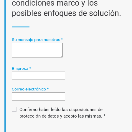
condiciones marco y los
posibles enfoques de solución.
Su mensaje para nosotros
*
Empresa
*
Correo electrónico
*
Confirmo haber leído las
disposiciones de
protección de datos
y acepto las mismas.
*