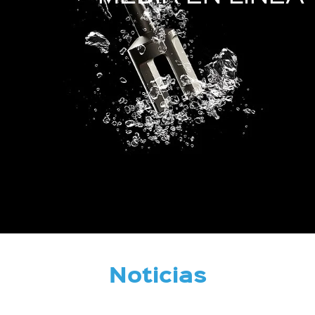
Noticias