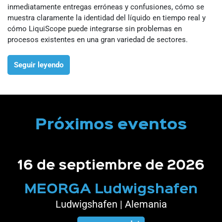
inmediatamente entregas erróneas y confusiones, cómo se
muestra claramente la identidad del líquido en tiempo real y
cómo LiquiScope puede integrarse sin problemas en
procesos existentes en una gran variedad de sectores.
Seguir leyendo
Próximos eventos
16 de septiembre de 2026
MEORGA Ludwigshafen
Ludwigshafen | Alemania