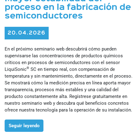
proceso en la fabricación de
semiconductores
20.04.2026
En el próximo seminario web descubrirá cómo pueden
supervisarse las concentraciones de productos químicos
críticos en procesos de semiconductores con el sensor
®
LiquiSonic
SC en tiempo real, con compensación de
temperatura y sin mantenimiento, directamente en el proceso.
Se mostrará cómo la medición precisa en línea aporta mayor
transparencia, procesos más estables y una calidad del
producto constantemente alta. Regístrese gratuitamente en
nuestro seminario web y descubra qué beneficios concretos
ofrece nuestra tecnología para la operación de su instalación.
Seguir leyendo