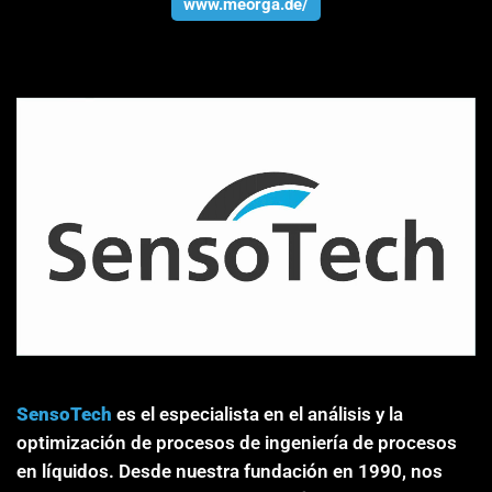
www.meorga.de/
SensoTech
es el especialista en el análisis y la
optimización de procesos de ingeniería de procesos
en líquidos. Desde nuestra fundación en 1990, nos