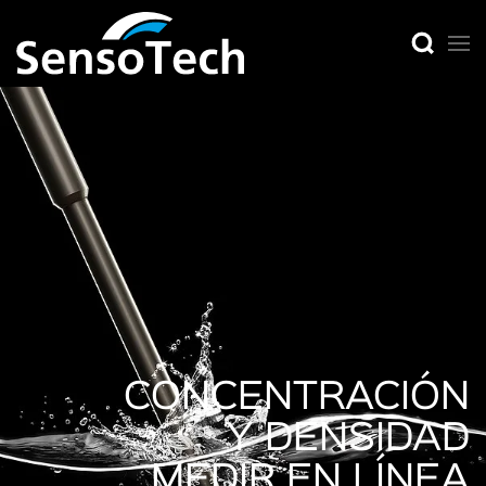
CONCENTRACIÓN
Y DENSIDAD
MEDIR EN LÍNEA