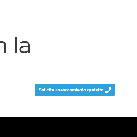
 la
Solicite asesoramiento gratuito