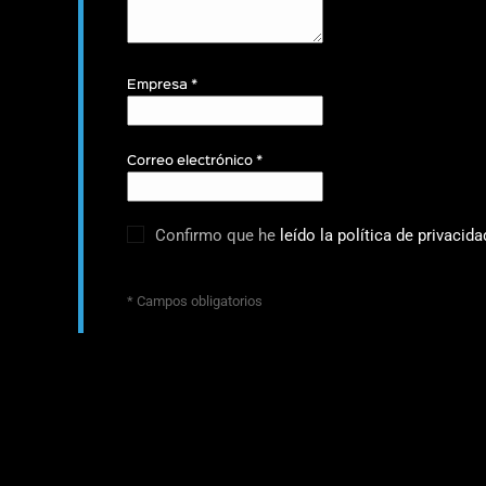
Empresa
*
Correo electrónico
*
Confirmo que he
leído la política de privacida
* Campos obligatorios