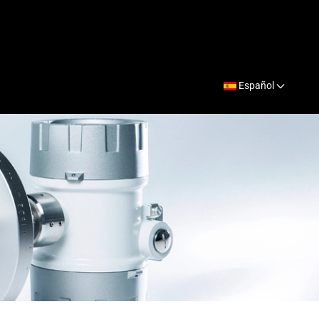
Español