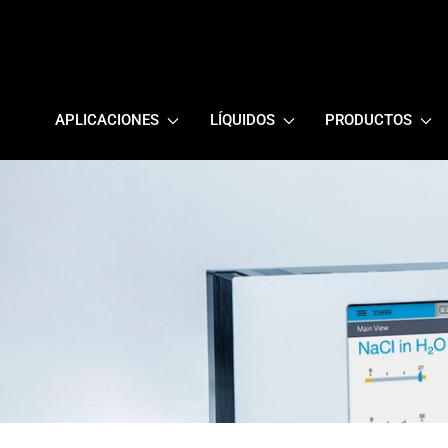
APLICACIONES
LÍQUIDOS
PRODUCTOS