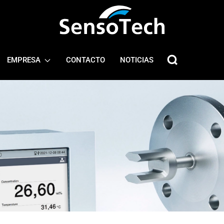
EMPRESA
CONTACTO
NOTICIAS