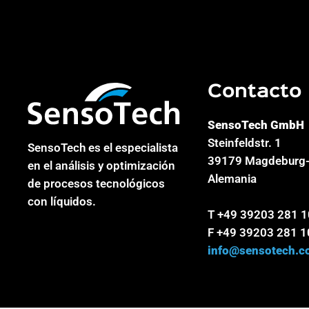
Contacto
SensoTech GmbH
Steinfeldstr. 1
SensoTech es el especialista
39179 Magdeburg-
en el análisis y optimización
Alemania
de procesos tecnológicos
con líquidos.
T +49 39203 281 
F +49 39203 281 1
info@sensotech.