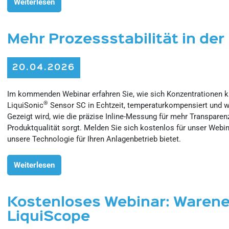
Weiterlesen
Mehr Prozessstabilität in der
20.04.2026
Im kommenden Webinar erfahren Sie, wie sich Konzentrationen kr
®
LiquiSonic
Sensor SC in Echtzeit, temperaturkompensiert und w
Gezeigt wird, wie die präzise Inline-Messung für mehr Transparen
Produktqualität sorgt. Melden Sie sich kostenlos für unser Webi
unsere Technologie für Ihren Anlagenbetrieb bietet.
Weiterlesen
Kostenloses Webinar: Warene
LiquiScope