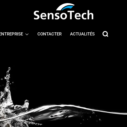
ENTREPRISE
CONTACTER
ACTUALITÉS