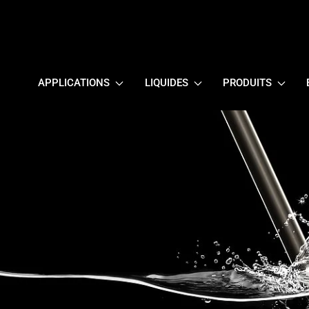
APPLICATIONS
LIQUIDES
PRODUITS