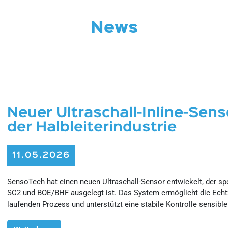
News
Neuer Ultraschall-Inline-Sens
der Halbleiterindustrie
11.05.2026
SensoTech hat einen neuen Ultraschall-Sensor entwickelt, der sp
SC2 und BOE/BHF ausgelegt ist. Das System ermöglicht die Ech
laufenden Prozess und unterstützt eine stabile Kontrolle sensible