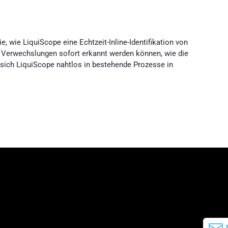
 wie LiquiScope eine Echtzeit-Inline-Identifikation von
d Verwechslungen sofort erkannt werden können, wie die
e sich LiquiScope nahtlos in bestehende Prozesse in