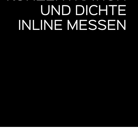
UND DICHTE
INLINE MESSEN