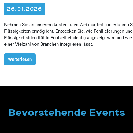
26.01.2026
Nehmen Sie an unserem kostenlosen Webinar teil und erfahren Sie,
Flüssigkeiten ermöglicht. Entdecken Sie, wie Fehllieferungen un
Flüssigkeitsidentität in Echtzeit eindeutig angezeigt wird und wi
einer Vielzahl von Branchen integrieren lässt.
Weiterlesen
Bevorstehende Events