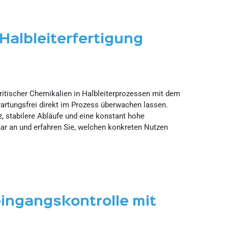
 Halbleiterfertigung
itischer Chemikalien in Halbleiterprozessen mit dem
artungsfrei direkt im Prozess überwachen lassen.
z, stabilere Abläufe und eine konstant hohe
nar an und erfahren Sie, welchen konkreten Nutzen
ingangskontrolle mit