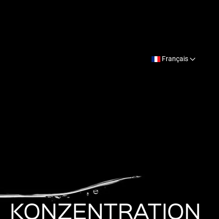
Français
KONZENTRATION