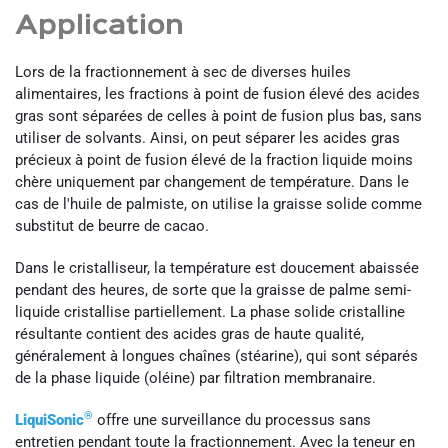
Application
Lors de la fractionnement à sec de diverses huiles
alimentaires, les fractions à point de fusion élevé des acides
gras sont séparées de celles à point de fusion plus bas, sans
utiliser de solvants. Ainsi, on peut séparer les acides gras
précieux à point de fusion élevé de la fraction liquide moins
chère uniquement par changement de température. Dans le
cas de l'huile de palmiste, on utilise la graisse solide comme
substitut de beurre de cacao.
Dans le cristalliseur, la température est doucement abaissée
pendant des heures, de sorte que la graisse de palme semi-
liquide cristallise partiellement. La phase solide cristalline
résultante contient des acides gras de haute qualité,
généralement à longues chaînes (stéarine), qui sont séparés
de la phase liquide (oléine) par filtration membranaire.
®
LiquiSonic
offre une surveillance du processus sans
entretien pendant toute la fractionnement. Avec la teneur en