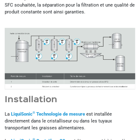
SFC souhaitée, la séparation pour la filtration et une qualité de
produit constante sont ainsi garanties.
Installation
®
La
LiquiSonic
Technologie de mesure
est installée
directement dans le cristalliseur ou dans les tuyaux
transportant les graisses alimentaires.
®