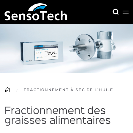
FRACTIONNEMENT À SEC DE L'HUILE
Fractionnement des
graisses alimentaires