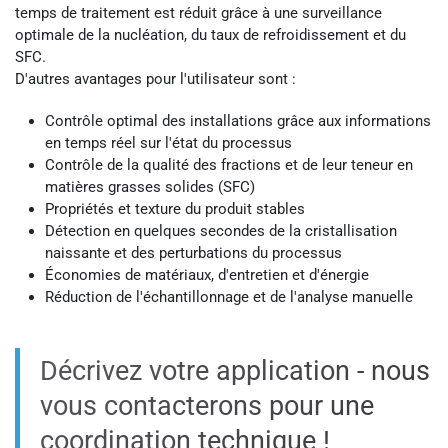
temps de traitement est réduit grâce à une surveillance
optimale de la nucléation, du taux de refroidissement et du
SFC.
D'autres avantages pour l'utilisateur sont :
Contrôle optimal des installations grâce aux informations
en temps réel sur l'état du processus
Contrôle de la qualité des fractions et de leur teneur en
matières grasses solides (SFC)
Propriétés et texture du produit stables
Détection en quelques secondes de la cristallisation
naissante et des perturbations du processus
Économies de matériaux, d'entretien et d'énergie
Réduction de l'échantillonnage et de l'analyse manuelle
Décrivez votre application - nous
vous contacterons pour une
coordination technique !