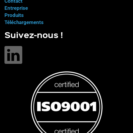
Contact
Entreprise
Produits
Téléchargements
Suivez-nous !