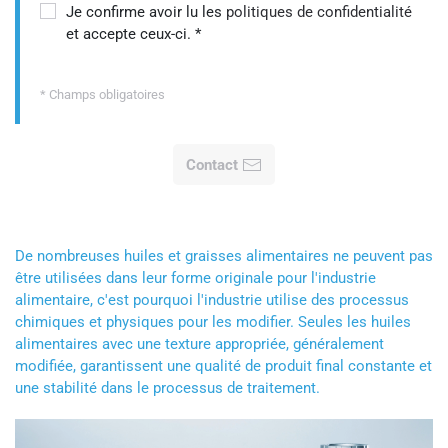
Je confirme avoir lu les
politiques de confidentialité
et accepte ceux-ci.
*
* Champs obligatoires
Contact
De nombreuses huiles et graisses alimentaires ne peuvent pas
être utilisées dans leur forme originale pour l'industrie
alimentaire, c'est pourquoi l'industrie utilise des processus
chimiques et physiques pour les modifier. Seules les huiles
alimentaires avec une texture appropriée, généralement
modifiée, garantissent une qualité de produit final constante et
une stabilité dans le processus de traitement.