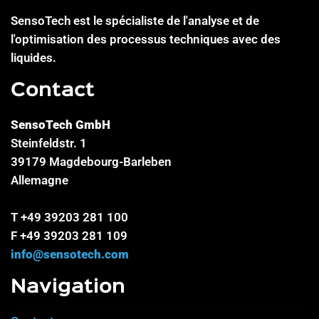
SensoTech est le spécialiste de l'analyse et de
l'optimisation des processus techniques avec des
liquides.
Contact
SensoTech GmbH
Steinfeldstr. 1
39179 Magdebourg-Barleben
Allemagne
T +49 39203 281 100
F +49 39203 281 109
info@sensotech.com
Navigation