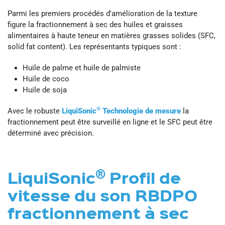
Parmi les premiers procédés d'amélioration de la texture
figure la fractionnement à sec des huiles et graisses
alimentaires à haute teneur en matières grasses solides (SFC,
solid fat content). Les représentants typiques sont :
Huile de palme et huile de palmiste
Huile de coco
Huile de soja
®
Avec le robuste
LiquiSonic
Technologie de mesure
la
fractionnement peut être surveillé en ligne et le SFC peut être
déterminé avec précision.
®
LiquiSonic
Profil de
vitesse du son RBDPO
fractionnement à sec