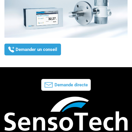
Demander un conseil
Demande directe