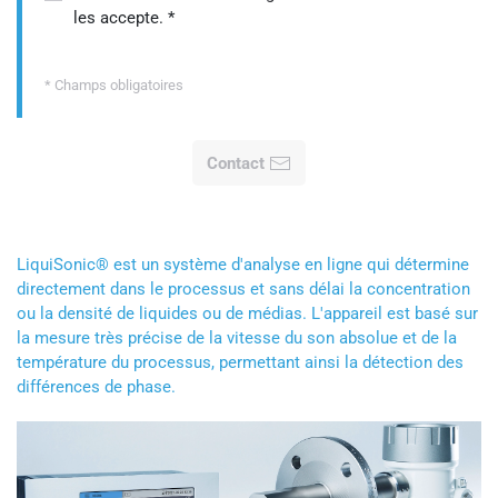
les accepte.
*
* Champs obligatoires
Contact
LiquiSonic® est un système d'analyse en ligne qui détermine
directement dans le processus et sans délai la concentration
ou la densité de liquides ou de médias. L'appareil est basé sur
la mesure très précise de la vitesse du son absolue et de la
température du processus, permettant ainsi la détection des
différences de phase.