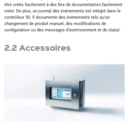
être créés facilement à des fins de documentation.facilement
créer. De plus, un journal des événements est intégré dans le
contrôleur 30. Il documente des événements tels qu'un
changement de produit manuel, des modifications de
configuration ou des messages d'avertissement et de statut.
2.2 Accessoires