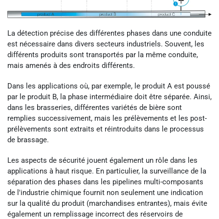
La détection précise des différentes phases dans une conduite
est nécessaire dans divers secteurs industriels. Souvent, les
différents produits sont transportés par la même conduite,
mais amenés à des endroits différents.
Dans les applications où, par exemple, le produit A est poussé
par le produit B, la phase intermédiaire doit être séparée. Ainsi,
dans les brasseries, différentes variétés de bière sont
remplies successivement, mais les prélèvements et les post-
prélèvements sont extraits et réintroduits dans le processus
de brassage.
Les aspects de sécurité jouent également un rôle dans les
applications à haut risque. En particulier, la surveillance de la
séparation des phases dans les pipelines multi-composants
de l'industrie chimique fournit non seulement une indication
sur la qualité du produit (marchandises entrantes), mais évite
également un remplissage incorrect des réservoirs de