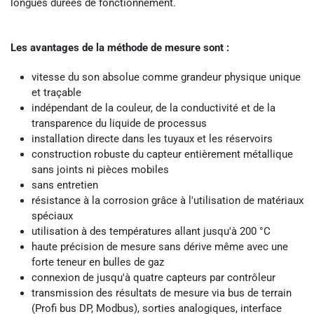
longues durées de fonctionnement.
Les avantages de la méthode de mesure sont :
vitesse du son absolue comme grandeur physique unique
et traçable
indépendant de la couleur, de la conductivité et de la
transparence du liquide de processus
installation directe dans les tuyaux et les réservoirs
construction robuste du capteur entièrement métallique
sans joints ni pièces mobiles
sans entretien
résistance à la corrosion grâce à l'utilisation de matériaux
spéciaux
utilisation à des températures allant jusqu'à 200 °C
haute précision de mesure sans dérive même avec une
forte teneur en bulles de gaz
connexion de jusqu'à quatre capteurs par contrôleur
transmission des résultats de mesure via bus de terrain
(Profi bus DP, Modbus), sorties analogiques, interface