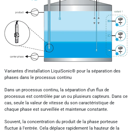
Variantes d'installation LiquiSonic® pour la séparation des
phases dans le processus continu
Dans un processus continu, la séparation d'un flux de
processus est contrôlée par un ou plusieurs capteurs. Dans ce
cas, seule la valeur de vitesse du son caractéristique de
chaque phase est surveillée et maintenue constante.
Souvent, la concentration du produit de la phase porteuse
fluctue à l'entrée. Cela déplace rapidement la hauteur de la