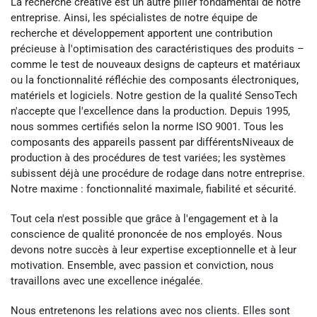
La recherche créative est un autre pilier fondamental de notre
entreprise. Ainsi, les spécialistes de notre équipe de
recherche et développement apportent une contribution
précieuse à l'optimisation des caractéristiques des produits –
comme le test de nouveaux designs de capteurs et matériaux
ou la fonctionnalité réfléchie des composants électroniques,
matériels et logiciels. Notre gestion de la qualité SensoTech
n'accepte que l'excellence dans la production. Depuis 1995,
nous sommes certifiés selon la norme ISO 9001. Tous les
composants des appareils passent par différentsNiveaux de
production à des procédures de test variées; les systèmes
subissent déjà une procédure de rodage dans notre entreprise.
Notre maxime : fonctionnalité maximale, fiabilité et sécurité.
Tout cela n'est possible que grâce à l'engagement et à la
conscience de qualité prononcée de nos employés. Nous
devons notre succès à leur expertise exceptionnelle et à leur
motivation. Ensemble, avec passion et conviction, nous
travaillons avec une excellence inégalée.
Nous entretenons les relations avec nos clients. Elles sont