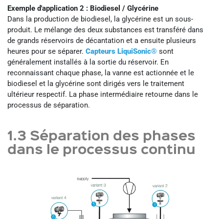
Exemple d'application 2 : Biodiesel / Glycérine
Dans la production de biodiesel, la glycérine est un sous-
produit. Le mélange des deux substances est transféré dans
de grands réservoirs de décantation et a ensuite plusieurs
heures pour se séparer.
Capteurs LiquiSonic®
sont
généralement installés à la sortie du réservoir. En
reconnaissant chaque phase, la vanne est actionnée et le
biodiesel et la glycérine sont dirigés vers le traitement
ultérieur respectif. La phase intermédiaire retourne dans le
processus de séparation.
1.3 Séparation des phases
dans le processus continu