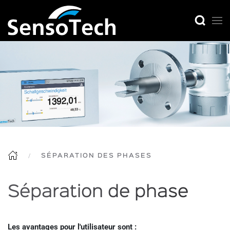
SÉPARATION DES PHASES
Séparation de phase
Les avantages pour l'utilisateur sont :