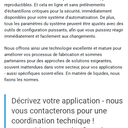
reproductibles. Et cela en ligne et sans prélèvements
d'échantillons critiques pour la sécurité, immédiatement
disponibles pour votre système d'automatisation. De plus,
tous les paramètres du système peuvent être ajustés avec des
outils de configuration puissants, afin que vous puissiez réagir
immédiatement et facilement aux changements.
Nous offrons ainsi une technologie excellente et mature pour
améliorer vos processus de fabrication et sommes
partenaires pour des approches de solutions exigeantes,
souvent inattendues dans votre secteur, pour vos applications
- aussi spécifiques soient-elles. En matière de liquides, nous
fixons les normes.
Décrivez votre application - nous
vous contacterons pour une
coordination technique !