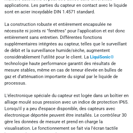
applications. Les parties du capteur en contact avec le liquide
sont en acier inoxydable DIN 1.4571 standard.
La construction robuste et entièrement encapsulée ne
nécessite ni joints ni "fenêtres" pour l'application et est donc
entièrement sans entretien. Différentes fonctions
supplémentaires intégrées au capteur, telles que le surveillant
de débit et la surveillance humide/sèche, augmentent
considérablement l'utilité pour le client. La
LiquiSonic®
technologie haute performance garantit des résultats de
mesure stables, même en cas de teneur élevée en bulles de
gaz et d'atténuation importante du signal par le liquide de
processus.
L'électronique spéciale du capteur est logée dans un boîtier en
alliage moulé sous pression avec un indice de protection IP65.
Lorsqu'il y a peu d'espace disponible, des capteurs avec
électronique déportée peuvent être installés. Le contrôleur 30
gère les données de mesure et prend en charge la
visualisation. Le fonctionnement se fait via l'écran tactile