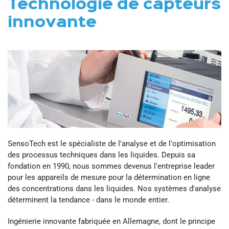
Technologie de capteurs
innovante
SensoTech est le spécialiste de l'analyse et de l'optimisation
des processus techniques dans les liquides. Depuis sa
fondation en 1990, nous sommes devenus l'entreprise leader
pour les appareils de mesure pour la détermination en ligne
des concentrations dans les liquides. Nos systèmes d'analyse
déterminent la tendance - dans le monde entier.
Ingénierie innovante fabriquée en Allemagne, dont le principe