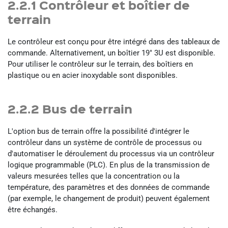
2.2.1 Contrôleur et boîtier de
terrain
Le contrôleur est conçu pour être intégré dans des tableaux de
commande. Alternativement, un boîtier 19" 3U est disponible.
Pour utiliser le contrôleur sur le terrain, des boîtiers en
plastique ou en acier inoxydable sont disponibles.
2.2.2 Bus de terrain
L'option bus de terrain offre la possibilité d'intégrer le
contrôleur dans un système de contrôle de processus ou
d'automatiser le déroulement du processus via un contrôleur
logique programmable (PLC). En plus de la transmission de
valeurs mesurées telles que la concentration ou la
température, des paramètres et des données de commande
(par exemple, le changement de produit) peuvent également
être échangés.