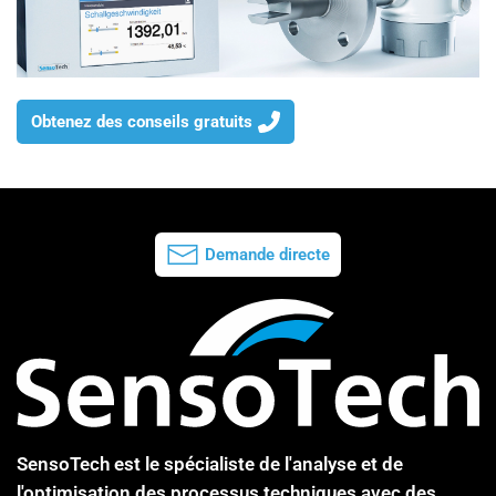
Obtenez des conseils gratuits
Demande directe
SensoTech est le spécialiste de l'analyse et de
l'optimisation des processus techniques avec des