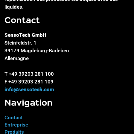
liquides.
Contact
SensoTech GmbH
Steinfeldstr. 1
39179 Magdeburg-Barleben
Allemagne
T +49 39203 281 100
F +49 39203 281 109
info@sensotech.com
Navigation
Contact
Entreprise
Produits