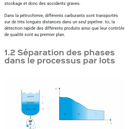
stockage et donc des accidents graves.
Dans la pétrochimie, différents carburants sont transportés
sur de très longues distances dans un seul pipeline. Ici, la
détection rapide des différents produits ainsi que leur contrôle
de qualité sont au premier plan.
1.2 Séparation des phases
dans le processus par lots