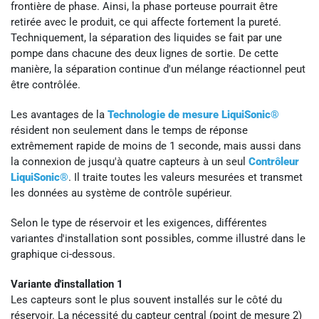
frontière de phase. Ainsi, la phase porteuse pourrait être
retirée avec le produit, ce qui affecte fortement la pureté.
Techniquement, la séparation des liquides se fait par une
pompe dans chacune des deux lignes de sortie. De cette
manière, la séparation continue d'un mélange réactionnel peut
être contrôlée.
Les avantages de la
Technologie de mesure LiquiSonic®
résident non seulement dans le temps de réponse
extrêmement rapide de moins de 1 seconde, mais aussi dans
la connexion de jusqu'à quatre capteurs à un seul
Contrôleur
LiquiSonic®
. Il traite toutes les valeurs mesurées et transmet
les données au système de contrôle supérieur.
Selon le type de réservoir et les exigences, différentes
variantes d'installation sont possibles, comme illustré dans le
graphique ci-dessous.
Variante d'installation 1
Les capteurs sont le plus souvent installés sur le côté du
réservoir. La nécessité du capteur central (point de mesure 2)