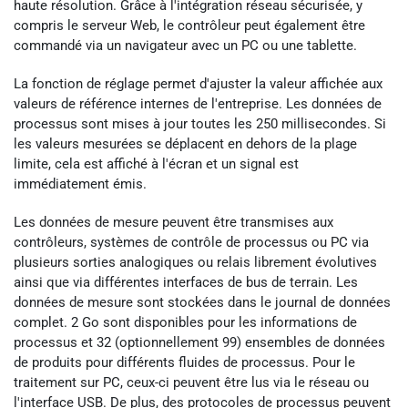
haute résolution. Grâce à l'intégration réseau sécurisée, y
compris le serveur Web, le contrôleur peut également être
commandé via un navigateur avec un PC ou une tablette.
La fonction de réglage permet d'ajuster la valeur affichée aux
valeurs de référence internes de l'entreprise. Les données de
processus sont mises à jour toutes les 250 millisecondes. Si
les valeurs mesurées se déplacent en dehors de la plage
limite, cela est affiché à l'écran et un signal est
immédiatement émis.
Les données de mesure peuvent être transmises aux
contrôleurs, systèmes de contrôle de processus ou PC via
plusieurs sorties analogiques ou relais librement évolutives
ainsi que via différentes interfaces de bus de terrain. Les
données de mesure sont stockées dans le journal de données
complet. 2 Go sont disponibles pour les informations de
processus et 32 (optionnellement 99) ensembles de données
de produits pour différents fluides de processus. Pour le
traitement sur PC, ceux-ci peuvent être lus via le réseau ou
l'interface USB. De plus, des protocoles de processus peuvent