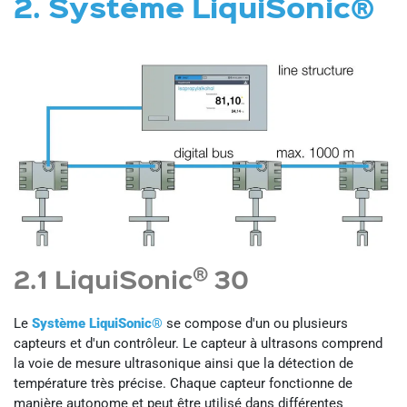
2. Système LiquiSonic®
®
2.1 LiquiSonic
30
Le
Système LiquiSonic®
se compose d'un ou plusieurs
capteurs et d'un contrôleur. Le capteur à ultrasons comprend
la voie de mesure ultrasonique ainsi que la détection de
température très précise. Chaque capteur fonctionne de
manière autonome et peut être utilisé dans différentes