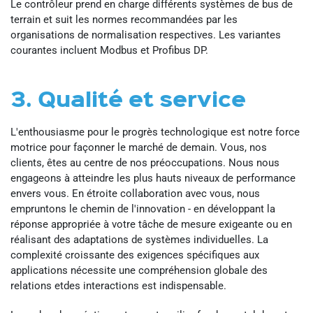
Le contrôleur prend en charge différents systèmes de bus de
terrain et suit les normes recommandées par les
organisations de normalisation respectives. Les variantes
courantes incluent Modbus et Profibus DP.
3. Qualité et service
L'enthousiasme pour le progrès technologique est notre force
motrice pour façonner le marché de demain. Vous, nos
clients, êtes au centre de nos préoccupations. Nous nous
engageons à atteindre les plus hauts niveaux de performance
envers vous. En étroite collaboration avec vous, nous
empruntons le chemin de l'innovation - en développant la
réponse appropriée à votre tâche de mesure exigeante ou en
réalisant des adaptations de systèmes individuelles. La
complexité croissante des exigences spécifiques aux
applications nécessite une compréhension globale des
relations etdes interactions est indispensable.