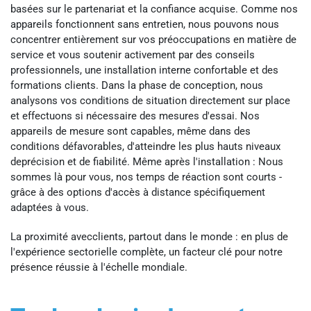
basées sur le partenariat et la confiance acquise. Comme nos
appareils fonctionnent sans entretien, nous pouvons nous
concentrer entièrement sur vos préoccupations en matière de
service et vous soutenir activement par des conseils
professionnels, une installation interne confortable et des
formations clients. Dans la phase de conception, nous
analysons vos conditions de situation directement sur place
et effectuons si nécessaire des mesures d'essai. Nos
appareils de mesure sont capables, même dans des
conditions défavorables, d'atteindre les plus hauts niveaux
deprécision et de fiabilité. Même après l'installation : Nous
sommes là pour vous, nos temps de réaction sont courts -
grâce à des options d'accès à distance spécifiquement
adaptées à vous.
La proximité avecclients, partout dans le monde : en plus de
l'expérience sectorielle complète, un facteur clé pour notre
présence réussie à l'échelle mondiale.