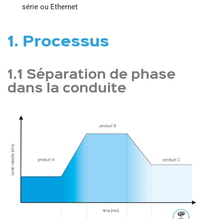
série ou Ethernet
1. Processus
1.1 Séparation de phase
dans la conduite