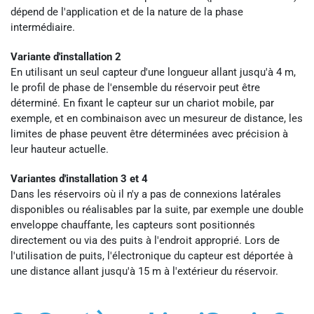
dépend de l'application et de la nature de la phase
intermédiaire.
Variante d'installation 2
En utilisant un seul capteur d'une longueur allant jusqu'à 4 m,
le profil de phase de l'ensemble du réservoir peut être
déterminé. En fixant le capteur sur un chariot mobile, par
exemple, et en combinaison avec un mesureur de distance, les
limites de phase peuvent être déterminées avec précision à
leur hauteur actuelle.
Variantes d'installation 3 et 4
Dans les réservoirs où il n'y a pas de connexions latérales
disponibles ou réalisables par la suite, par exemple une double
enveloppe chauffante, les capteurs sont positionnés
directement ou via des puits à l'endroit approprié. Lors de
l'utilisation de puits, l'électronique du capteur est déportée à
une distance allant jusqu'à 15 m à l'extérieur du réservoir.