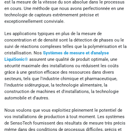
est la mesure de la vitesse du son absolue dans le processus
en cours. Une méthode que nous avons perfectionnée en une
technologie de capteurs extrêmement précise et
exceptionnellement conviviale.
Les applications typiques en plus de la mesure de
concentration et de densité sont la détection de phases ou le
suivi de réactions complexes telles que la polymérisation et la
cristallisation. Nos
Systèmes de mesure et d'analyse
LiquiSonic®
assurent une qualité de produit optimale, une
sécurité maximale des installations ou réduisent les coûts
grâce à une gestion efficace des ressources dans divers
secteurs, tels que l'industrie chimique et pharmaceutique,
l'industrie sidérurgique, la technologie alimentaire, la
construction de machines et d'installations, la technologie
automobile et d'autres.
Nous voulons que vous exploitiez pleinement le potentiel de
vos installations de production à tout moment. Les systèmes
de SensoTech fournissent des résultats de mesure très précis
même dans des conditions de processus difficiles, précis et