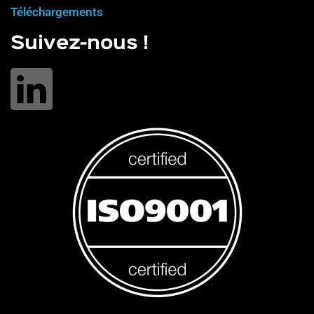
Téléchargements
Suivez-nous !