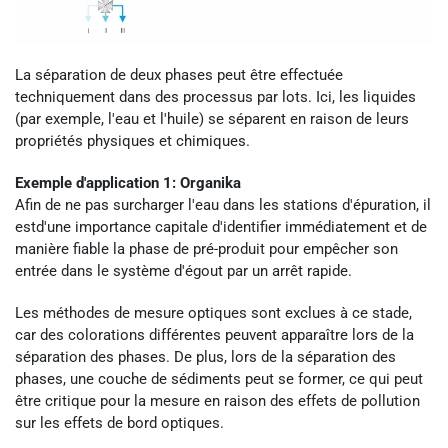
La séparation de deux phases peut être effectuée
techniquement dans des processus par lots. Ici, les liquides
(par exemple, l'eau et l'huile) se séparent en raison de leurs
propriétés physiques et chimiques.
Exemple d'application 1: Organika
Afin de ne pas surcharger l'eau dans les stations d'épuration, il
estd'une importance capitale d'identifier immédiatement et de
manière fiable la phase de pré-produit pour empêcher son
entrée dans le système d'égout par un arrêt rapide.
Les méthodes de mesure optiques sont exclues à ce stade,
car des colorations différentes peuvent apparaître lors de la
séparation des phases. De plus, lors de la séparation des
phases, une couche de sédiments peut se former, ce qui peut
être critique pour la mesure en raison des effets de pollution
sur les effets de bord optiques.