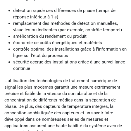
détection rapide des différences de phase (temps de
réponse inférieur à 1 s)
remplacement des méthodes de détection manuelles,
visuelles ou indirectes (par exemple, contrôle temporel)
amélioration du rendement du produit
économie de coûts énergétiques et matériels
contrôle optimal des installations grâce à l'information en
ligne sur l'état du processus
sécurité accrue des installations grâce à une surveillance
continue
L'utilisation des technologies de traitement numérique de
signal les plus modernes garantit une mesure extrêmement
précise et fiable de la vitesse du son absolue et de la
concentration de différents médias dans la séparation de
phase. De plus, des capteurs de température intégrés, la
conception sophistiquée des capteurs et un savoir-faire
développé dans de nombreuses séries de mesures et
applications assurent une haute fiabilité du système avec de