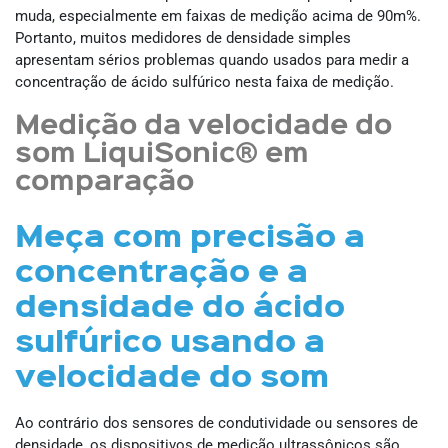
muda, especialmente em faixas de medição acima de 90m%.
Portanto, muitos medidores de densidade simples
apresentam sérios problemas quando usados ​​para medir a
concentração de ácido sulfúrico nesta faixa de medição.
Medição da velocidade do
som LiquiSonic® em
comparação
Meça com precisão a
concentração e a
densidade do ácido
sulfúrico usando a
velocidade do som
Ao contrário dos sensores de condutividade ou sensores de
densidade, os dispositivos de medição ultrassônicos são