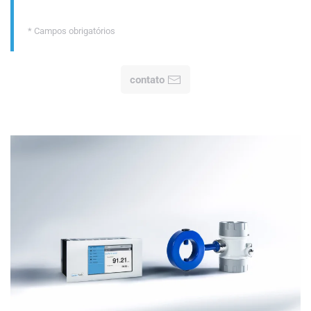
* Campos obrigatórios
contato