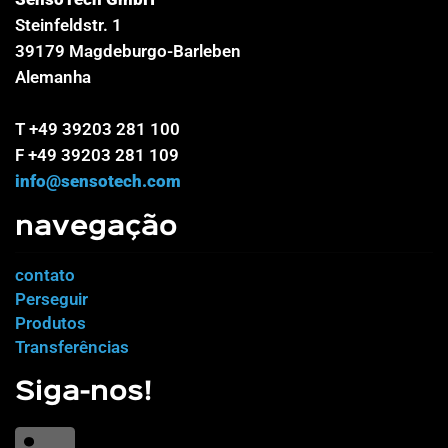
Steinfeldstr. 1
39179 Magdeburgo-Barleben
Alemanha
T +49 39203 281 100
F +49 39203 281 109
info@sensotech.com
navegação
contato
Perseguir
Produtos
Transferências
Siga-nos!