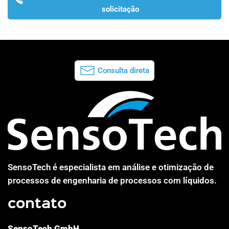
solicitação
Consulta direta
SensoTech é especialista em análise e otimização de
processos de engenharia de processos com líquidos.
contato
SensoTech GmbH