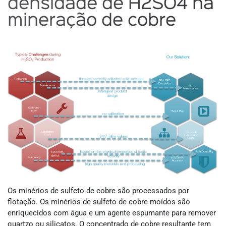
densidade de H2SO4 na
mineração de cobre
Os minérios de sulfeto de cobre são processados ​​por
flotação. Os minérios de sulfeto de cobre moídos são
enriquecidos com água e um agente espumante para remover
quartzo ou silicatos. O concentrado de cobre resultante tem