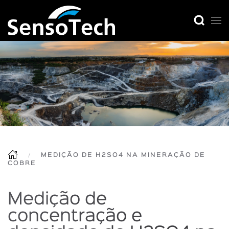
MEDIÇÃO DE H2SO4 NA MINERAÇÃO DE
COBRE
Medição de
concentração e