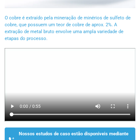
O cobre é extraído pela mineração de minérios de sulfeto de
cobre, que possuem um teor de cobre de aprox. 2%. A
extração de metal bruto envolve uma ampla variedade de
etapas do processo.
Nossos estudos de caso estão disponíveis mediante