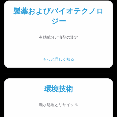
製薬およびバイオテクノロ
ジー
有効成分と溶剤の測定
もっと詳しく知る
環境技術
廃水処理とリサイクル