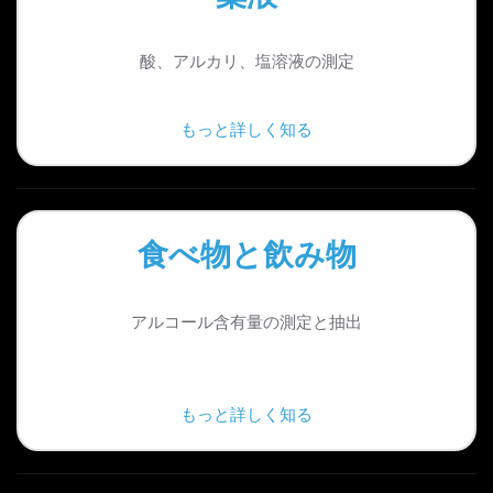
酸、アルカリ、塩溶液の測定
もっと詳しく知る
食べ物と飲み物
アルコール含有量の測定と抽出
もっと詳しく知る