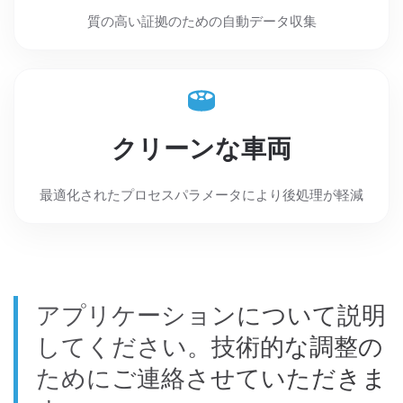
質の高い証拠のための自動データ収集
クリーンな車両
最適化されたプロセスパラメータにより後処理が軽減
アプリケーションについて説明
してください。技術的な調整の
ためにご連絡させていただきま