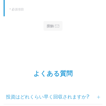
* 必須項目
接触
よくある質問
投資はどれくらい早く回収されますか?