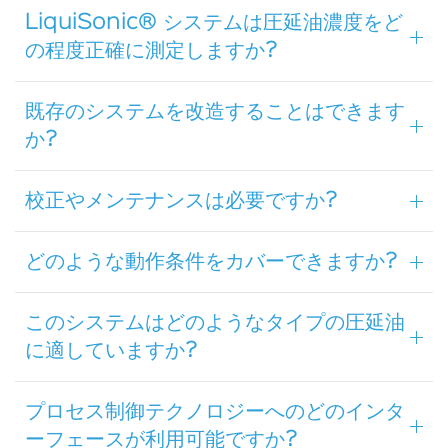
LiquiSonic® システムは圧延油濃度をど
の程度正確に測定しますか?
既存のシステムを改造することはできます
か?
校正やメンテナンスは必要ですか?
どのような動作条件をカバーできますか?
このシステムはどのようなタイプの圧延油
に適していますか?
プロセス制御テクノロジーへのどのインタ
ーフェースが利用可能ですか?