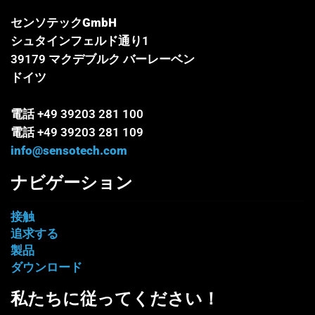
センソテックGmbH
シュタインフェルド通り1
39179 マクデブルク バーレーベン
ドイツ
電話 +49 39203 281 100
電話 +49 39203 281 109
info@sensotech.com
ナビゲーション
接触
追求する
製品
ダウンロード
私たちに従ってください！