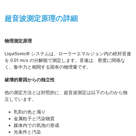
超音波測定原理の詳細
物理測定原理
LiquiSonic® システムは、ローラーエマルジョン内の絶対音速
を 0.01 m/s の分解能で測定します。音速は、密度に関係な
く、集中力と相関する固有の物理量です。
破壊的要因からの独立性
他の測定方法とは対照的に、超音波測定は以下のものから独
立しています。
乳剤の色と濁り
金属粒子と汚染物質
媒体内での気泡の形成
光条件と汚染