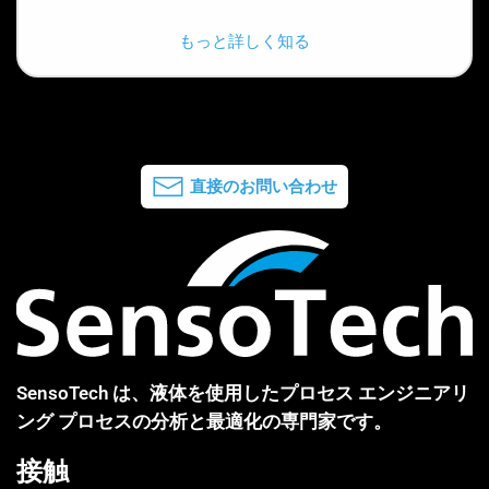
もっと詳しく知る
直接のお問い合わせ
SensoTech は、液体を使用したプロセス エンジニアリ
ング プロセスの分析と最適化の専門家です。
接触