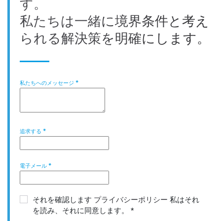
す。
私たちは一緒に境界条件と考え
られる解決策を明確にします。
私たちへのメッセージ
*
追求する
*
電子メール
*
それを確認します
プライバシーポリシー
私はそれ
を読み、それに同意します。
*