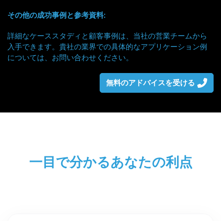
その他の成功事例と参考資料:
詳細なケーススタディと顧客事例は、当社の営業チームから
入手できます。貴社の業界での具体的なアプリケーション例
については、お問い合わせください。
無料のアドバイスを受ける
一目で分かるあなたの利点