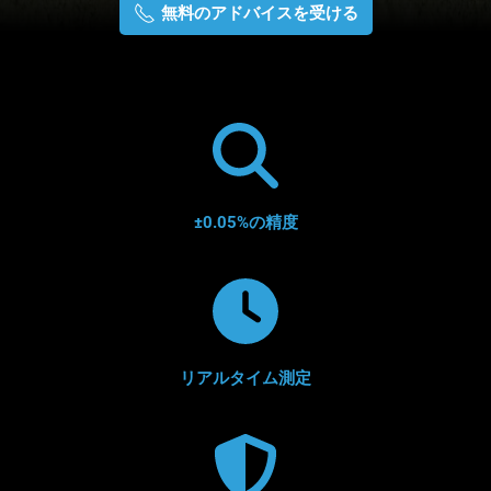
無料のアドバイスを受ける
±0.05%の精度
リアルタイム測定