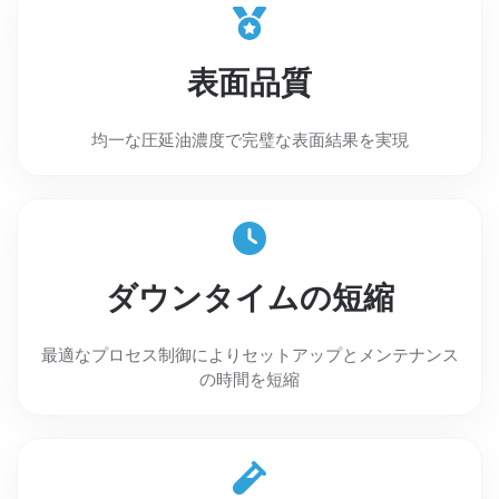
表面品質
均一な圧延油濃度で完璧な表面結果を実現
ダウンタイムの短縮
最適なプロセス制御によりセットアップとメンテナンス
の時間を短縮