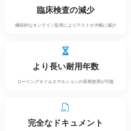
臨床検査の減少
継続的なオンライン監視によりテストが大幅に減少
より長い耐用年数
ローリングオイルエマルションの長期使用が可能
完全なドキュメント