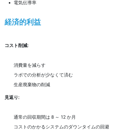
電気伝導率
経済的利益
コスト削減:
消費量を減らす
ラボでの分析が少なくて済む
生産廃棄物の削減
見返り:
通常の回収期間は 8 ～ 12 か月
コストのかかるシステムのダウンタイムの回避