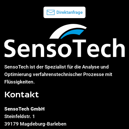
Direktanfrage
SensoTech ist der Spezialist für die Analyse und
Optimierung verfahrenstechnischer Prozesse mit
Flüssigkeiten.
Kontakt
SensoTech GmbH
Steinfeldstr. 1
39179 Magdeburg-Barleben