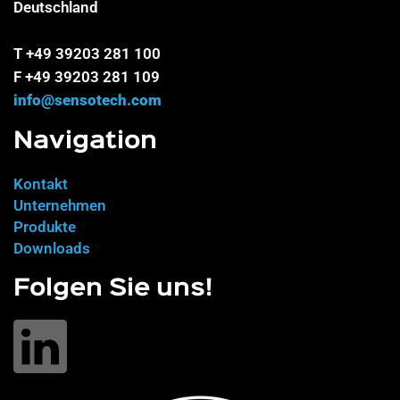
Deutschland
T +49 39203 281 100
F +49 39203 281 109
info@sensotech.com
Navigation
Kontakt
Unternehmen
Produkte
Downloads
Folgen Sie uns!