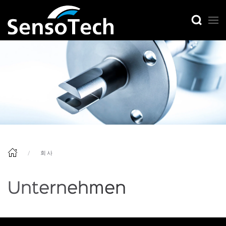
회사
Unternehmen