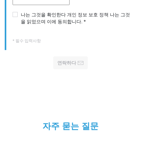
나는 그것을 확인한다
개인 정보 보호 정책
나는 그것
을 읽었으며 이에 동의합니다.
*
* 필수 입력사항
연락하다
자주 묻는 질문