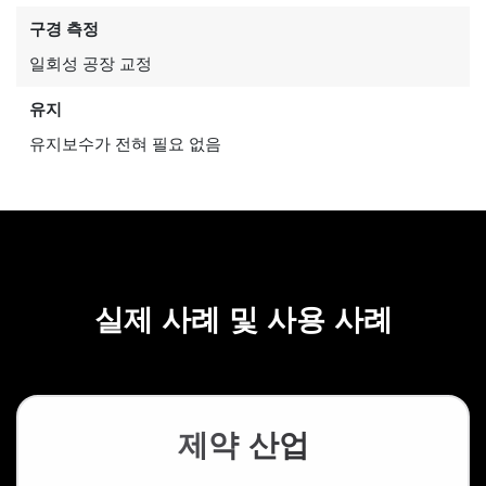
구경 측정
일회성 공장 교정
유지
유지보수가 전혀 필요 없음
실제 사례 및 사용 사례
제약 산업