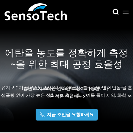
에탄올 농도를 정확하게 측정
~을 위한
최대 공정 효율성
유지보수가 필요 없는 당사의 초음파 센서를 사용하면 에탄올-물 혼
합물의 지속적인 인라인 측정이 가능합니다.
샘플링 없이 가장 높은 정확도로 측정 결과,
예를 들어 제약, 화학 또
는 식품 산업에서.
지금 조언을 요청하세요