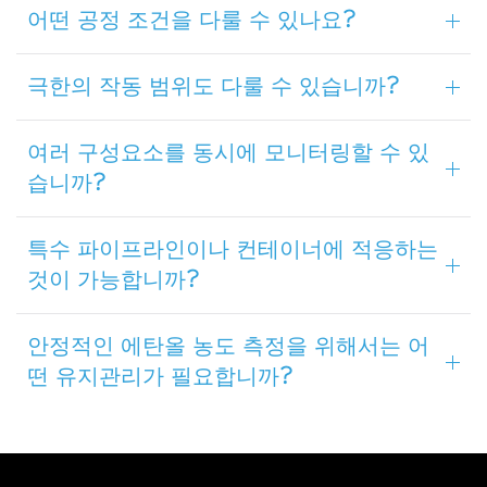
어떤 공정 조건을 다룰 수 있나요?
극한의 작동 범위도 다룰 수 있습니까?
여러 구성요소를 동시에 모니터링할 수 있
습니까?
특수 파이프라인이나 컨테이너에 적응하는
것이 가능합니까?
안정적인 에탄올 농도 측정을 위해서는 어
떤 유지관리가 필요합니까?