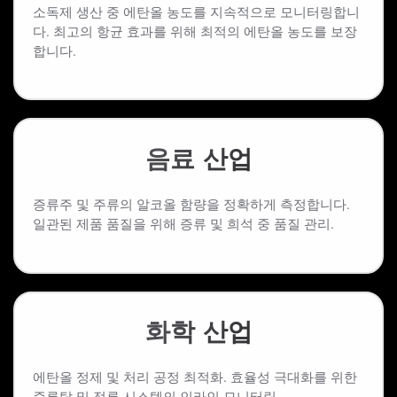
소독제 생산 중 에탄올 농도를 지속적으로 모니터링합니
다. 최고의 항균 효과를 위해 최적의 에탄올 농도를 보장
합니다.
음료 산업
증류주 및 주류의 알코올 함량을 정확하게 측정합니다.
일관된 제품 품질을 위해 증류 및 희석 중 품질 관리.
화학 산업
에탄올 정제 및 처리 공정 최적화. 효율성 극대화를 위한