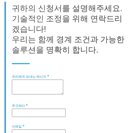
귀하의 신청서를 설명해주세요.
기술적인 조정을 위해 연락드리
겠습니다!
우리는 함께 경계 조건과 가능한
솔루션을 명확히 합니다.
우리에게 보내는 메시지
*
추구하다
*
이메일
*