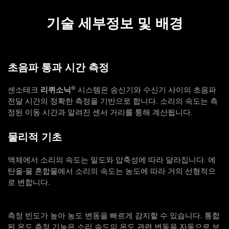
기술 세부정보 및 배경
초음파 통과 시간 측정
®
센소테크
리퀴소닉
시스템은 송신기와 수신기 사이의 초음파
전달 시간의 정확한 측정을 기반으로 합니다. 소리의 속도는 측
정된 이동 시간과 알려진 센서 거리를 통해 계산됩니다.
물리적 기초
액체에서 소리의 속도는 밀도와 압축성에 따라 달라집니다. 에
탄올-물 혼합물에서 소리의 속도는 농도에 따라 거의 선형적으
로 변합니다.
측정 빈도가 높아 농도 변동을 빠르게 감지할 수 있습니다. 통합
된 온도 측정 기능은 소리 속도의 온도 관련 변동을 자동으로 보