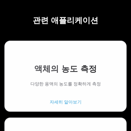
관련 애플리케이션
액체의 농도 측정
다양한 용액의 농도를 정확하게 측정
자세히 알아보기