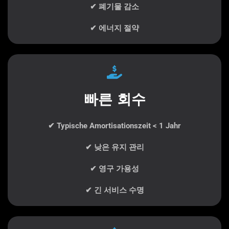
✔ 폐기물 감소
✔ 에너지 절약
빠른 회수
✔ Typische Amortisationszeit < 1 Jahr
✔ 낮은 유지 관리
✔ 영구 가용성
✔ 긴 서비스 수명