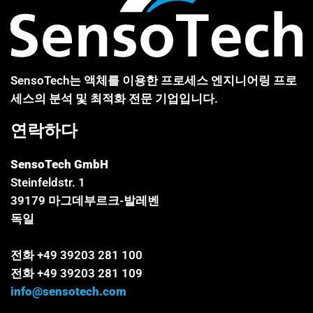
SensoTech는 액체를 이용한 프로세스 엔지니어링 프로
세스의 분석 및 최적화 전문 기업입니다.
연락하다
SensoTech GmbH
Steinfeldstr. 1
39179 마그데부르크-발레벤
독일
전화 +49 39203 281 100
전화 +49 39203 281 109
info@sensotech.com