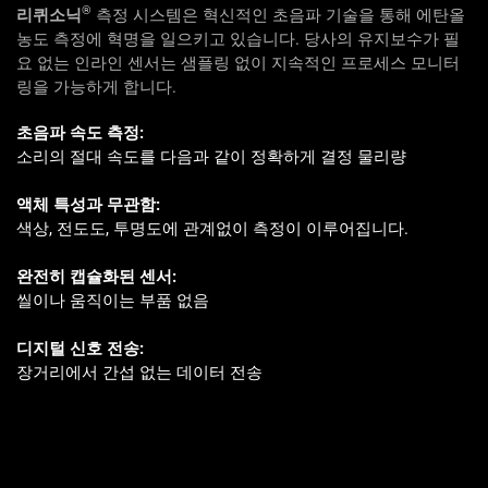
®
리퀴소닉
측정 시스템은 혁신적인 초음파 기술을 통해 에탄올
농도 측정에 혁명을 일으키고 있습니다. 당사의 유지보수가 필
요 없는 인라인 센서는 샘플링 없이 지속적인 프로세스 모니터
링을 가능하게 합니다.
초음파 속도 측정:
소리의 절대 속도를 다음과 같이 정확하게 결정
물리량
액체 특성과 무관함:
색상, 전도도, 투명도에 관계없이 측정이 이루어집니다.
완전히 캡슐화된 센서:
씰이나 움직이는 부품 없음
디지털 신호 전송:
장거리에서 간섭 없는 데이터 전송