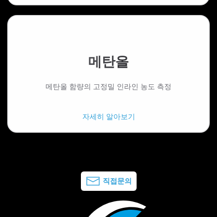
메탄올
메탄올 함량의 고정밀 인라인 농도 측정
자세히 알아보기
직접문의