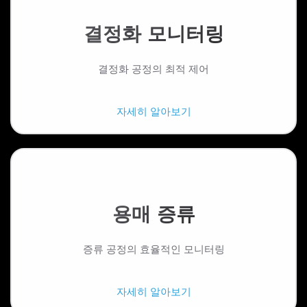
결정화 모니터링
결정화 공정의 최적 제어
자세히 알아보기
용매 증류
증류 공정의 효율적인 모니터링
자세히 알아보기