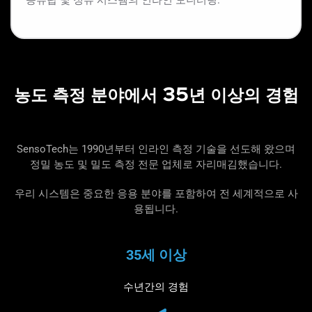
증류탑 및 정류 시스템의 인라인 모니터링.
농도 측정 분야에서 35년 이상의 경험
SensoTech는 1990년부터 인라인 측정 기술을 선도해 왔으며
정밀 농도 및 밀도 측정 전문 업체로 자리매김했습니다.
우리 시스템은 중요한 응용 분야를 포함하여 전 세계적으로 사
용됩니다.
35세 이상
수년간의 경험