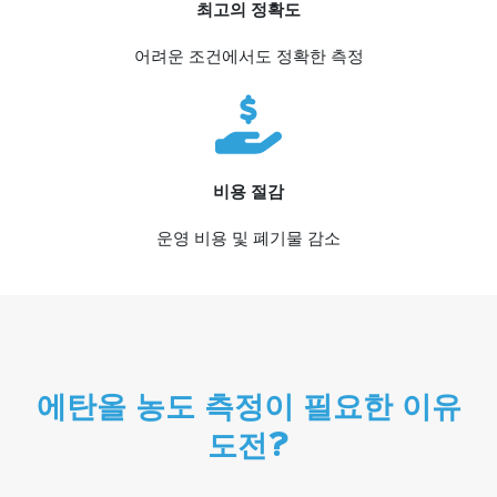
최고의 정확도
어려운 조건에서도 정확한 측정
비용 절감
운영 비용 및 폐기물 감소
에탄올 농도 측정이 필요한 이유
도전?