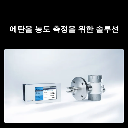
에탄올 농도 측정을 위한 솔루션