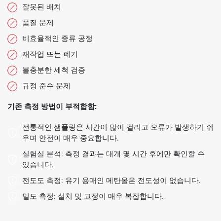
잘못된 배치
품질 문제
비효율적인 증류 공정
재작업 또는 폐기
불충분한 세척 검증
규정 준수 문제
기존 측정 방법이 부적합함:
전통적인 샘플링은 시간이 많이 걸리고 오류가 발생하기 쉬
우며 안전이 매우 중요합니다.
실험실 분석: 측정 결과는 대개 몇 시간 후에만 확인할 수
있습니다.
전도도 측정: 유기 용매인 메탄올은 전도성이 없습니다.
밀도 측정: 설치 및 교정이 매우 복잡합니다.