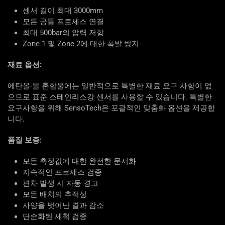
센서 길이 최대 3000mm
모든 공통 프로세스 연결
최대 500bar의 압력 저항
Zone 1 및 Zone 2에 대한 폭발 방지
재료 옵션:
에탄올-물 혼합물에는 일반적으로 특별한 재료 요구 사항이 없
으므로 표준 스테인리스강 센서를 사용할 수 있습니다. 특별한
요구사항을 위해 SensoTech은 포괄적인 맞춤화 옵션을 제공합
니다.
품질 보증:
모든 측정값에 대한 완전한 문서화
지속적인 프로세스 검증
편차 발생 시 자동 경고
모든 배치의 추적성
사양을 벗어난 결과 감소
단순화된 세척 검증