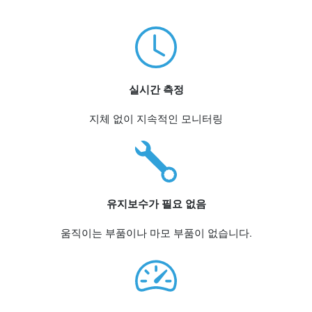
실시간 측정
지체 없이 지속적인 모니터링
유지보수가 필요 없음
움직이는 부품이나 마모 부품이 없습니다.