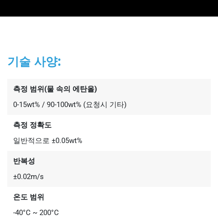
기술 사양:
측정 범위(물 속의 에탄올)
0-15wt% / 90-100wt% (요청시 기타)
측정 정확도
일반적으로 ±0.05wt%
반복성
±0.02m/s
온도 범위
-40°C ~ 200°C