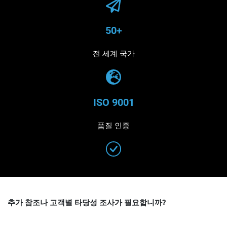
50+
전 세계 국가
ISO 9001
품질 인증
추가 참조나 고객별 타당성 조사가 필요합니까?