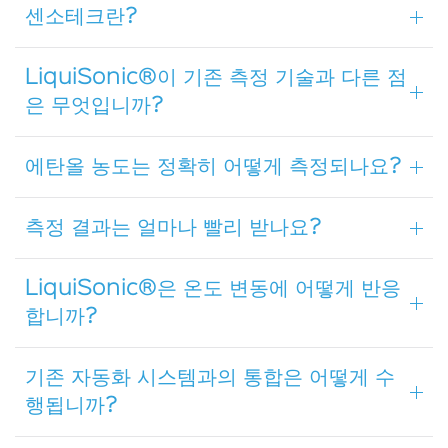
센소테크란?
LiquiSonic®이 기존 측정 기술과 다른 점
은 무엇입니까?
에탄올 농도는 정확히 어떻게 측정되나요?
측정 결과는 얼마나 빨리 받나요?
LiquiSonic®은 온도 변동에 어떻게 반응
합니까?
기존 자동화 시스템과의 통합은 어떻게 수
행됩니까?