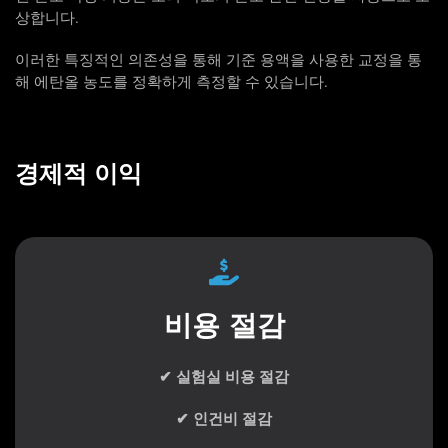
상합니다.
이러한 특징적인 의존성을 통해 기준 용액을 사용한 교정을 통
해 에탄올 농도를 정확하게 측정할 수 있습니다.
경제적 이익
비용 절감
✔ 실험실 비용 절감
✔ 인건비 절감