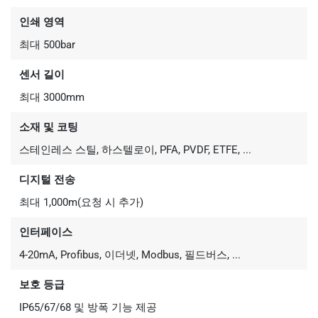
인쇄 영역
최대 500bar
센서 길이
최대 3000mm
소재 및 코팅
스테인레스 스틸, 하스텔로이, PFA, PVDF, ETFE, ...
디지털 전송
최대 1,000m(요청 시 추가)
인터페이스
4-20mA, Profibus, 이더넷, Modbus, 필드버스, ...
보호 등급
IP65/67/68 및 방폭 기능 제공