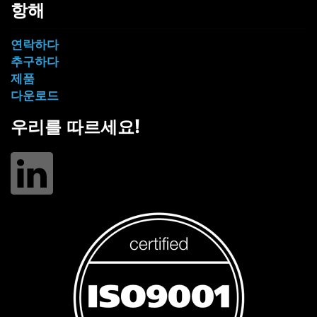
항해
연락하다
추구하다
제품
다운로드
우리를 따르세요!