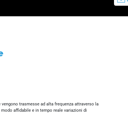
e
re vengono trasmesse ad alta frequenza attraverso la
modo affidabile e in tempo reale variazioni di