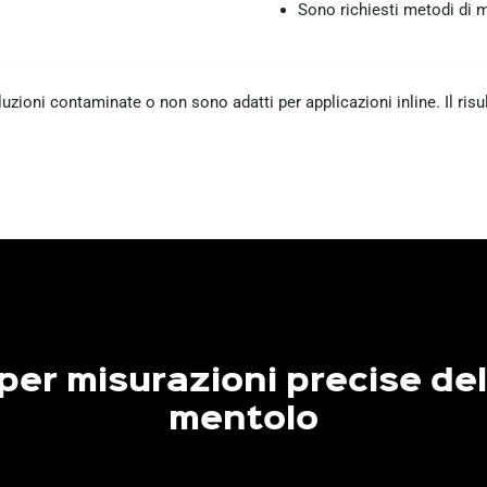
Sono richiesti metodi di m
zioni contaminate o non sono adatti per applicazioni inline. Il risul
per misurazioni precise de
mentolo