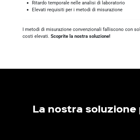
Ritardo temporale nelle analisi di laboratorio
Elevati requisiti per i metodi di misurazione
I metodi di misurazione convenzionali falliscono con solu
costi elevati.
Scoprite la nostra soluzione!
La nostra soluzione 