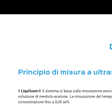
Principio di misura a ultr
Il
LiquiSonic®
Il sistema si basa sulla misurazione preci
soluzione di mentolo-acetone. La misurazione del tempo d
concentrazione fino a 0,05 wt%.