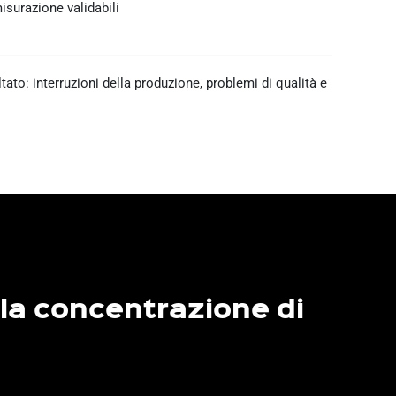
isurazione validabili
tato: interruzioni della produzione, problemi di qualità e
lla concentrazione di