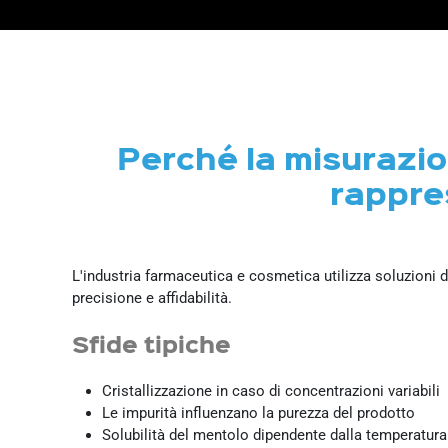
Perché la misurazio
rappre
L'industria farmaceutica e cosmetica utilizza soluzioni 
precisione e affidabilità.
Sfide tipiche
Cristallizzazione in caso di concentrazioni variabili
Le impurità influenzano la purezza del prodotto
Solubilità del mentolo dipendente dalla temperatura