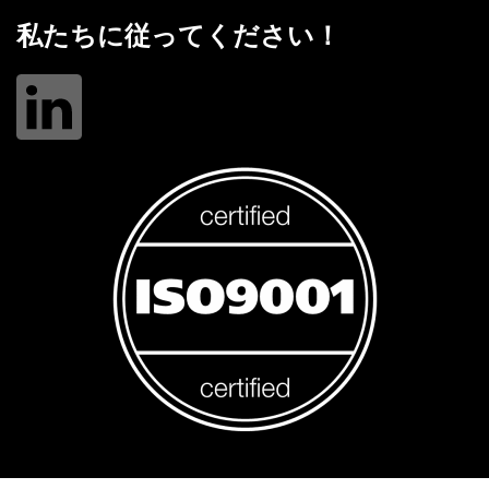
私たちに従ってください！