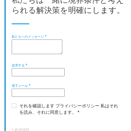
私たちは一緒に境界条件と考え
られる解決策を明確にします。
私たちへのメッセージ
*
追求する
*
電子メール
*
それを確認します
プライバシーポリシー
私はそれ
を読み、それに同意します。
*
* 必須項目