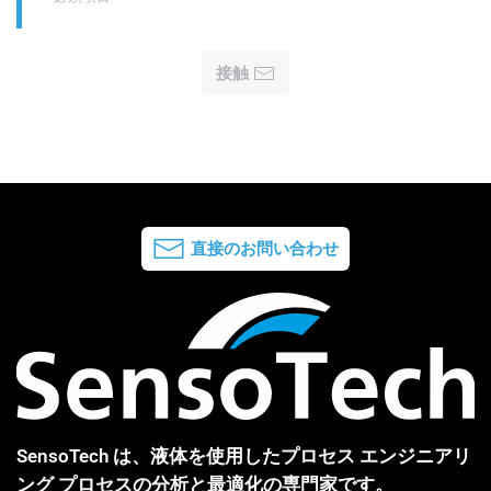
接触
直接のお問い合わせ
SensoTech は、液体を使用したプロセス エンジニアリ
ング プロセスの分析と最適化の専門家です。