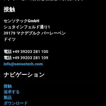
接触
センソテックGmbH
シュタインフェルド通り1
39179 マクデブルク バーレーベン
ドイツ
電話 +49 39203 281 100
電話 +49 39203 281 109
info@sensotech.com
ナビゲーション
接触
追求する
製品
ダウンロード