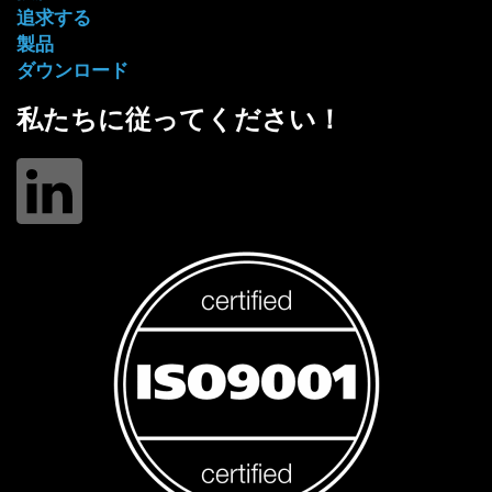
追求する
製品
ダウンロード
私たちに従ってください！