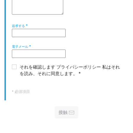
追求する
*
電子メール
*
それを確認します
プライバシーポリシー
私はそれ
を読み、それに同意します。
*
* 必須項目
接触