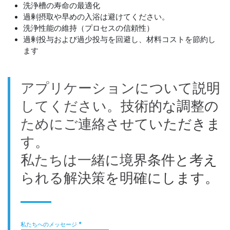
洗浄槽の寿命の最適化
過剰摂取や早めの入浴は避けてください。
洗浄性能の維持（プロセスの信頼性）
過剰投与および過少投与を回避し、材料コストを節約し
ます
アプリケーションについて説明
してください。技術的な調整の
ためにご連絡させていただきま
す。
私たちは一緒に境界条件と考え
られる解決策を明確にします。
私たちへのメッセージ
*