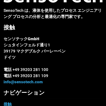
SensoTech は、液体を使用したプロセス エンジニアリ
ング プロセスの分析と最適化の専門家です。
接触
センソテックGmbH
シュタインフェルド通り1
39179 マクデブルク バーレーベン
ドイツ
電話 +49 39203 281 100
電話 +49 39203 281 109
info@sensotech.com
ナビゲーション
接触