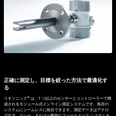
正確に測定し、目標を絞った方法で最適化す
る
®
リキソニック
は、1 つ以上のセンサーとコントローラーで構
成されるモジュール式インライン測定システムです。既存の
システムにシームレスに統合できます。測定データはアナロ
グ出力、リレー、または一般的なフィールドバス システムを