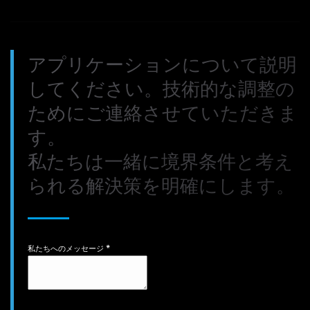
アプリケーションについて説明
してください。技術的な調整の
ためにご連絡させていただきま
す。
私たちは一緒に境界条件と考え
られる解決策を明確にします。
私たちへのメッセージ
*