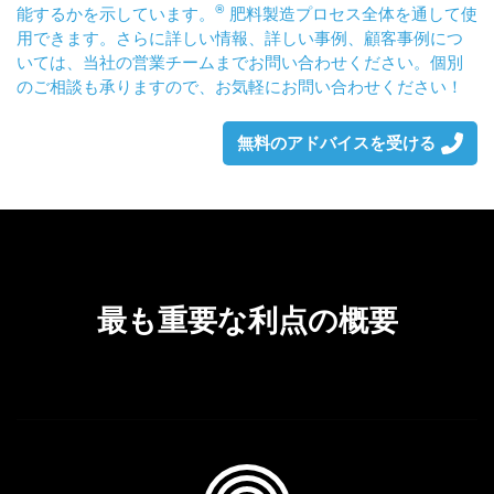
®
能するかを示しています。
肥料製造プロセス全体を通して使
用できます。さらに詳しい情報、詳しい事例、顧客事例につ
いては、当社の営業チームまでお問い合わせください。個別
のご相談も承りますので、お気軽にお問い合わせください！
無料のアドバイスを受ける
最も重要な利点の概要