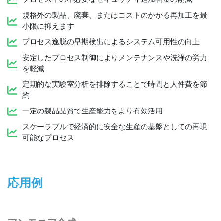
規格外の製品、廃棄、またはコストのかかる再加工を最
小限に抑えます
プロセス逸脱の早期検出によるシステム可用性の向上
安定したプロセス制御によりメンテナンスや洗浄の労力
を軽減
定期的な実験室分析を排除することで時間と人件費を節
約
一定の製品品質で生産能力をより有効活用
スケーラブルで経済的に安全な生産の基盤としての再現
可能なプロセス
応用例
アンモニア合成