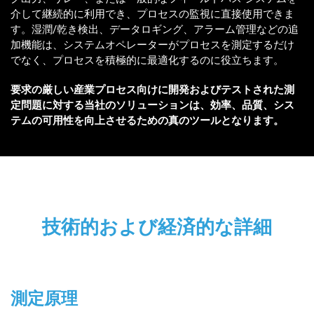
介して継続的に利用でき、プロセスの監視に直接使用できま
す。湿潤/乾き検出、データロギング、アラーム管理などの追
加機能は、システムオペレーターがプロセスを測定するだけ
でなく、プロセスを積極的に最適化するのに役立ちます。
要求の厳しい産業プロセス向けに開発およびテストされた測
定問題に対する当社のソリューションは、効率、品質、シス
テムの可用性を向上させるための真のツールとなります。
技術的および経済的な詳細
測定原理