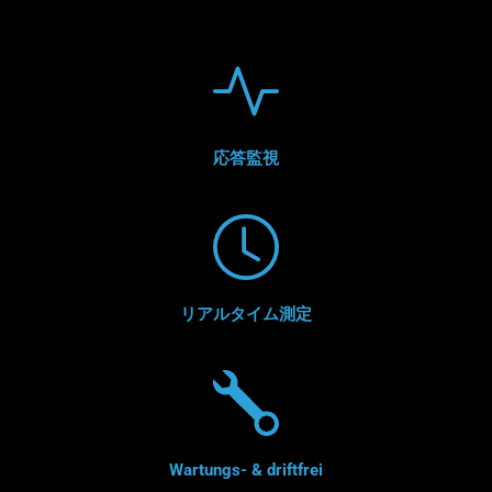
応答監視
リアルタイム測定
Wartungs- & driftfrei