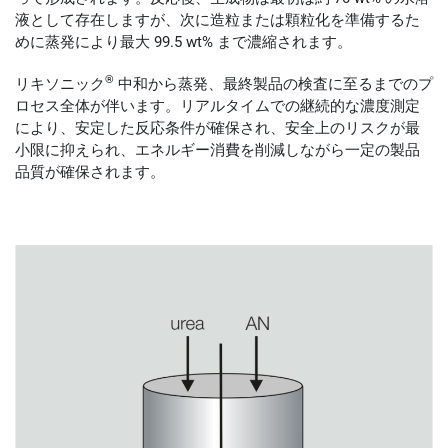
液として存在しますが、次に造粒または顆粒化を準備するた
めに蒸発により最大 99.5 wt% まで濃縮されます。
®
リキソニック
中和から蒸発、最終製品の検査に至るまでのプ
ロセス全体が伴います。リアルタイムでの継続的な濃度測定
により、安定した反応条件が確保され、安全上のリスクが最
小限に抑えられ、エネルギー消費を削減しながら一定の製品
品質が確保されます。