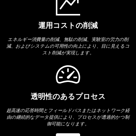
運用コストの削減
エネルギー消費量の削減、無駄の削減、実験室の労力の削
減、およびシステムの可用性の向上により、目に見えるコ
スト削減が実現します。
透明性のあるプロセス
超高速の応答時間とフィールドバスまたはネットワーク経
由の継続的なデータ提供により、プロセスが透過的かつ制
御可能になります。